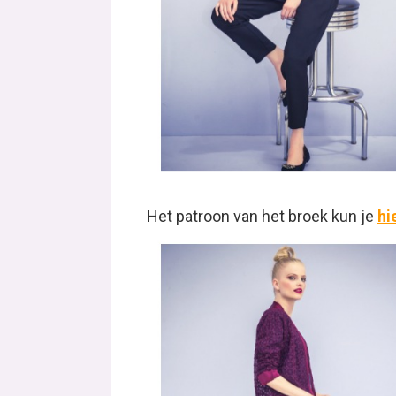
Het patroon van het broek kun je
hi