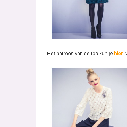
Het patroon van de top kun je
hier