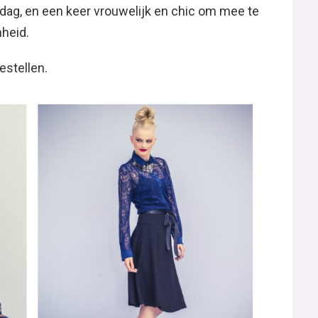
dag, en een keer vrouwelijk en chic om mee te
nheid.
estellen.