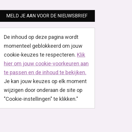
MELD JE AAN VOOR DE NIEUWSBRIEF
De inhoud op deze pagina wordt
momenteel geblokkeerd om jouw
cookie-keuzes te respecteren.
Klik
hier om jouw cookie-voorkeuren aan
te passen en de inhoud te bekijken.
Je kan jouw keuzes op elk moment
wijzigen door onderaan de site op
"Cookie-instellingen" te klikken."