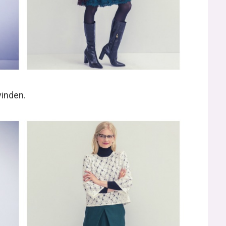
vinden.