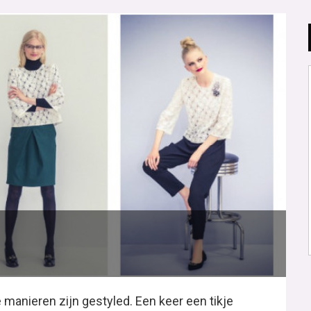
 manieren zijn gestyled. Een keer een tikje