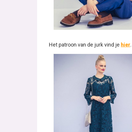
Het patroon van de jurk vind je
hier
.