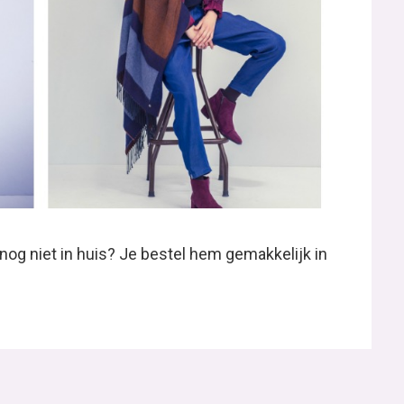
og niet in huis? Je bestel hem gemakkelijk in