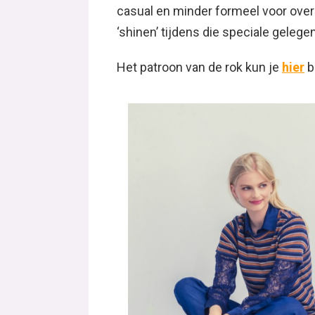
casual en minder formeel voor over
‘shinen’ tijdens die speciale gelege
Het patroon van de rok kun je
hier
b