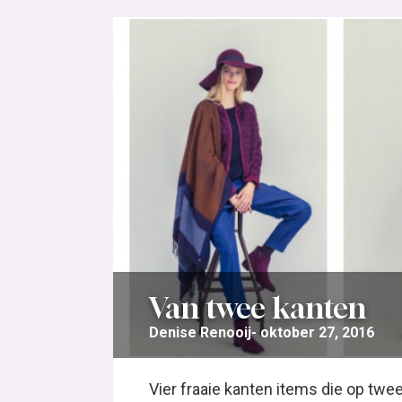
Van twee kanten
Denise Renooij
oktober 27, 2016
Vier fraaie kanten items die op twee