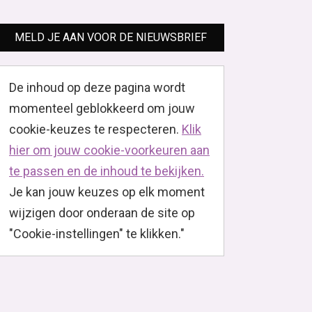
MELD JE AAN VOOR DE NIEUWSBRIEF
De inhoud op deze pagina wordt
momenteel geblokkeerd om jouw
cookie-keuzes te respecteren.
Klik
hier om jouw cookie-voorkeuren aan
te passen en de inhoud te bekijken.
Je kan jouw keuzes op elk moment
wijzigen door onderaan de site op
"Cookie-instellingen" te klikken."