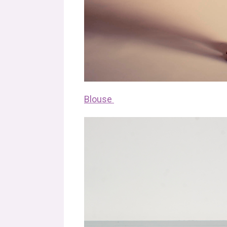
Blouse