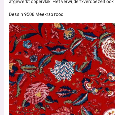
Dessin 9508 Meekrap rood