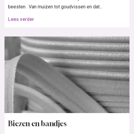
beesten . Van muizen tot goudvissen en dat...
Lees verder
Biezen en bandjes