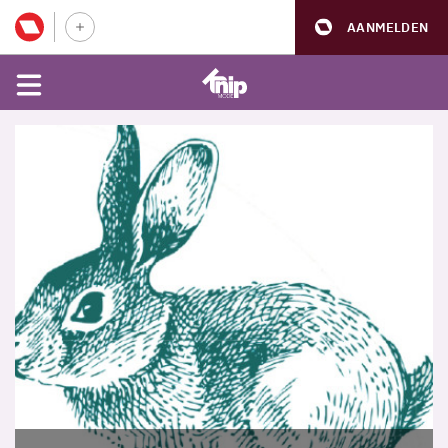
AANMELDEN