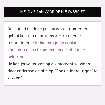
MELD JE AAN VOOR DE NIEUWSBRIEF
De inhoud op deze pagina wordt momenteel
geblokkeerd om jouw cookie-keuzes te
respecteren.
Klik hier om jouw cookie-
voorkeuren aan te passen en de inhoud te
bekijken.
Je kan jouw keuzes op elk moment wijzigen
door onderaan de site op "Cookie-instellingen" te
klikken."