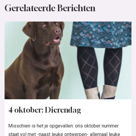
Gerelateerde Berichten
4 oktober: Dierendag
Misschien is het je opgevallen: ons oktober nummer
staat vol met -naast leuke ontwerpen- allemaal leuke