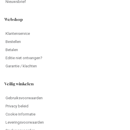
Nieuwsbrief
Webshop
Klantenservice
Bestellen
Betalen
Editie niet ontvangen?
Garantie / klachten
Veilig winkelen
Gebruiksvoorwaarden
Privacy beleid
Cookie Informatie
Leveringsvoorwaarden