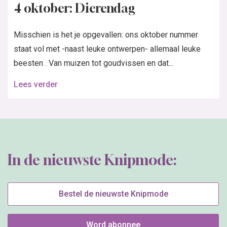
4 oktober: Dierendag
Misschien is het je opgevallen: ons oktober nummer
staat vol met -naast leuke ontwerpen- allemaal leuke
beesten . Van muizen tot goudvissen en dat...
Lees verder
In de nieuwste Knipmode:
Bestel de nieuwste Knipmode
Word abonnee