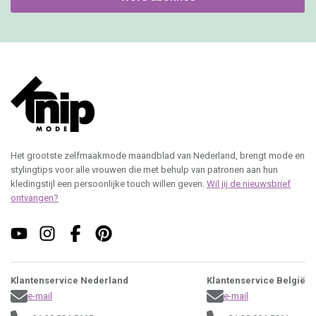
Het grootste zelfmaakmode maandblad van Nederland, brengt mode en
stylingtips voor alle vrouwen die met behulp van patronen aan hun
kledingstijl een persoonlijke touch willen geven.
Wil jij de nieuwsbrief
ontvangen?
Klantenservice Nederland
Klantenservice België
e-mail
e-mail