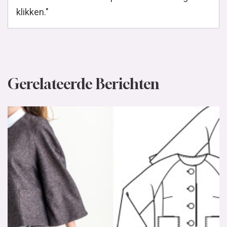
klikken."
Gerelateerde Berichten