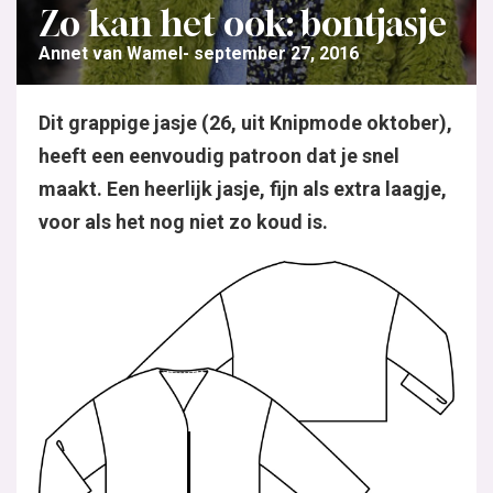
Zo kan het ook: bontjasje
Annet van Wamel
september 27, 2016
Dit grappige jasje (26, uit Knipmode oktober),
heeft een eenvoudig patroon dat je snel
maakt. Een heerlijk jasje, fijn als extra laagje,
voor als het nog niet zo koud is.