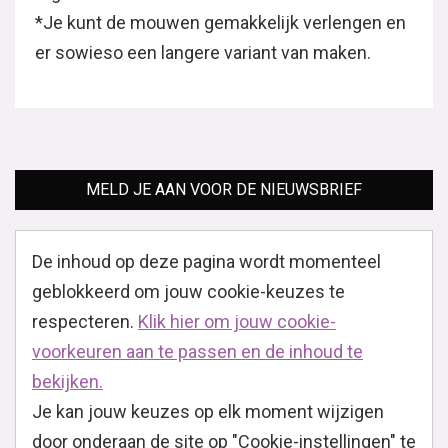
*Je kunt de mouwen gemakkelijk verlengen en
er sowieso een langere variant van maken.
MELD JE AAN VOOR DE NIEUWSBRIEF
De inhoud op deze pagina wordt momenteel
geblokkeerd om jouw cookie-keuzes te
respecteren.
Klik hier om jouw cookie-
voorkeuren aan te passen en de inhoud te
bekijken.
Je kan jouw keuzes op elk moment wijzigen
door onderaan de site op "Cookie-instellingen" te