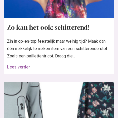
Zo kan het ook: schitterend!
Zin in op-en-top feestelijk maar weinig tijd? Maak dan
één makkelijk te maken item van een schitterende stof.
Zoals een paillettentricot. Draag die...
Lees verder