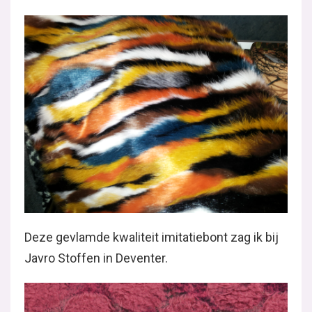
Deze gevlamde kwaliteit imitatiebont zag ik bij
Javro Stoffen in Deventer.