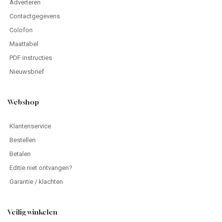
Adverteren
Contactgegevens
Colofon
Maattabel
PDF instructies
Nieuwsbrief
Webshop
Klantenservice
Bestellen
Betalen
Editie niet ontvangen?
Garantie / klachten
Veilig winkelen