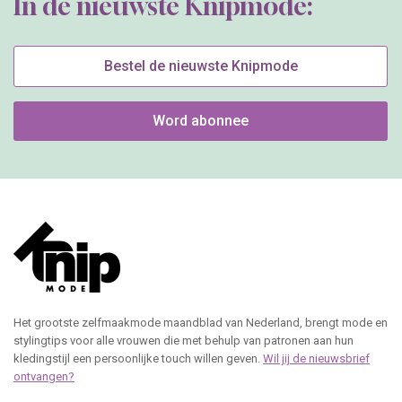
In de nieuwste Knipmode:
Bestel de nieuwste Knipmode
Word abonnee
Het grootste zelfmaakmode maandblad van Nederland, brengt mode en
stylingtips voor alle vrouwen die met behulp van patronen aan hun
kledingstijl een persoonlijke touch willen geven.
Wil jij de nieuwsbrief
ontvangen?