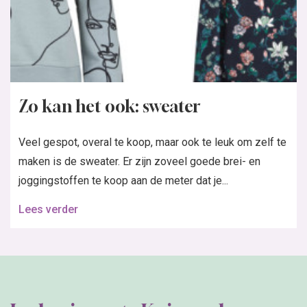
Zo kan het ook: sweater
Veel gespot, overal te koop, maar ook te leuk om zelf te
maken is de sweater. Er zijn zoveel goede brei- en
joggingstoffen te koop aan de meter dat je...
Lees verder