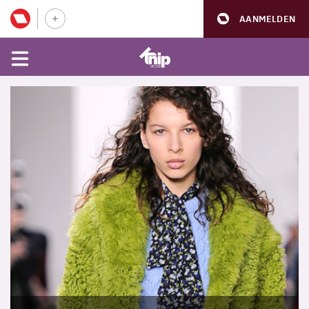
AANMELDEN