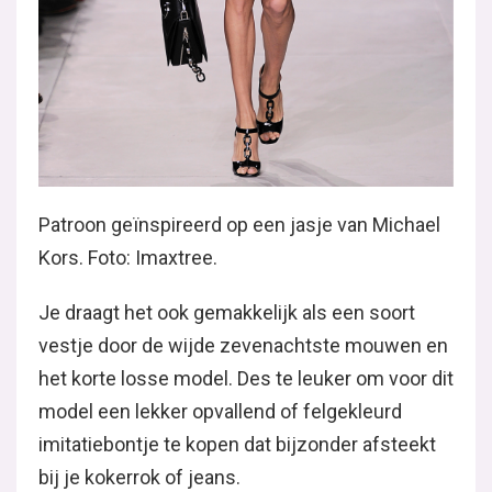
Patroon geïnspireerd op een jasje van Michael
Kors. Foto: Imaxtree.
Je draagt het ook gemakkelijk als een soort
vestje door de wijde zevenachtste mouwen en
het korte losse model. Des te leuker om voor dit
model een lekker opvallend of felgekleurd
imitatiebontje te kopen dat bijzonder afsteekt
bij je kokerrok of jeans.