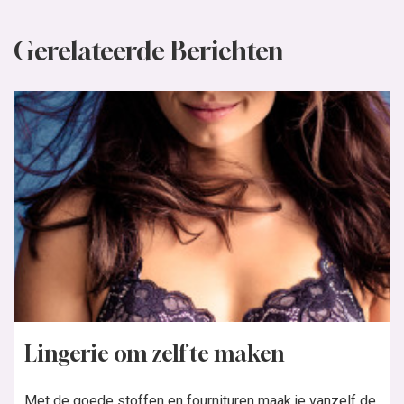
Gerelateerde Berichten
Lingerie om zelf te maken
Met de goede stoffen en fournituren maak je vanzelf de