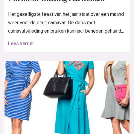
Het gezelligste feest van het jaar staat over een maand
weer voor de deur: carnaval! De doos met
carnavalskleding en pruiken kan naar beneden gehaald...
Lees verder