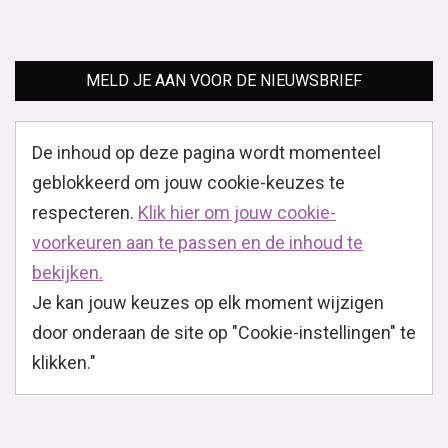
MELD JE AAN VOOR DE NIEUWSBRIEF
De inhoud op deze pagina wordt momenteel
geblokkeerd om jouw cookie-keuzes te
respecteren.
Klik hier om jouw cookie-
voorkeuren aan te passen en de inhoud te
bekijken.
Je kan jouw keuzes op elk moment wijzigen
door onderaan de site op "Cookie-instellingen" te
klikken."