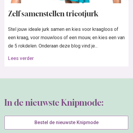
Zelf samenstellen tricotjurk
Stel jouw ideale jurk samen en kies voor kraagloos of
een kraag, voor mouwloos of een mouw, en kies een van
de 5 rokdelen. Onderaan deze blog vind je...
Lees verder
In de nieuwste Knipmode:
Bestel de nieuwste Knipmode