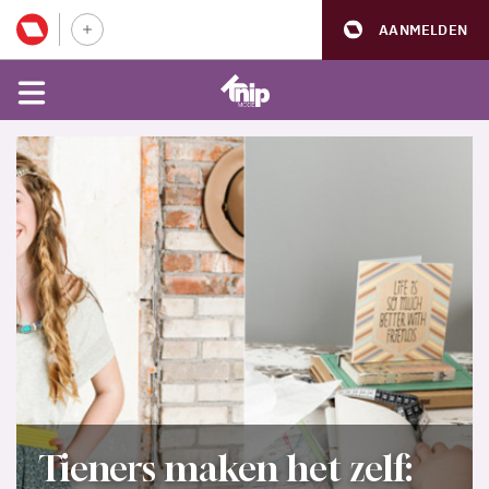
AANMELDEN
Tieners maken het zelf: