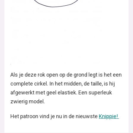
Als je deze rok open op de grond legt is het een
complete cirkel. In het midden, de taille, is hij
afgewerkt met geel elastiek. Een superleuk
zwierig model.
Het patroon vind je nu in de nieuwste
Knippie!