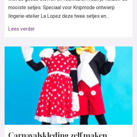
mooiste setjes. Speciaal voor Knipmode ontwierp
lingerie-atelier La Lopez deze twee setjes en...
Lees verder
Carnavalskleding zelf maken