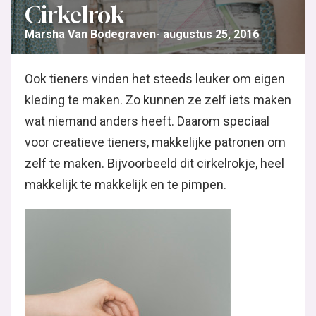
Cirkelrok
Marsha Van Bodegraven
augustus 25, 2016
Ook tieners vinden het steeds leuker om eigen
kleding te maken. Zo kunnen ze zelf iets maken
wat niemand anders heeft. Daarom speciaal
voor creatieve tieners, makkelijke patronen om
zelf te maken. Bijvoorbeeld dit cirkelrokje, heel
makkelijk te makkelijk en te pimpen.