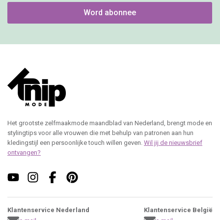
Word abonnee
Het grootste zelfmaakmode maandblad van Nederland, brengt mode en
stylingtips voor alle vrouwen die met behulp van patronen aan hun
kledingstijl een persoonlijke touch willen geven.
Wil jij de nieuwsbrief
ontvangen?
Klantenservice Nederland
Klantenservice België