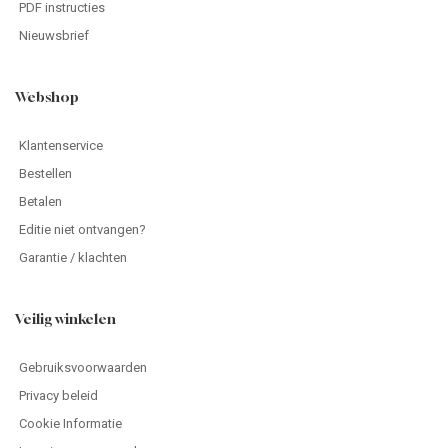
PDF instructies
Nieuwsbrief
Webshop
Klantenservice
Bestellen
Betalen
Editie niet ontvangen?
Garantie / klachten
Veilig winkelen
Gebruiksvoorwaarden
Privacy beleid
Cookie Informatie