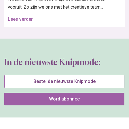
vooruit. Zo zijn we ons met het creatieve team...
Lees verder
In de nieuwste Knipmode:
Bestel de nieuwste Knipmode
Word abonnee