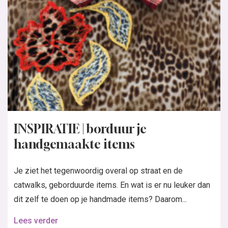
INSPIRATIE | borduur je
handgemaakte items
Je ziet het tegenwoordig overal op straat en de
catwalks, geborduurde items. En wat is er nu leuker dan
dit zelf te doen op je handmade items? Daarom...
Lees verder