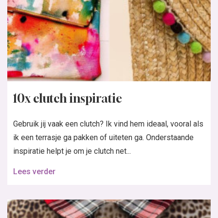
10x clutch inspiratie
Gebruik jij vaak een clutch? Ik vind hem ideaal, vooral als
ik een terrasje ga pakken of uiteten ga. Onderstaande
inspiratie helpt je om je clutch net...
Lees verder