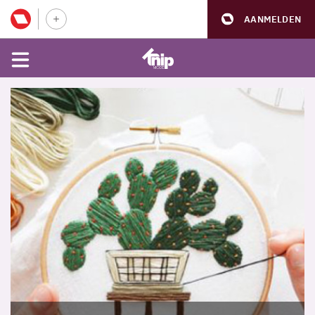
AANMELDEN