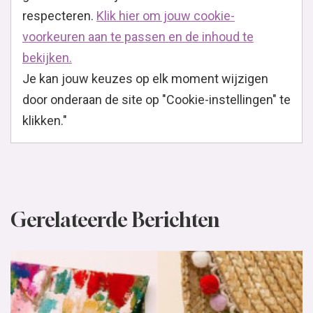
respecteren.
Klik hier om jouw cookie-
voorkeuren aan te passen en de inhoud te
bekijken.
Je kan jouw keuzes op elk moment wijzigen
door onderaan de site op "Cookie-instellingen" te
klikken."
Gerelateerde Berichten