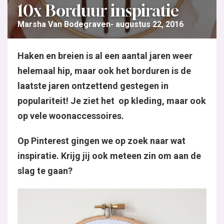
10x Borduur inspiratie
Marsha Van Bodegraven
augustus 22, 2016
Haken en breien is al een aantal jaren weer
helemaal hip, maar ook het borduren is de
laatste jaren ontzettend gestegen in
populariteit! Je ziet het op kleding, maar ook
op vele woonaccessoires.
Op Pinterest gingen we op zoek naar wat
inspiratie. Krijg jij ook meteen zin om aan de
slag te gaan?