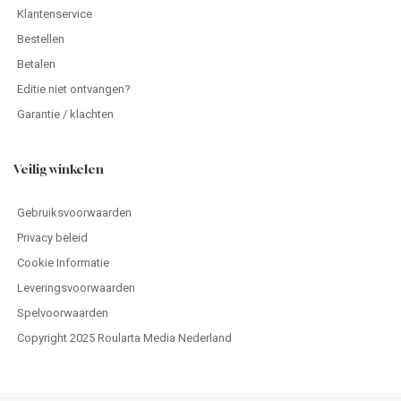
Klantenservice
Bestellen
Betalen
Editie niet ontvangen?
Garantie / klachten
Veilig winkelen
Gebruiksvoorwaarden
Privacy beleid
Cookie Informatie
Leveringsvoorwaarden
Spelvoorwaarden
Copyright 2025 Roularta Media Nederland