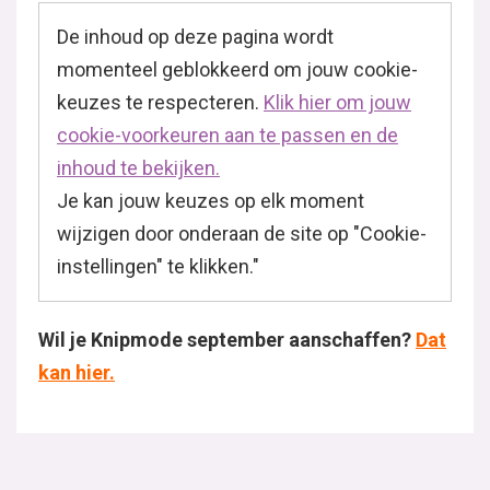
De inhoud op deze pagina wordt
momenteel geblokkeerd om jouw cookie-
keuzes te respecteren.
Klik hier om jouw
cookie-voorkeuren aan te passen en de
inhoud te bekijken.
Je kan jouw keuzes op elk moment
wijzigen door onderaan de site op "Cookie-
instellingen" te klikken."
Wil je Knipmode september aanschaffen?
Dat
kan hier.