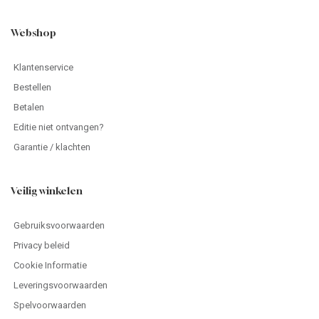
Webshop
Klantenservice
Bestellen
Betalen
Editie niet ontvangen?
Garantie / klachten
Veilig winkelen
Gebruiksvoorwaarden
Privacy beleid
Cookie Informatie
Leveringsvoorwaarden
Spelvoorwaarden