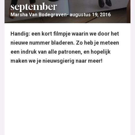
september
Marsha Van Bodegraven
augustus 19, 2016
Handig: een kort filmpje waarin we door het
nieuwe nummer bladeren. Zo heb je meteen
een indruk van alle patronen, en hopelijk
maken we je nieuwsgierig naar meer!