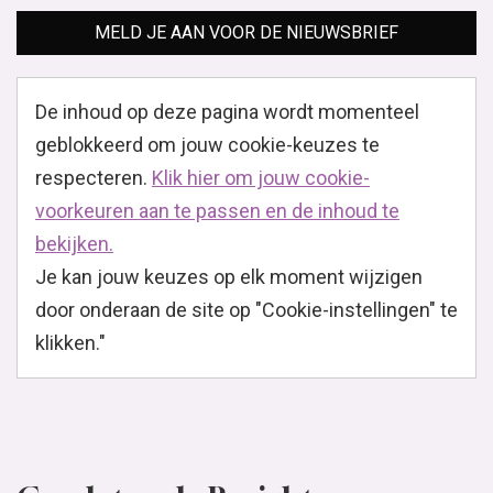
MELD JE AAN VOOR DE NIEUWSBRIEF
De inhoud op deze pagina wordt momenteel
geblokkeerd om jouw cookie-keuzes te
respecteren.
Klik hier om jouw cookie-
voorkeuren aan te passen en de inhoud te
bekijken.
Je kan jouw keuzes op elk moment wijzigen
door onderaan de site op "Cookie-instellingen" te
klikken."