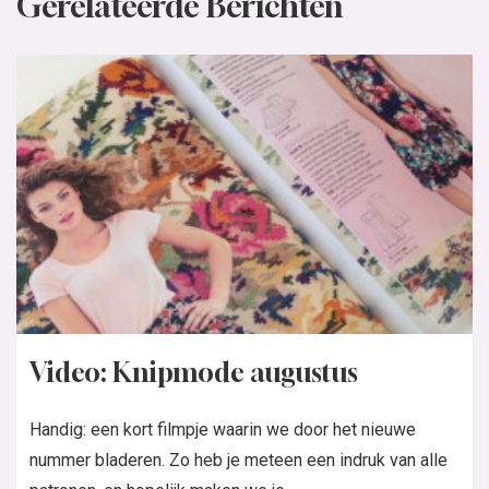
Gerelateerde Berichten
Video: Knipmode augustus
Handig: een kort filmpje waarin we door het nieuwe
nummer bladeren. Zo heb je meteen een indruk van alle