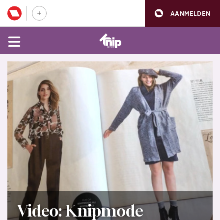
AANMELDEN
Video: Knipmode