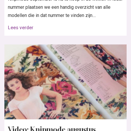
nummer plaatsen we een handig overzicht van alle
modellen die in dat nummer te vinden zijn....
Lees verder
Video: Knipmode augustus