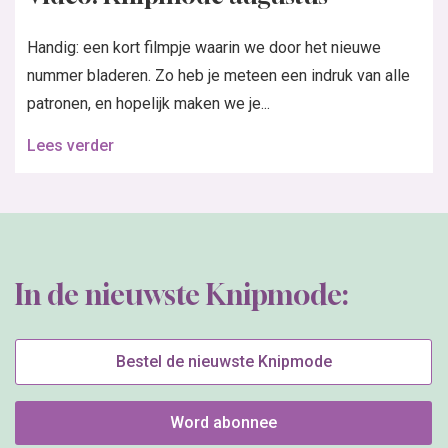
Handig: een kort filmpje waarin we door het nieuwe
nummer bladeren. Zo heb je meteen een indruk van alle
patronen, en hopelijk maken we je...
Lees verder
In de nieuwste Knipmode:
Bestel de nieuwste Knipmode
Word abonnee