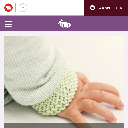
AANMELDEN