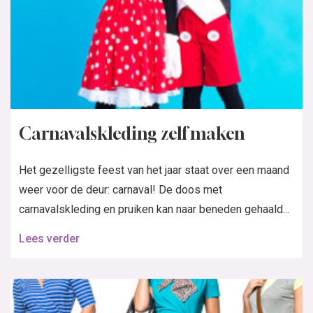
Carnavalskleding zelf maken
Het gezelligste feest van het jaar staat over een maand
weer voor de deur: carnaval! De doos met
carnavalskleding en pruiken kan naar beneden gehaald...
Lees verder