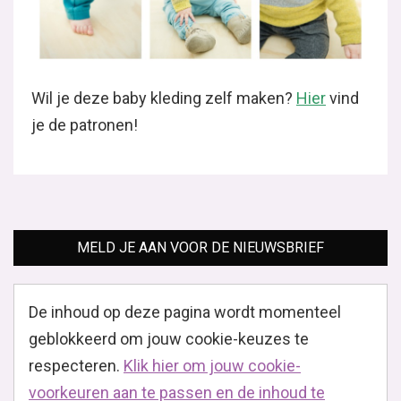
Wil je deze baby kleding zelf maken?
Hier
vind
je de patronen!
MELD JE AAN VOOR DE NIEUWSBRIEF
De inhoud op deze pagina wordt momenteel
geblokkeerd om jouw cookie-keuzes te
respecteren.
Klik hier om jouw cookie-
voorkeuren aan te passen en de inhoud te