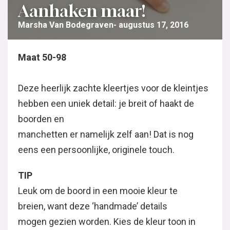
Aanhaken maar!
Marsha Van Bodegraven
augustus 17, 2016
Maat 50-98
Deze heerlijk zachte kleertjes voor de kleintjes
hebben een uniek detail: je breit of haakt de
boorden en
manchetten er namelijk zelf aan! Dat is nog
eens een persoonlijke, originele touch.
TIP
Leuk om de boord in een mooie kleur te
breien, want deze ‘handmade’ details
mogen gezien worden. Kies de kleur toon in