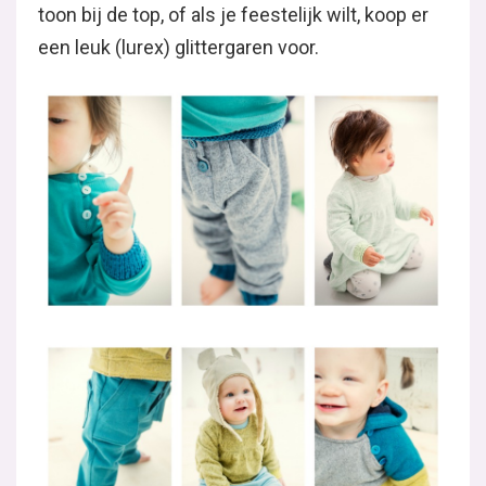
toon bij de top, of als je feestelijk wilt, koop er
een leuk (lurex) glittergaren voor.