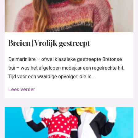
Breien | Vrolijk gestreept
De marinière – ofwel klassieke gestreepte Bretonse
trui – was het afgelopen modejaar een regelrechte hit.
Tijd voor een waardige opvolger: die is...
Lees verder