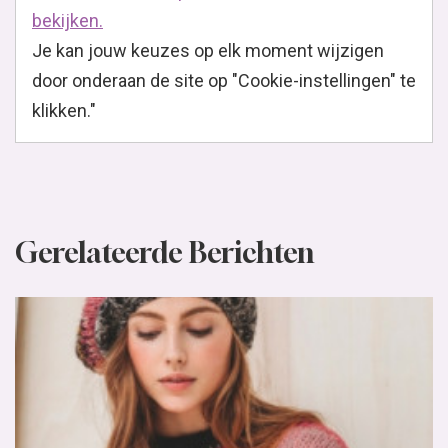
bekijken.
Je kan jouw keuzes op elk moment wijzigen
door onderaan de site op "Cookie-instellingen" te
klikken."
Gerelateerde Berichten