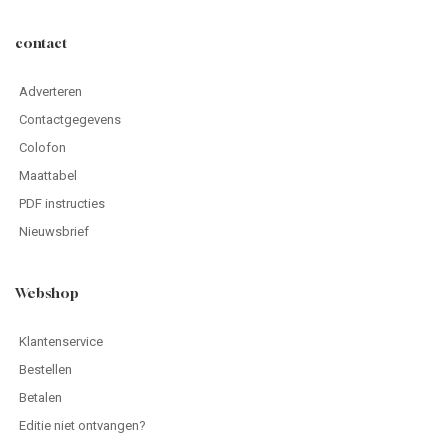
contact
Adverteren
Contactgegevens
Colofon
Maattabel
PDF instructies
Nieuwsbrief
Webshop
Klantenservice
Bestellen
Betalen
Editie niet ontvangen?