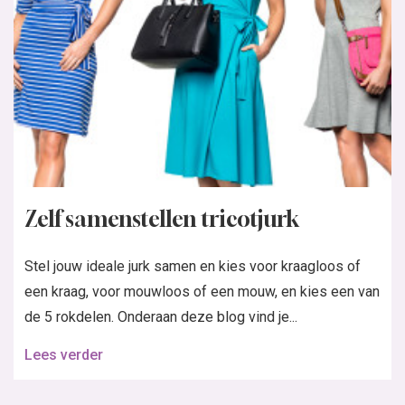
Zelf samenstellen tricotjurk
Stel jouw ideale jurk samen en kies voor kraagloos of
een kraag, voor mouwloos of een mouw, en kies een van
de 5 rokdelen. Onderaan deze blog vind je...
Lees verder