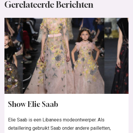
Gerelateerde Berichten
Show Elie Saab
Elie Saab is een Libanees modeontwerper. Als
detaillering gebruikt Saab onder andere pailletten,