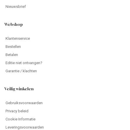
Nieuwsbrief
Webshop
Klantenservice
Bestellen
Betalen
Editie niet ontvangen?
Garantie / klachten
Veilig winkelen
Gebruiksvoorwaarden
Privacy beleid
Cookie Informatie
Leveringsvoorwaarden