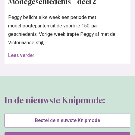
Modegeschiedenis – deel 2
Peggy belicht elke week een periode met
modehoogtepunten uit de voorbije 150 jaar
geschiedenis. Vorige week trapte Peggy af met de
Victoriaanse stijl,...
Lees verder
In de nieuwste Knipmode:
Bestel de nieuwste Knipmode