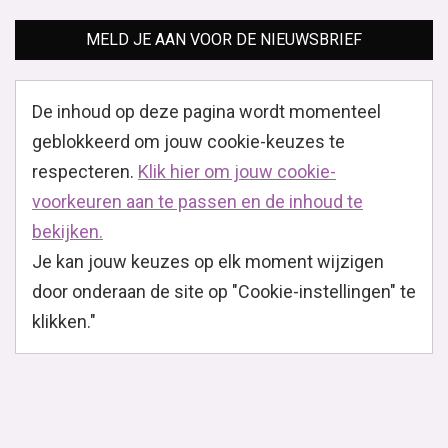
MELD JE AAN VOOR DE NIEUWSBRIEF
De inhoud op deze pagina wordt momenteel
geblokkeerd om jouw cookie-keuzes te
respecteren.
Klik hier om jouw cookie-
voorkeuren aan te passen en de inhoud te
bekijken.
Je kan jouw keuzes op elk moment wijzigen
door onderaan de site op "Cookie-instellingen" te
klikken."