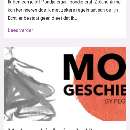
Ik ben een jojo!! Pondje eraan, pondje eraf. Zolang ik me
kan herinneren doe ik met zekere regelmaat aan de lijn.
Echt, er bestaat geen dieet dat ik...
Lees verder