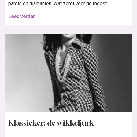
parels en diamanten. Wat zorgt voor de meest...
Lees verder
Klassieker: de wikkeljurk