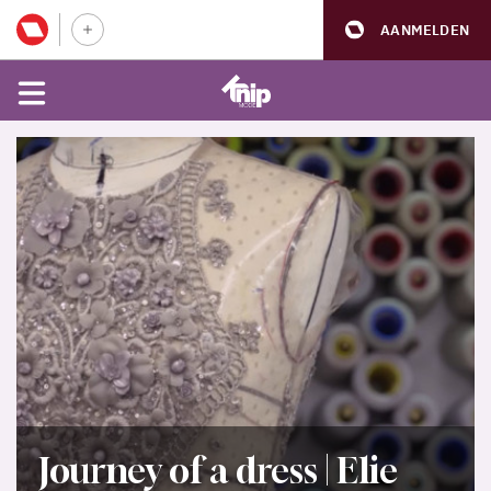
AANMELDEN
Journey of a dress | Elie