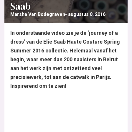
Saab
Marsha Van Bodegraven
augustus 8, 2016
In onderstaande video zie je de ‘journey of a
dress’ van de Elie Saab Haute Couture Spring
Summer 2016 collectie. Helemaal vanaf het
begin, waar meer dan 200 naaisters in Beirut
aan het werk zijn met ontzettend veel
precisiewerk, tot aan de catwalk in Parijs.
Inspirerend om te zien!