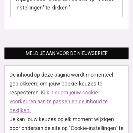
instellingen" te klikken."
MELD JE AAN VOOR DE NIEUWSBRIEF
De inhoud op deze pagina wordt momenteel
geblokkeerd om jouw cookie-keuzes te
respecteren.
Klik hier om jouw cookie-
voorkeuren aan te passen en de inhoud te
bekijken.
Je kan jouw keuzes op elk moment wijzigen
door onderaan de site op "Cookie-instellingen" te