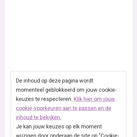
De inhoud op deze pagina wordt
momenteel geblokkeerd om jouw cookie-
keuzes te respecteren.
Klik hier om jouw
cookie-voorkeuren aan te passen en de
inhoud te bekijken.
Je kan jouw keuzes op elk moment
wijzigen door onderaan de site op "Cookie-