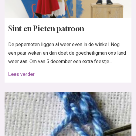
Sint en Pieten patroon
De pepernoten liggen al weer even in de winkel. Nog
een paar weken en dan doet de goedheiligman ons land
weer aan. Om van 5 december een extra feestje...
Lees verder