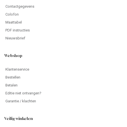
Contactgegevens
Colofon
Maattabel
PDF instructies
Nieuwsbrief
Webshop
Klantenservice
Bestellen
Betalen
Editie niet ontvangen?
Garantie / klachten
Veilig winkelen