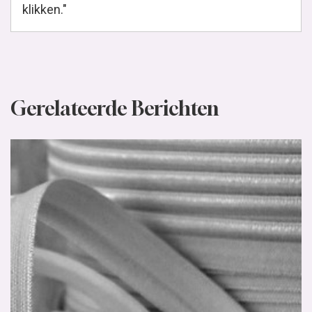
klikken."
Gerelateerde Berichten