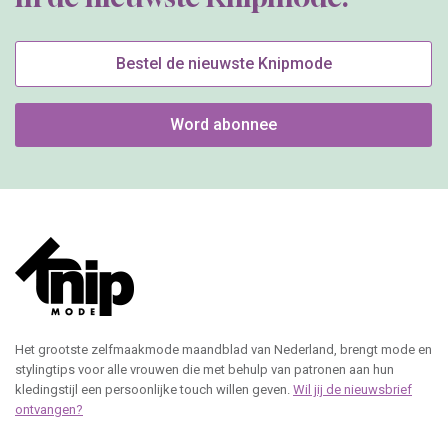
Bestel de nieuwste Knipmode
Word abonnee
Het grootste zelfmaakmode maandblad van Nederland, brengt mode en
stylingtips voor alle vrouwen die met behulp van patronen aan hun
kledingstijl een persoonlijke touch willen geven.
Wil jij de nieuwsbrief
ontvangen?