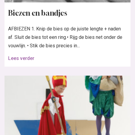
Biezen en bandjes
AFBIEZEN 1. Knip de bies op de juiste lengte + naden
af. Sluit de bies tot een ring.• Rijg de bies net onder de
vouwlijn. • Stik de bies precies in...
Lees verder