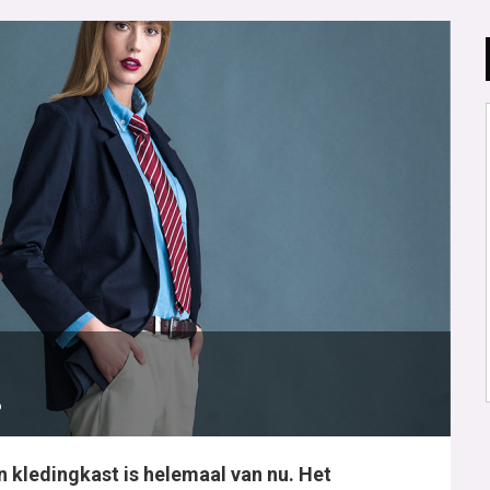
6
 kledingkast is helemaal van nu. Het