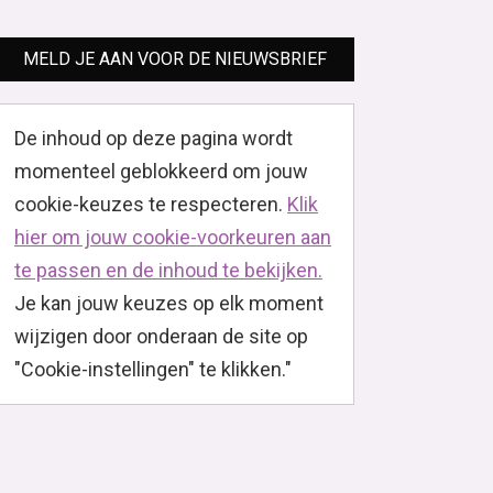
MELD JE AAN VOOR DE NIEUWSBRIEF
De inhoud op deze pagina wordt
momenteel geblokkeerd om jouw
cookie-keuzes te respecteren.
Klik
hier om jouw cookie-voorkeuren aan
te passen en de inhoud te bekijken.
Je kan jouw keuzes op elk moment
wijzigen door onderaan de site op
"Cookie-instellingen" te klikken."