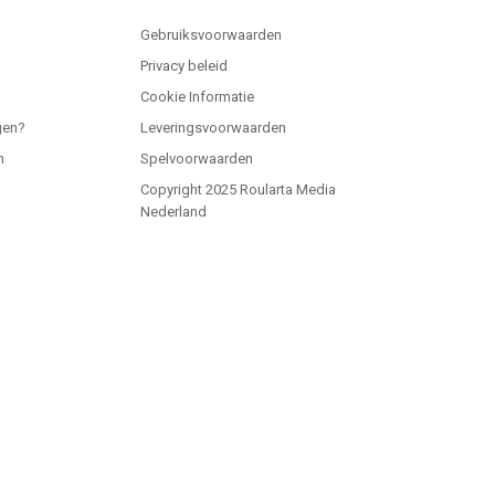
Gebruiksvoorwaarden
Privacy beleid
Cookie Informatie
gen?
Leveringsvoorwaarden
n
Spelvoorwaarden
Copyright 2025 Roularta Media
Nederland