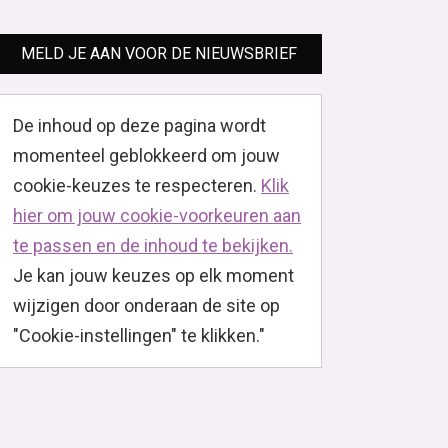
MELD JE AAN VOOR DE NIEUWSBRIEF
De inhoud op deze pagina wordt
momenteel geblokkeerd om jouw
cookie-keuzes te respecteren.
Klik
hier om jouw cookie-voorkeuren aan
te passen en de inhoud te bekijken.
Je kan jouw keuzes op elk moment
wijzigen door onderaan de site op
"Cookie-instellingen" te klikken."