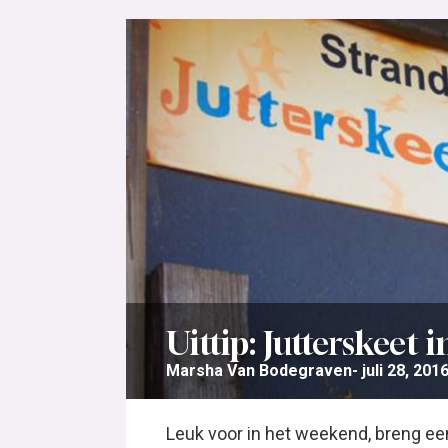
Uittip: Jutterskeet 
Marsha Van Bodegraven
juli 28, 201
Leuk voor in het weekend, breng ee