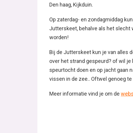
Den haag, Kijkduin.
Op zaterdag- en zondagmiddag kun j
Jutterskeet, behalve als het slecht 
worden!
Bij de Jutterskeet kun je van alles
over het strand gespeurd? of wil je
speurtocht doen en op jacht gaan na
vissen in de zee.. Oftwel genoeg te
Meer informatie vind je om de
webs