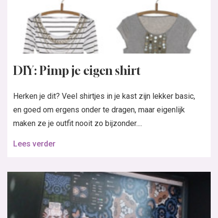
DIY: Pimp je eigen shirt
Herken je dit? Veel shirtjes in je kast zijn lekker basic,
en goed om ergens onder te dragen, maar eigenlijk
maken ze je outfit nooit zo bijzonder....
Lees verder