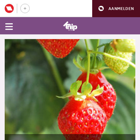
AANMELDEN