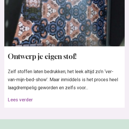
Ontwerp je eigen stof!
Zelf stoffen laten bedrukken; het leek altijd zo’n ‘ver-
van-mijn-bed-show’. Maar inmiddels is het proces heel
laagdrempelig geworden en zelfs voor...
Lees verder