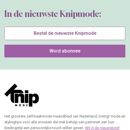
In de nieuwste Knipmode:
Bestel de nieuwste Knipmode
Word abonnee
Het grootste zelfmaakmode maandblad van Nederland, brengt mode en
stylingtips voor alle vrouwen die met behulp van patronen aan hun
kledingstijl een persoonlijke touch willen geven.
Wil jij de nieuwsbrief