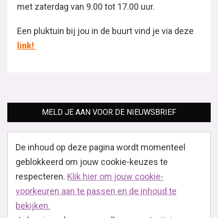
met zaterdag van 9.00 tot 17.00 uur.
Een pluktuin bij jou in de buurt vind je via deze
link!
MELD JE AAN VOOR DE NIEUWSBRIEF
De inhoud op deze pagina wordt momenteel
geblokkeerd om jouw cookie-keuzes te
respecteren.
Klik hier om jouw cookie-
voorkeuren aan te passen en de inhoud te
bekijken.