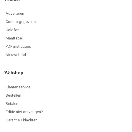
Adverteren
Contactgegevens
Colofon
Maattabel
PDF instructies
Nieuwsbrief
Webshop
Klantenservice
Bestellen
Betalen
Editie niet ontvangen?
Garantie / klachten