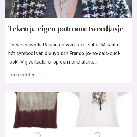
Teken je eigen patroon: tweedjasje
De succesvolle Parijse ontwerpster Isabel Marant is
hét symbool van die typisch Franse ‘je-ne-sais-quoi-
look’. Vrij vertaald: er op een nonchalante...
Lees verder