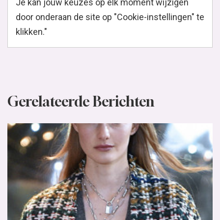
Je kan jouw keuzes op elk moment wijzigen
door onderaan de site op "Cookie-instellingen" te
klikken."
Gerelateerde Berichten