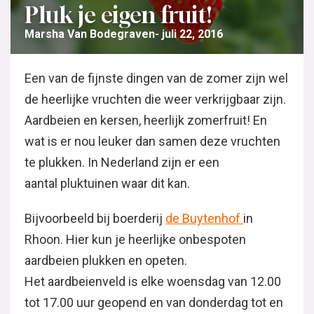
Pluk je eigen fruit!
Marsha Van Bodegraven
juli 22, 2016
Een van de fijnste dingen van de zomer zijn wel
de heerlijke vruchten die weer verkrijgbaar zijn.
Aardbeien en kersen, heerlijk zomerfruit! En
wat is er nou leuker dan samen deze vruchten
te plukken. In Nederland zijn er een
aantal pluktuinen waar dit kan.
Bijvoorbeeld bij boerderij
de Buytenhof
in
Rhoon. Hier kun je heerlijke onbespoten
aardbeien plukken en opeten.
Het aardbeienveld is elke woensdag van 12.00
tot 17.00 uur geopend en van donderdag tot en