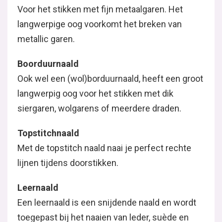
Voor het stikken met fijn metaalgaren. Het
langwerpige oog voorkomt het breken van
metallic garen.
Boorduurnaald
Ook wel een (wol)borduurnaald, heeft een groot
langwerpig oog voor het stikken met dik
siergaren, wolgarens of meerdere draden.
Topstitchnaald
Met de topstitch naald naai je perfect rechte
lijnen tijdens doorstikken.
Leernaald
Een leernaald is een snijdende naald en wordt
toegepast bij het naaien van leder, suède en