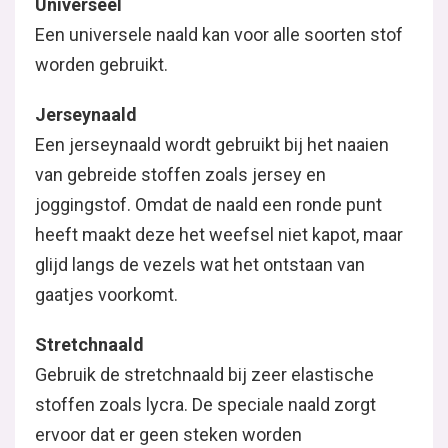
Universeel
Een universele naald kan voor alle soorten stof
worden gebruikt.
Jerseynaald
Een jerseynaald wordt gebruikt bij het naaien
van gebreide stoffen zoals jersey en
joggingstof. Omdat de naald een ronde punt
heeft maakt deze het weefsel niet kapot, maar
glijd langs de vezels wat het ontstaan van
gaatjes voorkomt.
Stretchnaald
Gebruik de stretchnaald bij zeer elastische
stoffen zoals lycra. De speciale naald zorgt
ervoor dat er geen steken worden