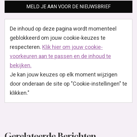
MELD JE AAN VOOR DE NIEUWSBRIEF
De inhoud op deze pagina wordt momenteel
geblokkeerd om jouw cookie-keuzes te
respecteren.
Klik hier om jouw cookie-
voorkeuren aan te passen en de inhoud te
bekijken.
Je kan jouw keuzes op elk moment wijzigen
door onderaan de site op "Cookie-instellingen" te
klikken."
Gerelateerde Berichten