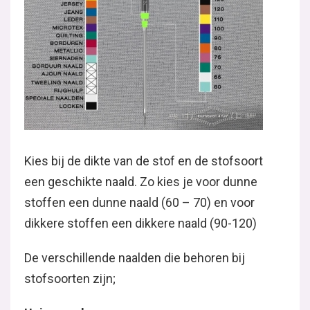
Kies bij de dikte van de stof en de stofsoort
een geschikte naald. Zo kies je voor dunne
stoffen een dunne naald (60 – 70) en voor
dikkere stoffen een dikkere naald (90-120)
De verschillende naalden die behoren bij
stofsoorten zijn;