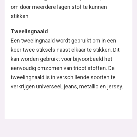
om door meerdere lagen stof te kunnen
stikken.
Tweelingnaald
Een tweelingnaald wordt gebruikt om in een
keer twee stiksels naast elkaar te stikken. Dit
kan worden gebruikt voor bijvoorbeeld het
eenvoudig omzomen van tricot stoffen. De
tweelingnaald is in verschillende soorten te
verkrijgen universeel, jeans, metallic en jersey.