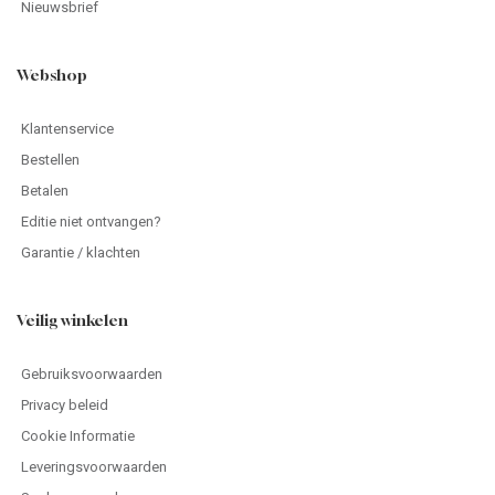
Nieuwsbrief
Webshop
Klantenservice
Bestellen
Betalen
Editie niet ontvangen?
Garantie / klachten
Veilig winkelen
Gebruiksvoorwaarden
Privacy beleid
Cookie Informatie
Leveringsvoorwaarden