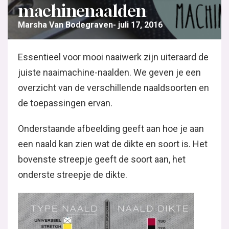
machinenaalden
Marsha Van Bodegraven
juli 17, 2016
Essentieel voor mooi naaiwerk zijn uiteraard de
juiste naaimachine-naalden. We geven je een
overzicht van de verschillende naaldsoorten en
de toepassingen ervan.
Onderstaande afbeelding geeft aan hoe je aan
een naald kan zien wat de dikte en soort is. Het
bovenste streepje geeft de soort aan, het
onderste streepje de dikte.