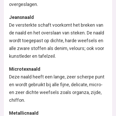
overgeslagen.
Jeansnaald
De versterkte schaft voorkomt het breken van
de naald en het overslaan van steken. De naald
wordt toegepast op dichte, harde weefsels en
alle zware stoffen als denim, velours; ook voor
kunstleder en tafelzeil.
Microtexnaald
Deze naald heeft een lange, zeer scherpe punt
en wordt gebruikt bij alle fijne, delicate, micro-
en zeer dichte weefsels zoals organza, zijde,
chiffon.
Metallicnaald