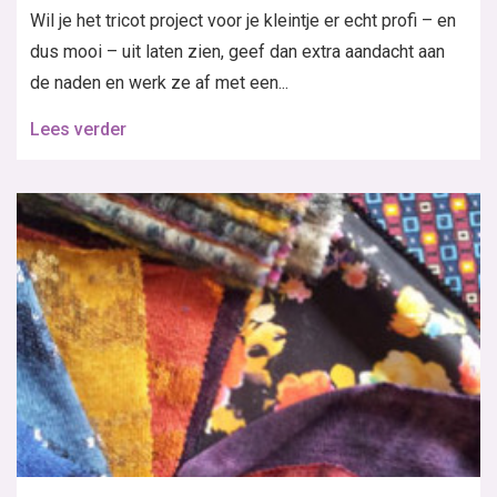
Wil je het tricot project voor je kleintje er echt profi – en
dus mooi – uit laten zien, geef dan extra aandacht aan
de naden en werk ze af met een...
Lees verder