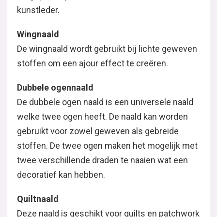
kunstleder.
Wingnaald
De wingnaald wordt gebruikt bij lichte geweven
stoffen om een ajour effect te creëren.
Dubbele ogennaald
De dubbele ogen naald is een universele naald
welke twee ogen heeft. De naald kan worden
gebruikt voor zowel geweven als gebreide
stoffen. De twee ogen maken het mogelijk met
twee verschillende draden te naaien wat een
decoratief kan hebben.
Quiltnaald
Deze naald is geschikt voor quilts en patchwork