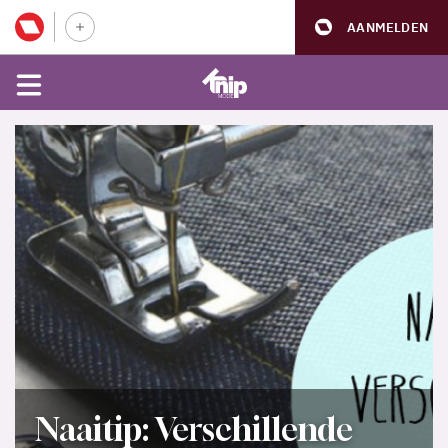
AANMELDEN
Naaitip: Verschillende