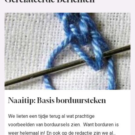
Naaitip: Basis borduursteken
We lieten een tijdje terug al wat prachtige
voorbeelden van borduursels zien. Want borduren is
weer helemaal in! En ook op de redactie zijn we al...