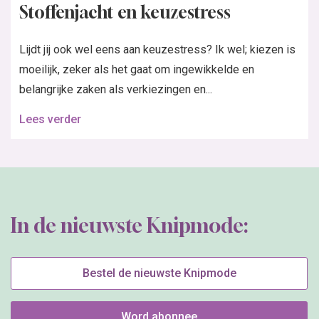
Stoffenjacht en keuzestress
Lijdt jij ook wel eens aan keuzestress? Ik wel; kiezen is
moeilijk, zeker als het gaat om ingewikkelde en
belangrijke zaken als verkiezingen en...
Lees verder
In de nieuwste Knipmode:
Bestel de nieuwste Knipmode
Word abonnee