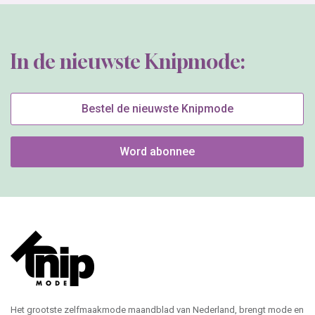
In de nieuwste Knipmode:
Bestel de nieuwste Knipmode
Word abonnee
Het grootste zelfmaakmode maandblad van Nederland, brengt mode en