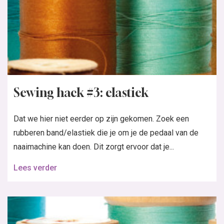
Sewing hack #3: elastiek
Dat we hier niet eerder op zijn gekomen. Zoek een
rubberen band/elastiek die je om je de pedaal van de
naaimachine kan doen. Dit zorgt ervoor dat je...
Lees verder