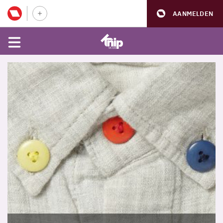
AANMELDEN