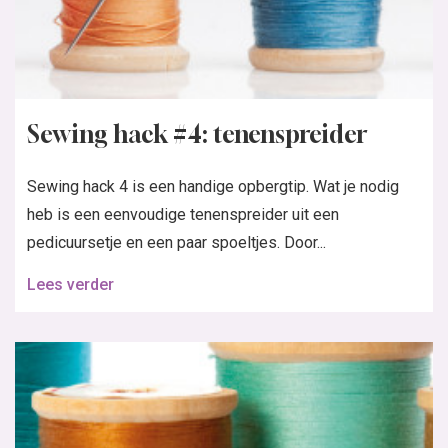
Sewing hack #4: tenenspreider
Sewing hack 4 is een handige opbergtip. Wat je nodig
heb is een eenvoudige tenenspreider uit een
pedicuursetje en een paar spoeltjes. Door...
Lees verder