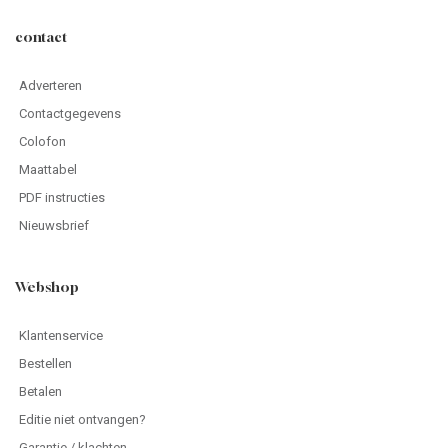
contact
Adverteren
Contactgegevens
Colofon
Maattabel
PDF instructies
Nieuwsbrief
Webshop
Klantenservice
Bestellen
Betalen
Editie niet ontvangen?
Garantie / klachten