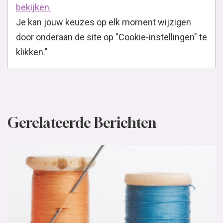
bekijken.
Je kan jouw keuzes op elk moment wijzigen
door onderaan de site op "Cookie-instellingen" te
klikken."
Gerelateerde Berichten