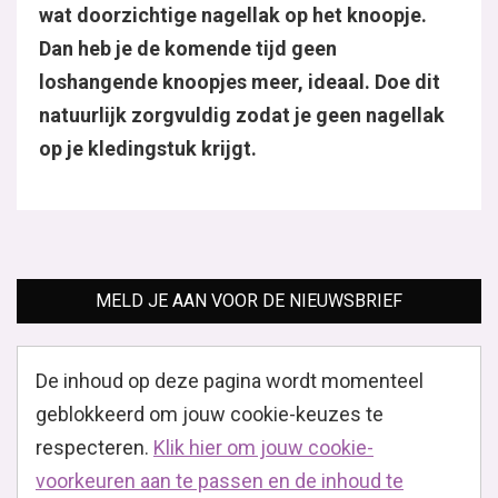
wat doorzichtige nagellak op het knoopje.
Dan heb je de komende tijd geen
loshangende knoopjes meer, ideaal. Doe dit
natuurlijk zorgvuldig zodat je geen nagellak
op je kledingstuk krijgt.
MELD JE AAN VOOR DE NIEUWSBRIEF
De inhoud op deze pagina wordt momenteel
geblokkeerd om jouw cookie-keuzes te
respecteren.
Klik hier om jouw cookie-
voorkeuren aan te passen en de inhoud te