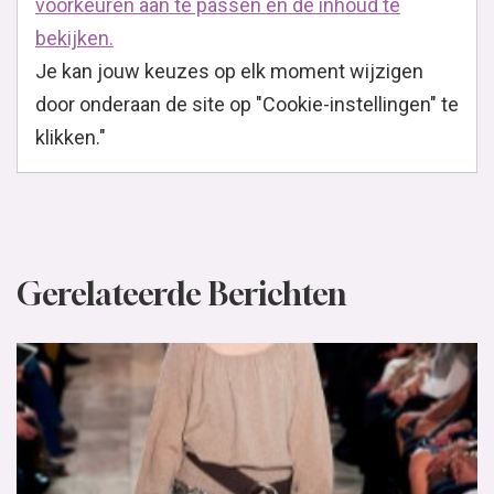
voorkeuren aan te passen en de inhoud te
bekijken.
Je kan jouw keuzes op elk moment wijzigen
door onderaan de site op "Cookie-instellingen" te
klikken."
Gerelateerde Berichten