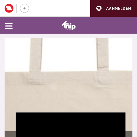
AANMELDEN