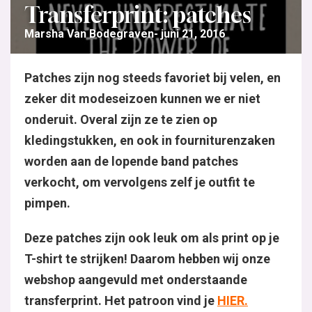
Transferprint: patches
Marsha Van Bodegraven
juni 21, 2016
Patches zijn nog steeds favoriet bij velen, en
zeker dit modeseizoen kunnen we er niet
onderuit. Overal zijn ze te zien op
kledingstukken, en ook in fourniturenzaken
worden aan de lopende band patches
verkocht, om vervolgens zelf je outfit te
pimpen.
Deze patches zijn ook leuk om als print op je
T-shirt te strijken! Daarom hebben wij onze
webshop aangevuld met onderstaande
transferprint. Het patroon vind je
HIER.