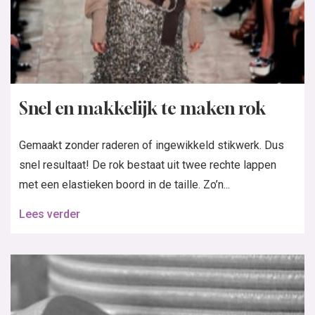
Snel en makkelijk te maken rok
Gemaakt zonder raderen of ingewikkeld stikwerk. Dus
snel resultaat! De rok bestaat uit twee rechte lappen
met een elastieken boord in de taille. Zo’n...
Lees verder