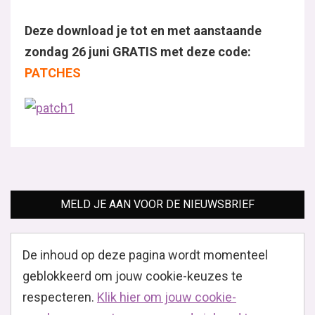
Deze download je tot en met aanstaande
zondag 26 juni GRATIS met deze code:
PATCHES
MELD JE AAN VOOR DE NIEUWSBRIEF
De inhoud op deze pagina wordt momenteel
geblokkeerd om jouw cookie-keuzes te
respecteren.
Klik hier om jouw cookie-