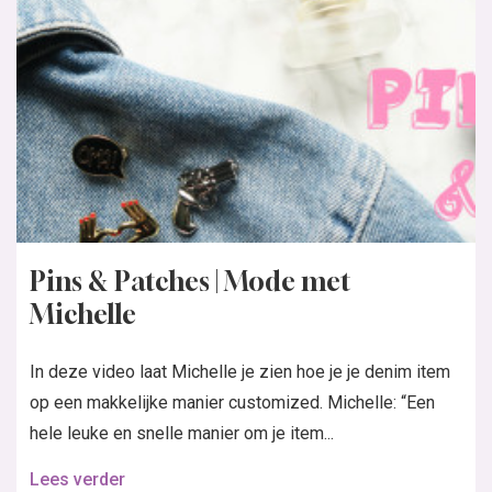
Pins & Patches | Mode met
Michelle
In deze video laat Michelle je zien hoe je je denim item
op een makkelijke manier customized. Michelle: “Een
hele leuke en snelle manier om je item...
Lees verder