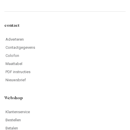
contact
Adverteren
Contactgegevens
Colofon
Maattabel
PDF instructies
Nieuwsbrief
Webshop
Klantenservice
Bestellen
Betalen