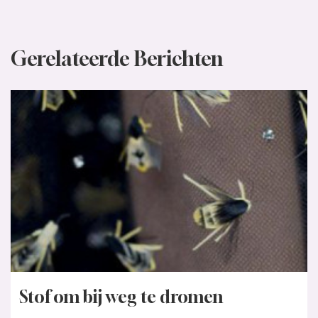
Gerelateerde Berichten
Stof om bij weg te dromen