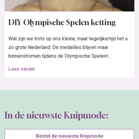
DIY Olympische Spelen ketting
Wat zijn we trots op ons kleine, maar tegelijkertijd het o
zo grote Nederland. De medailles blijven maar
binnenstromen tijdens de Olympische Spelen!...
Lees verder
In de nieuwste Knipmode:
Bestel de nieuwste Knipmode