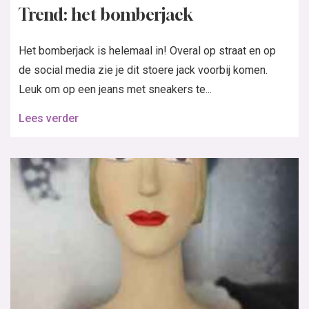
Trend: het bomberjack
Het bomberjack is helemaal in! Overal op straat en op
de social media zie je dit stoere jack voorbij komen.
Leuk om op een jeans met sneakers te...
Lees verder