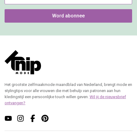
Word abonnee
Het grootste zelfmaakmode maandblad van Nederland, brengt mode en
stylingtips voor alle vrouwen die met behulp van patronen aan hun
kledingstijl een persoonlijke touch willen geven.
Wil jij de nieuwsbrief
ontvangen?