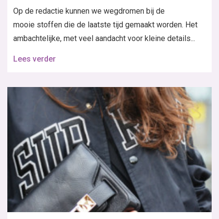
Op de redactie kunnen we wegdromen bij de
mooie stoffen die de laatste tijd gemaakt worden. Het
ambachtelijke, met veel aandacht voor kleine details...
Lees verder