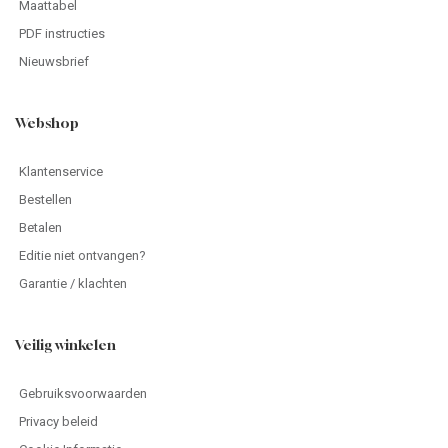
Maattabel
PDF instructies
Nieuwsbrief
Webshop
Klantenservice
Bestellen
Betalen
Editie niet ontvangen?
Garantie / klachten
Veilig winkelen
Gebruiksvoorwaarden
Privacy beleid