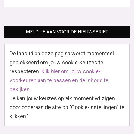
MELD JE AAN VOOR DE NIEUWSBRIEF
De inhoud op deze pagina wordt momenteel
geblokkeerd om jouw cookie-keuzes te
respecteren.
Klik hier om jouw cookie-
voorkeuren aan te passen en de inhoud te
bekijken.
Je kan jouw keuzes op elk moment wijzigen
door onderaan de site op "Cookie-instellingen" te
klikken."