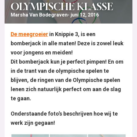
OLYMPISCHE KLASSE
Marsha Van Bodegraven
juni 12, 2016
De meegroeier
in Knippie 3, is een
bomberjack in alle maten! Deze is zowel leuk
voor jongens en meiden!
Dit bomberjack kun je perfect pimpen! En om
in de trant van de olympische spelen te
blijven, de ringen van de Olympische spelen
lenen zich natuurlijk perfect om aan de slag
te gaan.
Onderstaande foto’s beschrijven hoe wij te
werk zijn gegaan!