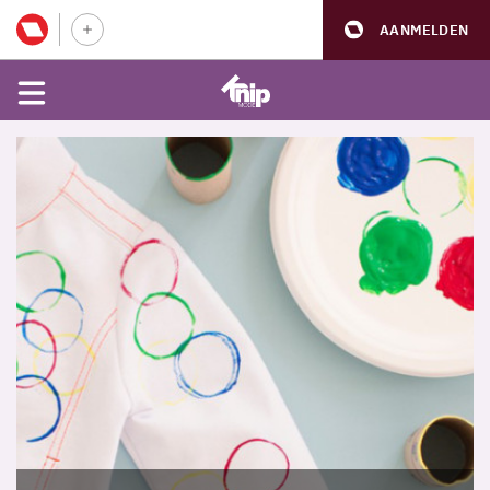
AANMELDEN