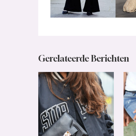
Gerelateerde Berichten