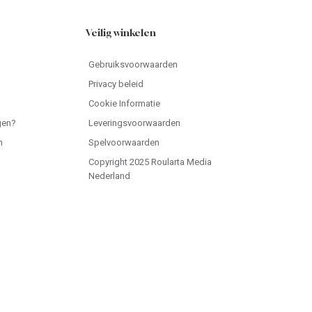
Veilig winkelen
Gebruiksvoorwaarden
Privacy beleid
Cookie Informatie
gen?
Leveringsvoorwaarden
n
Spelvoorwaarden
Copyright 2025 Roularta Media
Nederland