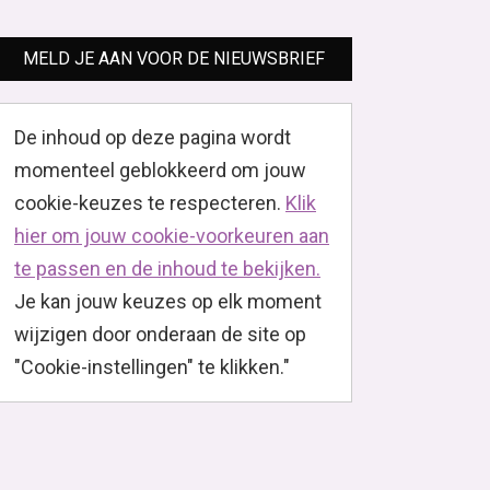
MELD JE AAN VOOR DE NIEUWSBRIEF
De inhoud op deze pagina wordt
momenteel geblokkeerd om jouw
cookie-keuzes te respecteren.
Klik
hier om jouw cookie-voorkeuren aan
te passen en de inhoud te bekijken.
Je kan jouw keuzes op elk moment
wijzigen door onderaan de site op
"Cookie-instellingen" te klikken."