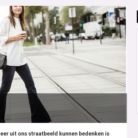
 meer uit ons straatbeeld kunnen bedenken is