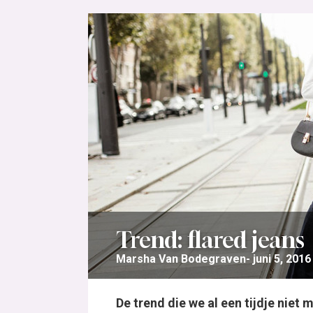
Trend: flared jeans
Marsha Van Bodegraven
juni 5, 2016
De trend die we al een tijdje niet