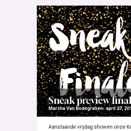
Sneak preview fina
Marsha Van Bodegraven
april 27, 20
Aanstaande vrijdag showen onze Knip