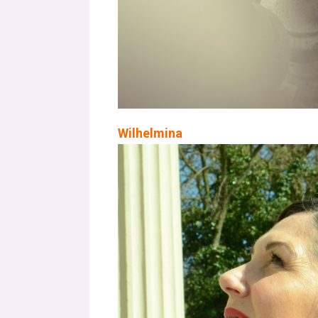
Wilhelmina