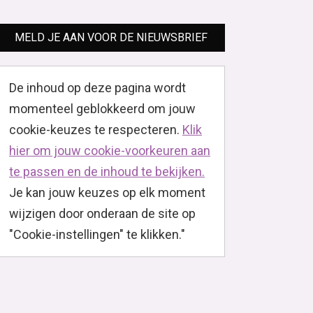
MELD JE AAN VOOR DE NIEUWSBRIEF
De inhoud op deze pagina wordt
momenteel geblokkeerd om jouw
cookie-keuzes te respecteren.
Klik
hier om jouw cookie-voorkeuren aan
te passen en de inhoud te bekijken.
Je kan jouw keuzes op elk moment
wijzigen door onderaan de site op
"Cookie-instellingen" te klikken."