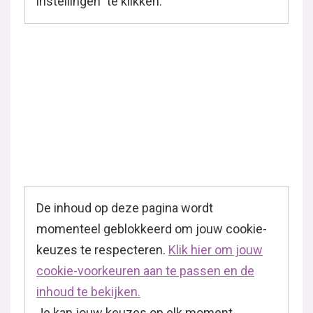
instellingen" te klikken."
De inhoud op deze pagina wordt
momenteel geblokkeerd om jouw cookie-
keuzes te respecteren.
Klik hier om jouw
cookie-voorkeuren aan te passen en de
inhoud te bekijken.
Je kan jouw keuzes op elk moment