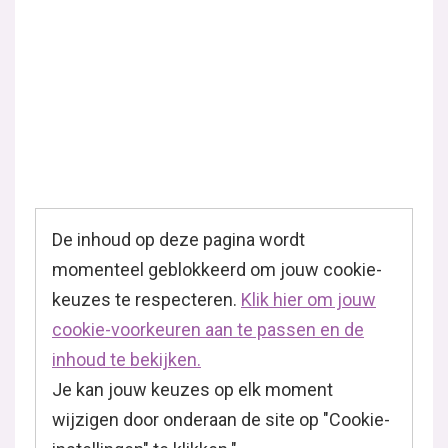
De inhoud op deze pagina wordt
momenteel geblokkeerd om jouw cookie-
keuzes te respecteren.
Klik hier om jouw
cookie-voorkeuren aan te passen en de
inhoud te bekijken.
Je kan jouw keuzes op elk moment
wijzigen door onderaan de site op "Cookie-