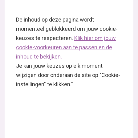
De inhoud op deze pagina wordt
momenteel geblokkeerd om jouw cookie-
keuzes te respecteren.
Klik hier om jouw
cookie-voorkeuren aan te passen en de
inhoud te bekijken.
Je kan jouw keuzes op elk moment
wijzigen door onderaan de site op "Cookie-
instellingen" te klikken."