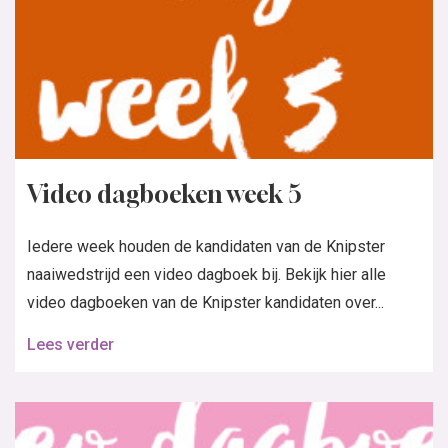
Video dagboeken week 5
Iedere week houden de kandidaten van de Knipster
naaiwedstrijd een video dagboek bij. Bekijk hier alle
video dagboeken van de Knipster kandidaten over...
Lees verder