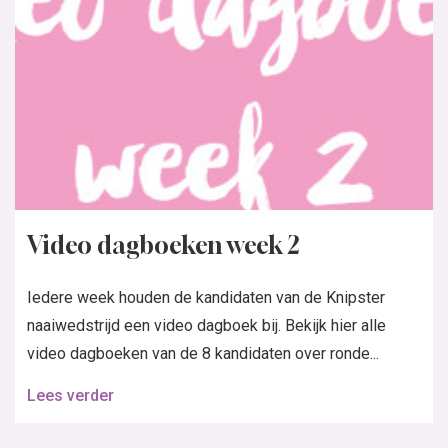
Video dagboeken week 2
Iedere week houden de kandidaten van de Knipster
naaiwedstrijd een video dagboek bij. Bekijk hier alle
video dagboeken van de 8 kandidaten over ronde...
Lees verder