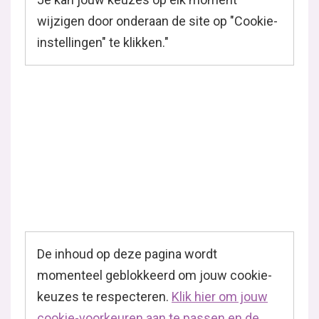
wijzigen door onderaan de site op "Cookie-
instellingen" te klikken."
De inhoud op deze pagina wordt
momenteel geblokkeerd om jouw cookie-
keuzes te respecteren.
Klik hier om jouw
cookie-voorkeuren aan te passen en de