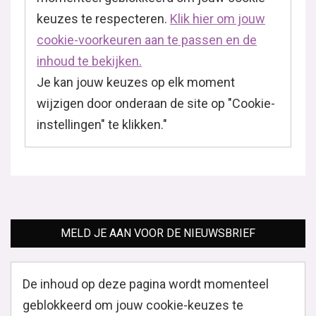
keuzes te respecteren.
Klik hier om jouw
cookie-voorkeuren aan te passen en de
inhoud te bekijken.
Je kan jouw keuzes op elk moment
wijzigen door onderaan de site op "Cookie-
instellingen" te klikken."
MELD JE AAN VOOR DE NIEUWSBRIEF
De inhoud op deze pagina wordt momenteel
geblokkeerd om jouw cookie-keuzes te