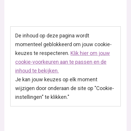
De inhoud op deze pagina wordt
momenteel geblokkeerd om jouw cookie-
keuzes te respecteren.
Klik hier om jouw
cookie-voorkeuren aan te passen en de
inhoud te bekijken.
Je kan jouw keuzes op elk moment
wijzigen door onderaan de site op "Cookie-
instellingen" te klikken."