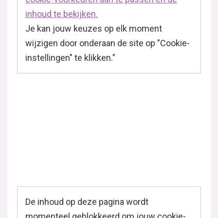
inhoud te bekijken.
Je kan jouw keuzes op elk moment
wijzigen door onderaan de site op "Cookie-
instellingen" te klikken."
De inhoud op deze pagina wordt
momenteel geblokkeerd om jouw cookie-