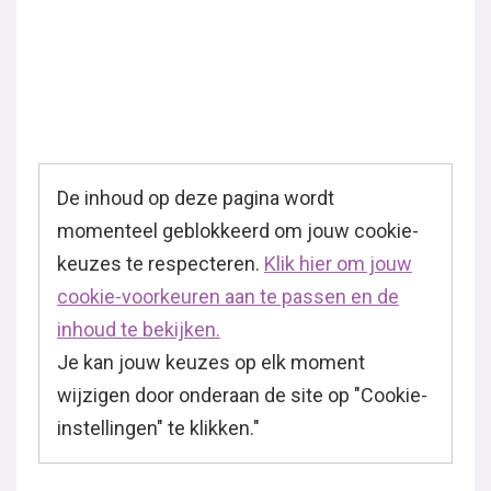
De inhoud op deze pagina wordt
momenteel geblokkeerd om jouw cookie-
keuzes te respecteren.
Klik hier om jouw
cookie-voorkeuren aan te passen en de
inhoud te bekijken.
Je kan jouw keuzes op elk moment
wijzigen door onderaan de site op "Cookie-
instellingen" te klikken."