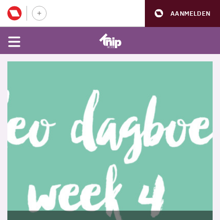
AANMELDEN