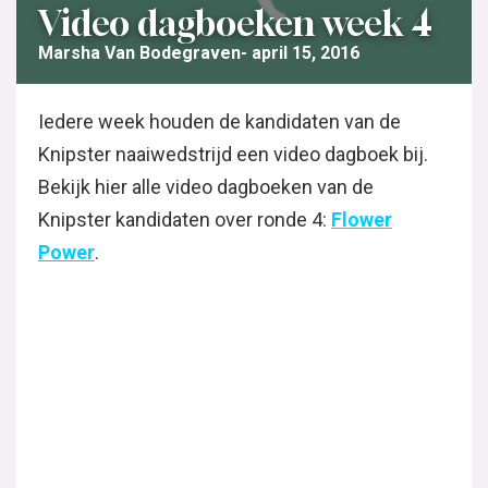
Video dagboeken week 4
Marsha Van Bodegraven
april 15, 2016
Iedere week houden de kandidaten van de
Knipster naaiwedstrijd een video dagboek bij.
Bekijk hier alle video dagboeken van de
Knipster kandidaten over ronde 4:
Flower
Power
.