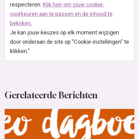
respecteren.
Klik hier om jouw cookie-
voorkeuren aan te passen en de inhoud te
bekijken.
Je kan jouw keuzes op elk moment wijzigen
door onderaan de site op "Cookie-instellingen" te
klikken."
Gerelateerde Berichten