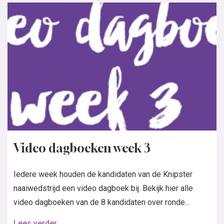
Video dagboeken week 3
Iedere week houden de kandidaten van de Knipster
naaiwedstrijd een video dagboek bij. Bekijk hier alle
video dagboeken van de 8 kandidaten over ronde...
Lees verder