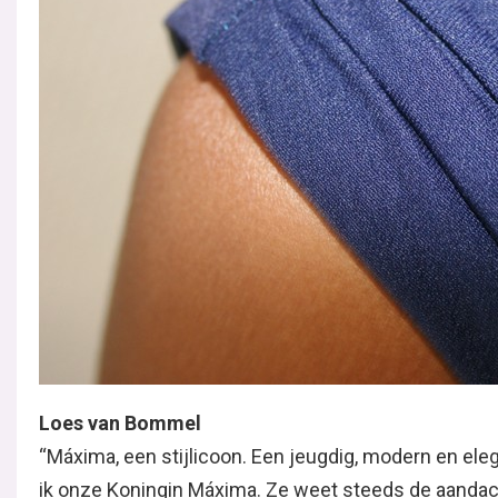
Loes van Bommel
“Máxima, een stijlicoon. Een jeugdig, modern en ele
ik onze Koningin Máxima. Ze weet steeds de aandacht