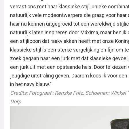
verrast ons met haar klassieke stijl, unieke combin
natuurlijk vele modeontwerpers die graag voor haar aa
haar nu kennen uitgegroeid tot een wereldwijd stijli
natuurlijk laten inspireren door Máxima, maar ben ik 
een stijlicoon dat raakvlakken heeft met onze Koningi
klassieke stijl is een sterke vergelijking en fijn om t
zoek gegaan naar een jurk met dat klassieke gevoel,
een jurk uit met een opstaande hals. Door te kiezen
jeugdige uitstraling geven. Daarom koos ik voor een 
in het navy blauw.”
Credits: Fotograaf : Renske Fritz, Schoenen: Winkel 
Dorp