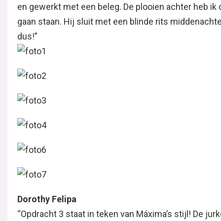
en gewerkt met een beleg. De plooien achter heb ik di
gaan staan. Hij sluit met een blinde rits middenach
dus!”
Dorothy Felipa
“Opdracht 3 staat in teken van Máxima’s stijl! De jurk