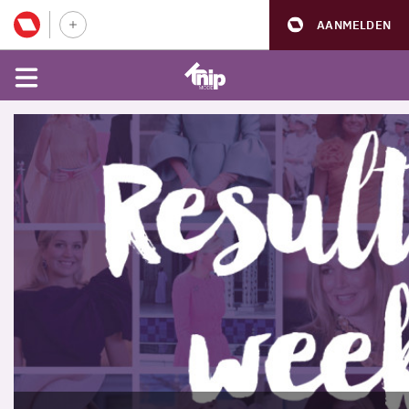
AANMELDEN