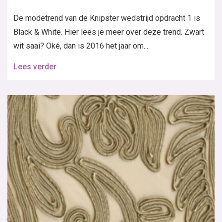
De modetrend van de Knipster wedstrijd opdracht 1 is
Black & White. Hier lees je meer over deze trend. Zwart
wit saai? Oké, dan is 2016 het jaar om...
Lees verder