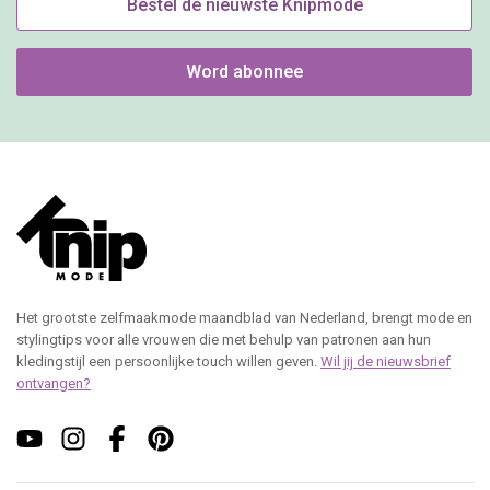
Bestel de nieuwste Knipmode
Word abonnee
Het grootste zelfmaakmode maandblad van Nederland, brengt mode en
stylingtips voor alle vrouwen die met behulp van patronen aan hun
kledingstijl een persoonlijke touch willen geven.
Wil jij de nieuwsbrief
ontvangen?