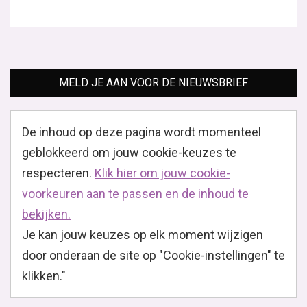
MELD JE AAN VOOR DE NIEUWSBRIEF
De inhoud op deze pagina wordt momenteel
geblokkeerd om jouw cookie-keuzes te
respecteren.
Klik hier om jouw cookie-
voorkeuren aan te passen en de inhoud te
bekijken.
Je kan jouw keuzes op elk moment wijzigen
door onderaan de site op "Cookie-instellingen" te
klikken."