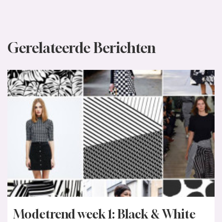
Gerelateerde Berichten
Modetrend week 1: Black & White