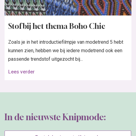
Stof bij het thema Boho Chic
Zoals je in het introductiefilmpje van modetrend 5 hebt
kunnen zien, hebben we bij iedere modetrend ook een
passende trendstof uitgezocht bij...
Lees verder
In de nieuwste Knipmode: