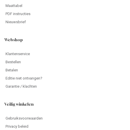
Maattabel
PDF instructies
Nieuwsbrief
Webshop
Klantenservice
Bestellen
Betalen
Editie niet ontvangen?
Garantie / klachten
Veilig winkelen
Gebruiksvoorwaarden
Privacy beleid