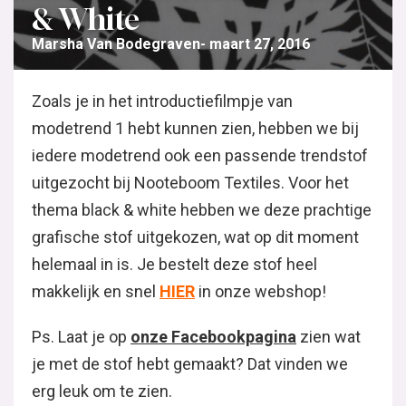
& White
Marsha Van Bodegraven
maart 27, 2016
Zoals je in het introductiefilmpje van
modetrend 1 hebt kunnen zien, hebben we bij
iedere modetrend ook een passende trendstof
uitgezocht bij Nooteboom Textiles. Voor het
thema black & white hebben we deze prachtige
grafische stof uitgekozen, wat op dit moment
helemaal in is. Je bestelt deze stof heel
makkelijk en snel
HIER
in onze webshop!
Ps. Laat je op
onze Facebookpagina
zien wat
je met de stof hebt gemaakt? Dat vinden we
erg leuk om te zien.