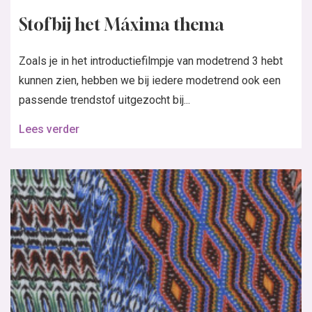
Stof bij het Máxima thema
Zoals je in het introductiefilmpje van modetrend 3 hebt
kunnen zien, hebben we bij iedere modetrend ook een
passende trendstof uitgezocht bij...
Lees verder