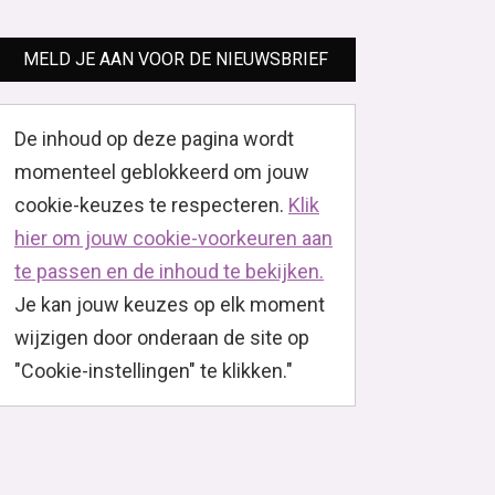
MELD JE AAN VOOR DE NIEUWSBRIEF
De inhoud op deze pagina wordt
momenteel geblokkeerd om jouw
cookie-keuzes te respecteren.
Klik
hier om jouw cookie-voorkeuren aan
te passen en de inhoud te bekijken.
Je kan jouw keuzes op elk moment
wijzigen door onderaan de site op
"Cookie-instellingen" te klikken."