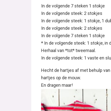
In de volgende 7 steken 1 stokje
In de volgende steek: 2 stokjes
In de volgende steek: 1 stokje, 1 du
In de volgende steek: 2 stokjes
In de volgende 7 steken 1 stokje
* In de volgende steek: 1 stokje, in
Herhaal van *tot* tweemaal.
In de volgende steek: 1 vaste en sl
Hecht de hartjes af met behulp van
hartjes op de mouw.
En dragen maar!