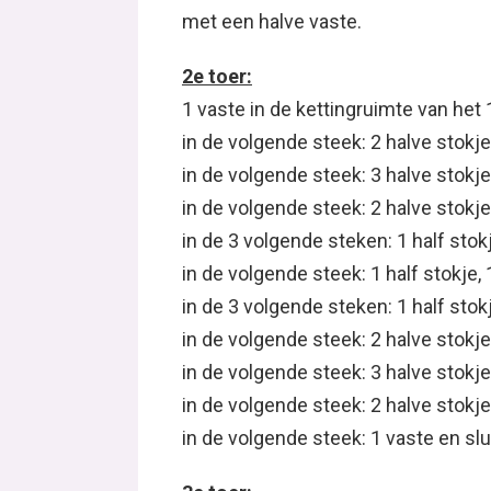
met een halve vaste.
2e toer:
1 vaste in de kettingruimte van het 
in de volgende steek: 2 halve stokj
in de volgende steek: 3 halve stokj
in de volgende steek: 2 halve stokj
in de 3 volgende steken: 1 half stokj
in de volgende steek: 1 half stokje, 
in de 3 volgende steken: 1 half stok
in de volgende steek: 2 halve stokj
in de volgende steek: 3 halve stokj
in de volgende steek: 2 halve stokj
in de volgende steek: 1 vaste en sl