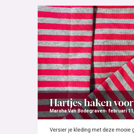
Hartjes haken voor
Marsha Van Bodegraven
februari 11
Versier je kleding met deze mooie g