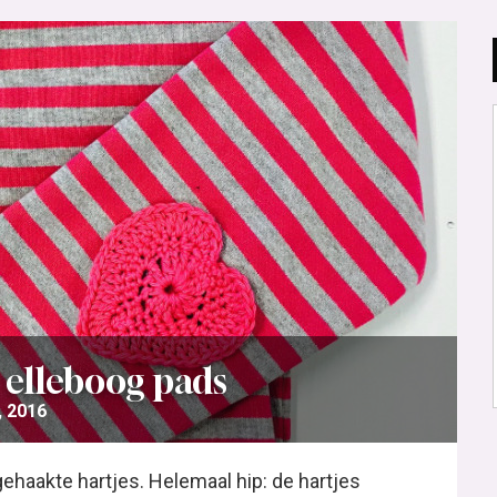
 elleboog pads
, 2016
ehaakte hartjes. Helemaal hip: de hartjes