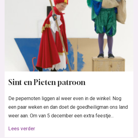
Sint en Pieten patroon
De pepernoten liggen al weer even in de winkel. Nog
een paar weken en dan doet de goedheiligman ons land
weer aan. Om van 5 december een extra feestje...
Lees verder