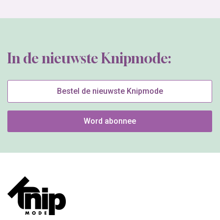
In de nieuwste Knipmode:
Bestel de nieuwste Knipmode
Word abonnee