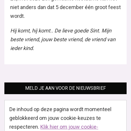
niet anders dan dat 5 december één groot feest
wordt.
Hij komt, hij komt.. De lieve goede Sint. Mijn
beste vriend, jouw beste vriend, de vriend van
ieder kind.
MELD JE AAN VOOR DE NIEUWSBRIEF
De inhoud op deze pagina wordt momenteel
geblokkeerd om jouw cookie-keuzes te
respecteren.
Klik hier om jouw cookie-