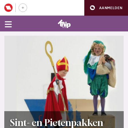
AANMELDEN
Sint- en Pietenpakken