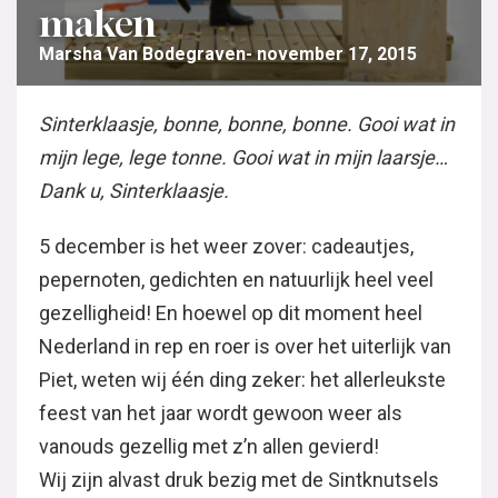
maken
Marsha Van Bodegraven
november 17, 2015
Sinterklaasje, bonne, bonne, bonne. Gooi wat in
mijn lege, lege tonne. Gooi wat in mijn laarsje…
Dank u, Sinterklaasje.
5 december is het weer zover: cadeautjes,
pepernoten, gedichten en natuurlijk heel veel
gezelligheid! En hoewel op dit moment heel
Nederland in rep en roer is over het uiterlijk van
Piet, weten wij één ding zeker: het allerleukste
feest van het jaar wordt gewoon weer als
vanouds gezellig met z’n allen gevierd!
Wij zijn alvast druk bezig met de Sintknutsels