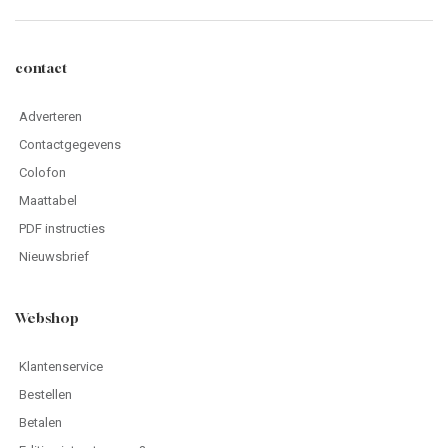
contact
Adverteren
Contactgegevens
Colofon
Maattabel
PDF instructies
Nieuwsbrief
Webshop
Klantenservice
Bestellen
Betalen