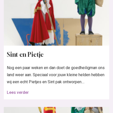
Sint en Pietje
Nog een paar weken en dan doet de goedheiligman ons
land weer aan. Speciaal voor jouw kleine helden hebben
wij een echt Pietjes en Sint pak ontworpen....
Lees verder