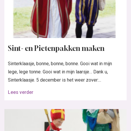
Sint- en Pietenpakken maken
Sinterklaasje, bonne, bonne, bonne. Gooi wat in mijn
lege, lege tonne. Gooi wat in mijn laarsje… Dank u,
Sinterklaasje. 5 december is het weer zover:...
Lees verder