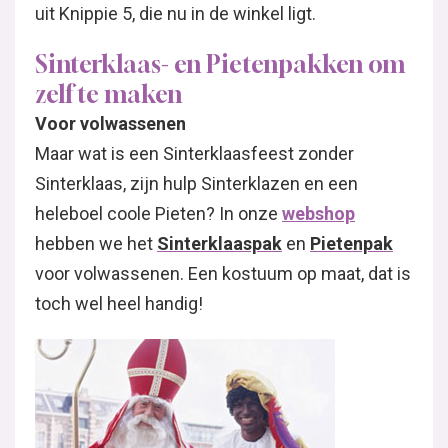
uit Knippie 5, die nu in de winkel ligt.
Sinterklaas- en Pietenpakken om
zelf te maken
Voor volwassenen
Maar wat is een Sinterklaasfeest zonder
Sinterklaas, zijn hulp Sinterklazen en een
heleboel coole Pieten? In onze
webshop
hebben we het
Sinterklaaspak
en
Pietenpak
voor volwassenen. Een kostuum op maat, dat is
toch wel heel handig!