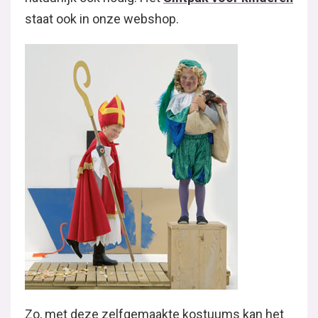
staat ook in onze webshop.
Zo, met deze zelfgemaakte kostuums kan het