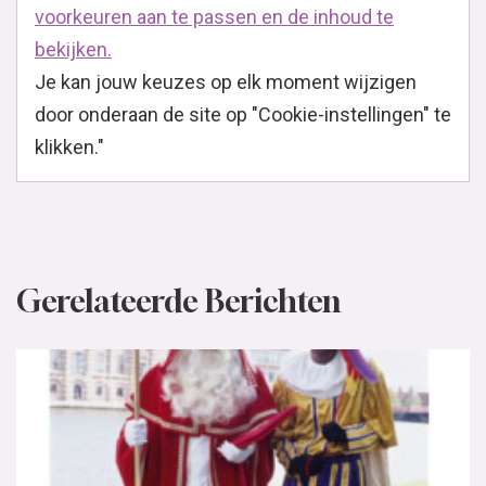
voorkeuren aan te passen en de inhoud te
bekijken.
Je kan jouw keuzes op elk moment wijzigen
door onderaan de site op "Cookie-instellingen" te
klikken."
Gerelateerde Berichten