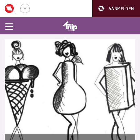
AANMELDEN