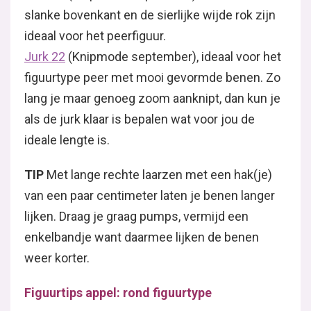
slanke bovenkant en de sierlijke wijde rok zijn
ideaal voor het peerfiguur.
Jurk 22
(Knipmode september), ideaal voor het
figuurtype peer met mooi gevormde benen. Zo
lang je maar genoeg zoom aanknipt, dan kun je
als de jurk klaar is bepalen wat voor jou de
ideale lengte is.
TIP
Met lange rechte laarzen met een hak(je)
van een paar centimeter laten je benen langer
lijken. Draag je graag pumps, vermijd een
enkelbandje want daarmee lijken de benen
weer korter.
Figuurtips appel: rond figuurtype