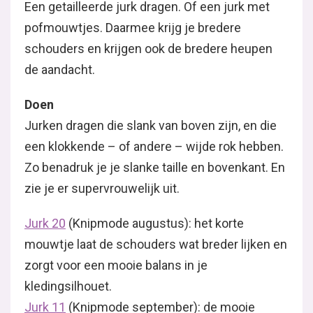
Een getailleerde jurk dragen. Of een jurk met
pofmouwtjes. Daarmee krijg je bredere
schouders en krijgen ook de bredere heupen
de aandacht.
Doen
Jurken dragen die slank van boven zijn, en die
een klokkende – of andere – wijde rok hebben.
Zo benadruk je je slanke taille en bovenkant. En
zie je er supervrouwelijk uit.
Jurk 20
(Knipmode augustus): het korte
mouwtje laat de schouders wat breder lijken en
zorgt voor een mooie balans in je
kledingsilhouet.
Jurk 11
(Knipmode september): de mooie