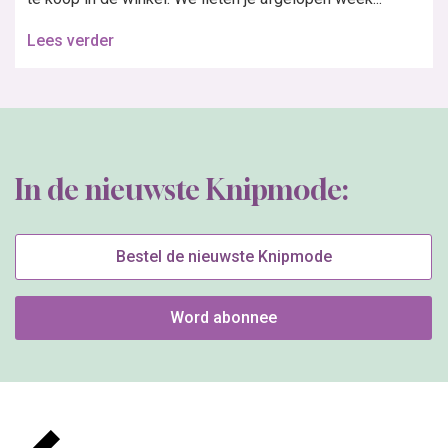
Lees verder
In de nieuwste Knipmode:
Bestel de nieuwste Knipmode
Word abonnee