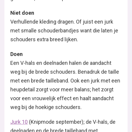
Niet doen
Verhullende kleding dragen. Of juist een jurk
met smalle schouderbandjes want die laten je
schouders extra breed lijken.
Doen
Een V-hals en deelnaden halen de aandacht
weg bij de brede schouders. Benadruk de taille
met een brede tailleband. Ook een jurk met een
heupdetail zorgt voor meer balans; het zorgt
voor een vrouwelijk effect en haalt aandacht
weg bij de hoekige schouders.
Jurk 10
(Knipmode september); de V-hals, de
deelnaden en de brede tailleband met