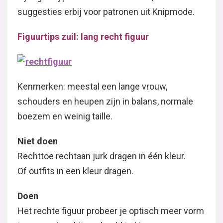
suggesties erbij voor patronen uit Knipmode.
Figuurtips zuil: lang recht figuur
Kenmerken: meestal een lange vrouw,
schouders en heupen zijn in balans, normale
boezem en weinig taille.
Niet doen
Rechttoe rechtaan jurk dragen in één kleur.
Of outfits in een kleur dragen.
Doen
Het rechte figuur probeer je optisch meer vorm