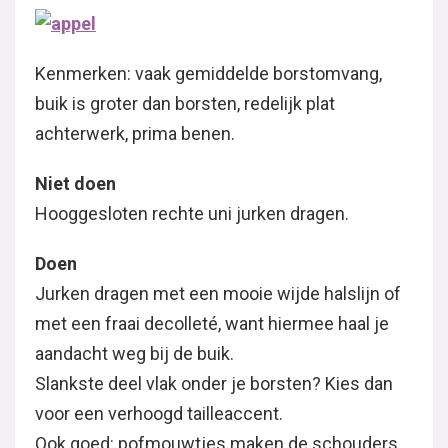
Kenmerken: vaak gemiddelde borstomvang,
buik is groter dan borsten, redelijk plat
achterwerk, prima benen.
Niet doen
Hooggesloten rechte uni jurken dragen.
Doen
Jurken dragen met een mooie wijde halslijn of
met een fraai decolleté, want hiermee haal je
aandacht weg bij de buik.
Slankste deel vlak onder je borsten? Kies dan
voor een verhoogd tailleaccent.
Ook goed: pofmouwtjes maken de schouders