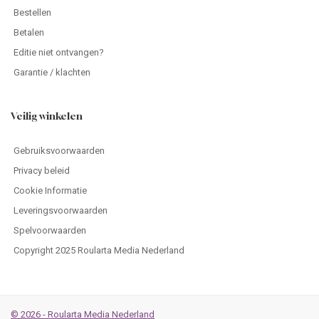
Bestellen
Betalen
Editie niet ontvangen?
Garantie / klachten
Veilig winkelen
Gebruiksvoorwaarden
Privacy beleid
Cookie Informatie
Leveringsvoorwaarden
Spelvoorwaarden
Copyright 2025 Roularta Media Nederland
© 2026 - Roularta Media Nederland