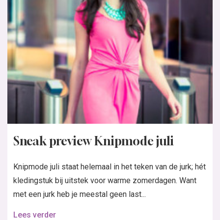
Sneak preview Knipmode juli
Knipmode juli staat helemaal in het teken van de jurk; hét
kledingstuk bij uitstek voor warme zomerdagen. Want
met een jurk heb je meestal geen last...
Lees verder