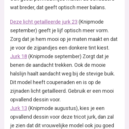
wat breder, dat geeft optisch meer balans.
Deze licht getailleerde jurk 23
(Knipmode
september) geeft je lijf optisch meer vorm.
Zorg dat je hem mooi op je maten maakt en dat
je voor de zijpandjes een donkere tint kiest.
Jurk 18
(Knipmode september) Zorgt dat je
benen de aandacht trekken. Ook de mooie
halslijn haalt aandacht weg bij de stevige buik.
Dit model heeft coupenaden en is op de
zijnaden licht getailleerd. Gebruik er een mooi
opvallend dessin voor.
Jurk 13
(Knipmode augustus), kies je een
opvallend dessin voor deze tricot jurk, dan zal
je zien dat dit vrouwelijke model ook jou goed