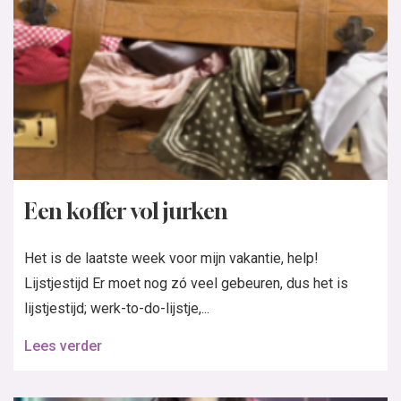
Een koffer vol jurken
Het is de laatste week voor mijn vakantie, help!
Lijstjestijd Er moet nog zó veel gebeuren, dus het is
lijstjestijd; werk-to-do-lijstje,...
Lees verder