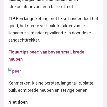
strikceintuur voor een taille-effect.
TIP
Een lange ketting met fikse hanger doet het
goed; het sterke verticale karakter van je
lichaam zal minder opvallend zijn door deze
aandachttrekker.
Figuurtips peer: van boven smal, brede
heupen
Kenmerken: kleine borsten, lange taille, platte
buik, echt brede heupen en stevige benen.
Niet doen