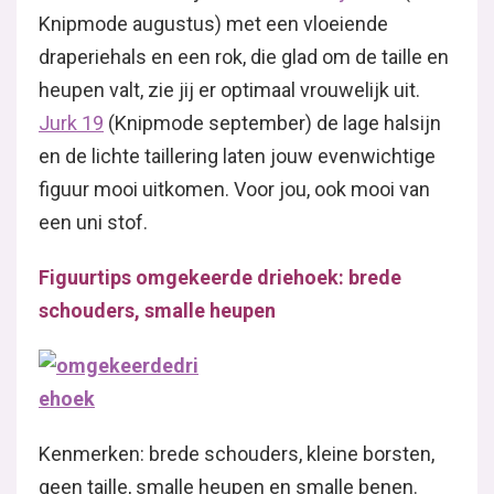
Knipmode augustus) met een vloeiende
draperiehals en een rok, die glad om de taille en
heupen valt, zie jij er optimaal vrouwelijk uit.
Jurk 19
(Knipmode september) de lage halsijn
en de lichte taillering laten jouw evenwichtige
figuur mooi uitkomen. Voor jou, ook mooi van
een uni stof.
Figuurtips omgekeerde driehoek: brede
schouders, smalle heupen
Kenmerken: brede schouders, kleine borsten,
geen taille, smalle heupen en smalle benen.