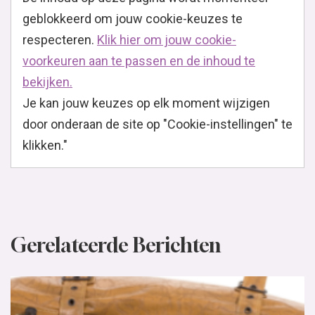
geblokkeerd om jouw cookie-keuzes te
respecteren.
Klik hier om jouw cookie-
voorkeuren aan te passen en de inhoud te
bekijken.
Je kan jouw keuzes op elk moment wijzigen
door onderaan de site op "Cookie-instellingen" te
klikken."
Gerelateerde Berichten