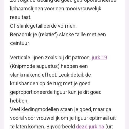
lichaamslijnen voor een mooi vrouwelijk
resultaat.
Of slank getailleerde vormen.
Benadruk je (relatief) slanke taille met een
ceintuur
Verticale lijnen zoals bij dit patroon,
jurk 19
(Knipmode augustus) hebben een
slankmakend effect. Leuk detail: de
kruisbanden op de rug; met je goed
geproportioneerde figuur kun je dit goed
hebben.
Veel kledingmodellen staan je goed, maar ga
vooral voor vrouwelijk om je figuur optimaal uit
te laten komen. Bijvoorbeeld
deze jurk 16
(uit