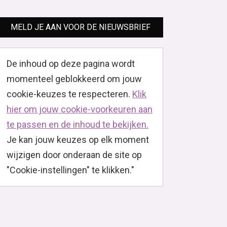
MELD JE AAN VOOR DE NIEUWSBRIEF
De inhoud op deze pagina wordt
momenteel geblokkeerd om jouw
cookie-keuzes te respecteren.
Klik
hier om jouw cookie-voorkeuren aan
te passen en de inhoud te bekijken.
Je kan jouw keuzes op elk moment
wijzigen door onderaan de site op
"Cookie-instellingen" te klikken."