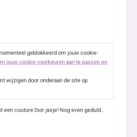
 momenteel geblokkeerd om jouw cookie-
 om jouw cookie-voorkeuren aan te passen en
t wijzigen door onderaan de site op
 een couture Dior jasje! Nog even geduld..