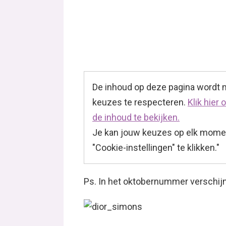
De inhoud op deze pagina wordt
keuzes te respecteren.
Klik hier
de inhoud te bekijken.
Je kan jouw keuzes op elk momen
"Cookie-instellingen" te klikken."
Ps. In het oktobernummer verschijnt