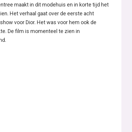
entree maakt in dit modehuis en in korte tijd het
ien. Het verhaal gaat over de eerste acht
show voor Dior. Het was voor hem ook de
te. De film is momenteel te zien in
nd.