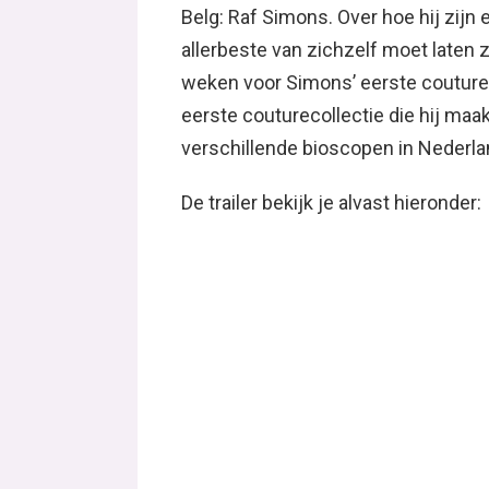
Belg: Raf Simons. Over hoe hij zijn 
allerbeste van zichzelf moet laten z
weken voor Simons’ eerste couture
eerste couturecollectie die hij maak
verschillende bioscopen in Nederla
De trailer bekijk je alvast hieronder: