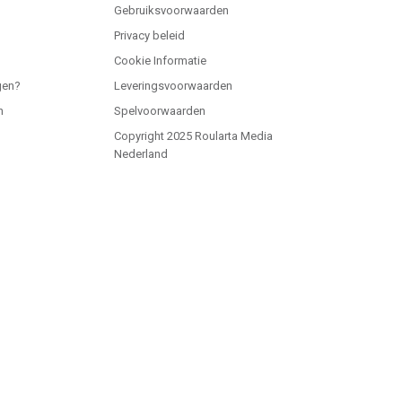
Gebruiksvoorwaarden
Privacy beleid
Cookie Informatie
gen?
Leveringsvoorwaarden
n
Spelvoorwaarden
Copyright 2025 Roularta Media
Nederland