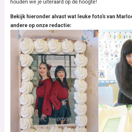
houden we je uiteraard op de hoogte!
Bekijk hieronder alvast wat leuke foto’s van Marl
andere op onze redactie: