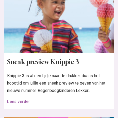
Sneak preview Knippie 3
Knippie 3 is al een tijdje naar de drukker, dus is het
hoogtijd om jullie een sneak preview te geven van het
nieuwe nummer. Regenboogkinderen Lekker...
Lees verder