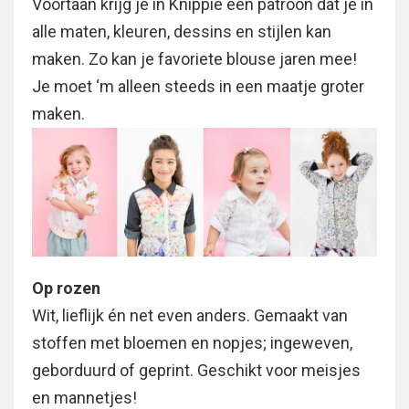
Voortaan krijg je in Knippie één patroon dat je in
alle maten, kleuren, dessins en stijlen kan
maken. Zo kan je favoriete blouse jaren mee!
Je moet ‘m alleen steeds in een maatje groter
maken.
Op rozen
Wit, lieflijk én net even anders. Gemaakt van
stoffen met bloemen en nopjes; ingeweven,
geborduurd of geprint. Geschikt voor meisjes
en mannetjes!