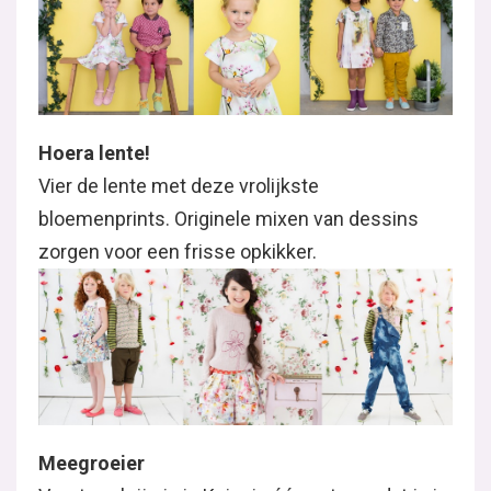
Hoera lente!
Vier de lente met deze vrolijkste
bloemenprints. Originele mixen van dessins
zorgen voor een frisse opkikker.
Meegroeier