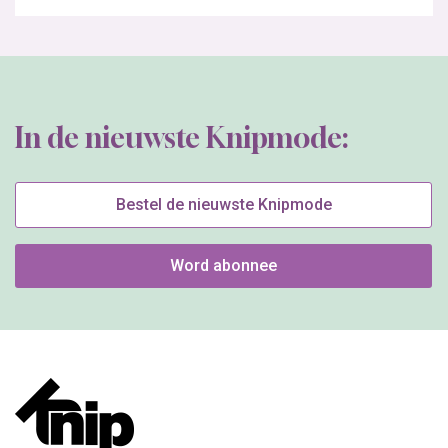
In de nieuwste Knipmode:
Bestel de nieuwste Knipmode
Word abonnee