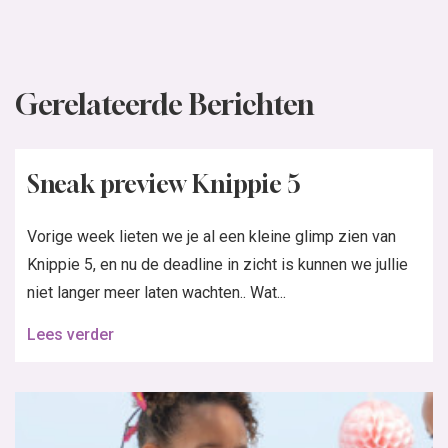
Gerelateerde Berichten
Sneak preview Knippie 5
Vorige week lieten we je al een kleine glimp zien van
Knippie 5, en nu de deadline in zicht is kunnen we jullie
niet langer meer laten wachten.. Wat...
Lees verder