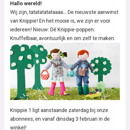
Hallo wereld!
Wij zijn, tatatatatataaaa… De nieuwste aanwinst
van Knippie! En het mooie is, we zijn er voor
iedereen! Nieuw: Dé Knippie-poppen:
Knuffelbaar, avontuurlijk en om zelf te maken.
Knippie 1 ligt aanstaande zaterdag bij onze
abonnees, en vanaf dinsdag 3 februari in de
winkel!