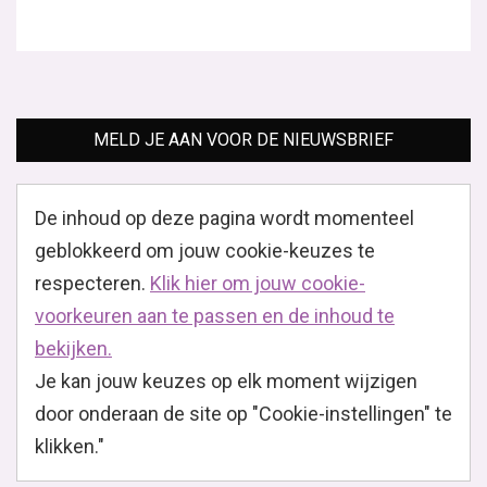
MELD JE AAN VOOR DE NIEUWSBRIEF
De inhoud op deze pagina wordt momenteel
geblokkeerd om jouw cookie-keuzes te
respecteren.
Klik hier om jouw cookie-
voorkeuren aan te passen en de inhoud te
bekijken.
Je kan jouw keuzes op elk moment wijzigen
door onderaan de site op "Cookie-instellingen" te
klikken."