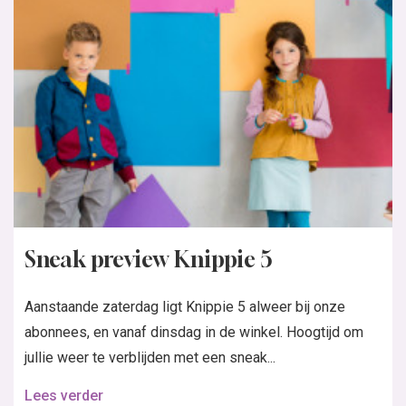
Sneak preview Knippie 5
Aanstaande zaterdag ligt Knippie 5 alweer bij onze
abonnees, en vanaf dinsdag in de winkel. Hoogtijd om
jullie weer te verblijden met een sneak...
Lees verder