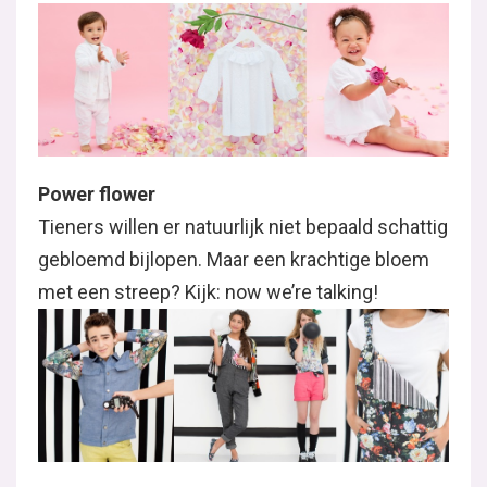
Power flower
Tieners willen er natuurlijk niet bepaald schattig
gebloemd bijlopen. Maar een krachtige bloem
met een streep? Kijk: now we’re talking!