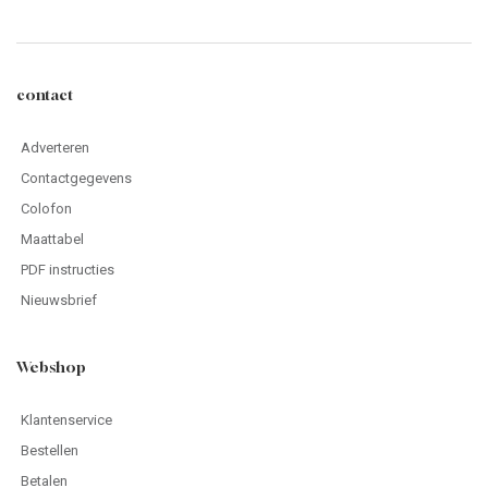
contact
Adverteren
Contactgegevens
Colofon
Maattabel
PDF instructies
Nieuwsbrief
Webshop
Klantenservice
Bestellen
Betalen