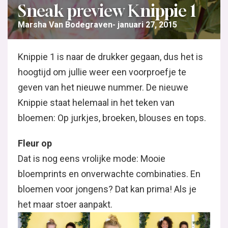
Sneak preview Knippie 1
Marsha Van Bodegraven
januari 27, 2015
Knippie 1 is naar de drukker gegaan, dus het is
hoogtijd om jullie weer een voorproefje te
geven van het nieuwe nummer. De nieuwe
Knippie staat helemaal in het teken van
bloemen: Op jurkjes, broeken, blouses en tops.
Fleur op
Dat is nog eens vrolijke mode: Mooie
bloemprints en onverwachte combinaties. En
bloemen voor jongens? Dat kan prima! Als je
het maar stoer aanpakt.