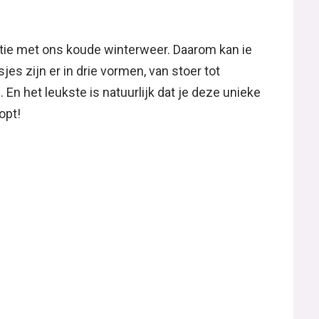
tie met ons koude winterweer. Daarom kan ie
jes zijn er in drie vormen, van stoer tot
f. En het leukste is natuurlijk dat je deze unieke
opt!