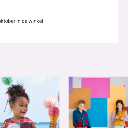
ktober in de winkel!