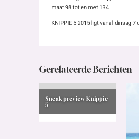
maat 98 tot en met 134.
KNIPPIE 5 2015 ligt vanaf dinsag 7 o
Gerelateerde Berichten
Sneak preview Knippie
5