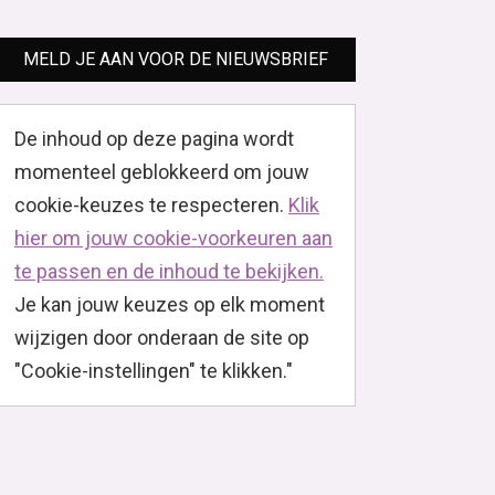
MELD JE AAN VOOR DE NIEUWSBRIEF
De inhoud op deze pagina wordt
momenteel geblokkeerd om jouw
cookie-keuzes te respecteren.
Klik
hier om jouw cookie-voorkeuren aan
te passen en de inhoud te bekijken.
Je kan jouw keuzes op elk moment
wijzigen door onderaan de site op
"Cookie-instellingen" te klikken."