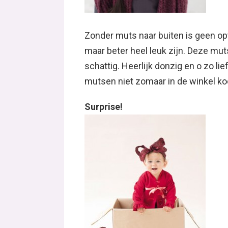
Zonder muts naar buiten is geen op
maar beter heel leuk zijn. Deze muts
schattig. Heerlijk donzig en o zo lie
mutsen niet zomaar in de winkel ko
Surprise!