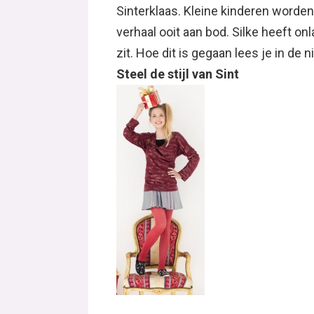
Sinterklaas. Kleine kinderen worden
verhaal ooit aan bod. Silke heeft on
zit. Hoe dit is gegaan lees je in de 
Steel de stijl van Sint