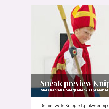
Sneak preview Knip
Marsha Van Bodegraven
september 
De nieuwste Knippie ligt alweer bij