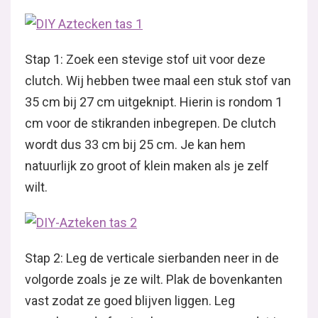
Stap 1: Zoek een stevige stof uit voor deze
clutch. Wij hebben twee maal een stuk stof van
35 cm bij 27 cm uitgeknipt. Hierin is rondom 1
cm voor de stikranden inbegrepen. De clutch
wordt dus 33 cm bij 25 cm. Je kan hem
natuurlijk zo groot of klein maken als je zelf
wilt.
Stap 2: Leg de verticale sierbanden neer in de
volgorde zoals je ze wilt. Plak de bovenkanten
vast zodat ze goed blijven liggen. Leg