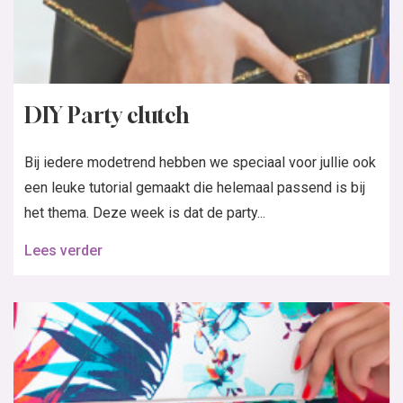
DIY Party clutch
Bij iedere modetrend hebben we speciaal voor jullie ook
een leuke tutorial gemaakt die helemaal passend is bij
het thema. Deze week is dat de party...
Lees verder