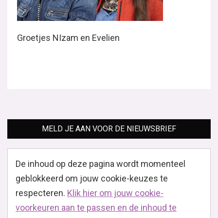
Groetjes NIzam en Evelien
MELD JE AAN VOOR DE NIEUWSBRIEF
De inhoud op deze pagina wordt momenteel
geblokkeerd om jouw cookie-keuzes te
respecteren.
Klik hier om jouw cookie-
voorkeuren aan te passen en de inhoud te