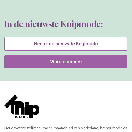
In de nieuwste Knipmode:
Bestel de nieuwste Knipmode
Word abonnee
Het grootste zelfmaakmode maandblad van Nederland, brengt mode en