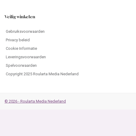
Veilig winkelen
Gebruiksvoorwaarden
Privacy beleid
Cookie Informatie
Leveringsvoorwaarden
Spelvoorwaarden
Copyright 2025 Roularta Media Nederland
© 2026 - Roularta Media Nederland