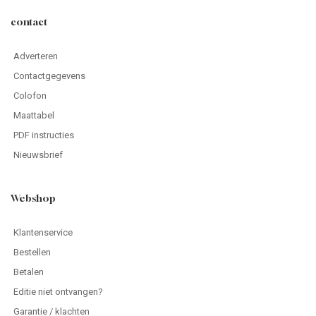
contact
Adverteren
Contactgegevens
Colofon
Maattabel
PDF instructies
Nieuwsbrief
Webshop
Klantenservice
Bestellen
Betalen
Editie niet ontvangen?
Garantie / klachten