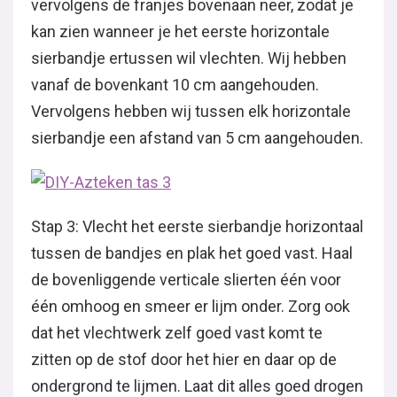
vervolgens de franjes bovenaan neer, zodat je
kan zien wanneer je het eerste horizontale
sierbandje ertussen wil vlechten. Wij hebben
vanaf de bovenkant 10 cm aangehouden.
Vervolgens hebben wij tussen elk horizontale
sierbandje een afstand van 5 cm aangehouden.
Stap 3: Vlecht het eerste sierbandje horizontaal
tussen de bandjes en plak het goed vast. Haal
de bovenliggende verticale slierten één voor
één omhoog en smeer er lijm onder. Zorg ook
dat het vlechtwerk zelf goed vast komt te
zitten op de stof door het hier en daar op de
ondergrond te lijmen. Laat dit alles goed drogen