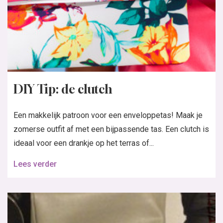
DIY Tip: de clutch
Een makkelijk patroon voor een enveloppetas! Maak je
zomerse outfit af met een bijpassende tas. Een clutch is
ideaal voor een drankje op het terras of...
Lees verder