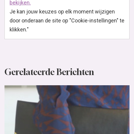
bekijken.
Je kan jouw keuzes op elk moment wijzigen
door onderaan de site op "Cookie-instellingen" te
klikken."
Gerelateerde Berichten