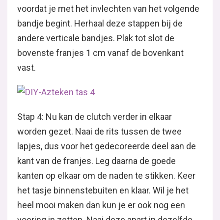
voordat je met het invlechten van het volgende
bandje begint. Herhaal deze stappen bij de
andere verticale bandjes. Plak tot slot de
bovenste franjes 1 cm vanaf de bovenkant
vast.
Stap 4: Nu kan de clutch verder in elkaar
worden gezet. Naai de rits tussen de twee
lapjes, dus voor het gedecoreerde deel aan de
kant van de franjes. Leg daarna de goede
kanten op elkaar om de naden te stikken. Keer
het tasje binnenstebuiten en klaar. Wil je het
heel mooi maken dan kun je er ook nog een
voering in zetten. Naai deze apart in dezelfde