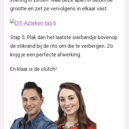
grootte en zet ze vervolgens in elkaar vast.
Stap 5: Plak dan het laatste sierbandje bovenop
de stikrand bij de rits om die te verbergen. Zo
krijg je een perfecte afwerking.
En klaar is de clutch!