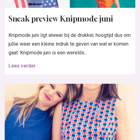
Sneak preview Knipmode juni
Knipmode juni ligt alweer bij de drukker, hoogtijd dus om
jullie weer een kleine indruk te geven van wat er komen
gaat. Knipmode juni is een werelds...
Lees verder