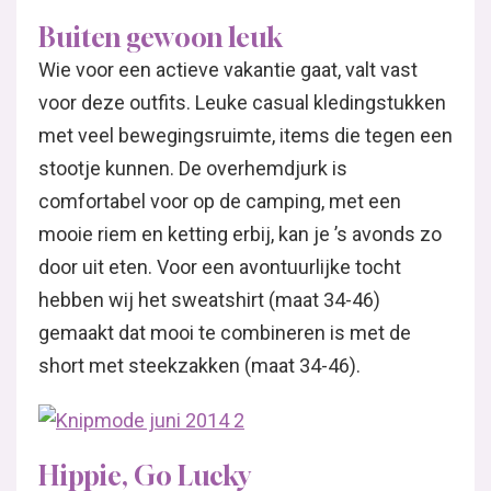
Buiten gewoon leuk
Wie voor een actieve vakantie gaat, valt vast
voor deze outfits. Leuke casual kledingstukken
met veel bewegingsruimte, items die tegen een
stootje kunnen. De overhemdjurk is
comfortabel voor op de camping, met een
mooie riem en ketting erbij, kan je ’s avonds zo
door uit eten. Voor een avontuurlijke tocht
hebben wij het sweatshirt (maat 34-46)
gemaakt dat mooi te combineren is met de
short met steekzakken (maat 34-46).
Hippie, Go Lucky