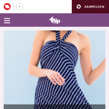
AANMELDEN