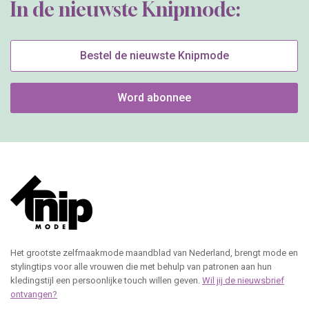
In de nieuwste Knipmode:
Bestel de nieuwste Knipmode
Word abonnee
Het grootste zelfmaakmode maandblad van Nederland, brengt mode en
stylingtips voor alle vrouwen die met behulp van patronen aan hun
kledingstijl een persoonlijke touch willen geven.
Wil jij de nieuwsbrief
ontvangen?