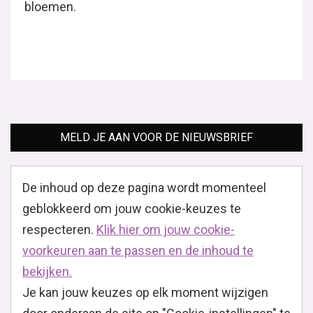
bloemen.
MELD JE AAN VOOR DE NIEUWSBRIEF
De inhoud op deze pagina wordt momenteel
geblokkeerd om jouw cookie-keuzes te
respecteren.
Klik hier om jouw cookie-
voorkeuren aan te passen en de inhoud te
bekijken.
Je kan jouw keuzes op elk moment wijzigen