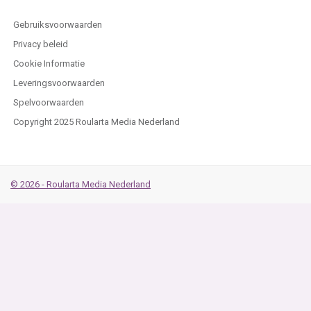
Gebruiksvoorwaarden
Privacy beleid
Cookie Informatie
Leveringsvoorwaarden
Spelvoorwaarden
Copyright 2025 Roularta Media Nederland
© 2026 - Roularta Media Nederland