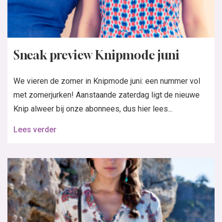
Sneak preview Knipmode juni
We vieren de zomer in Knipmode juni: een nummer vol
met zomerjurken! Aanstaande zaterdag ligt de nieuwe
Knip alweer bij onze abonnees, dus hier lees...
Lees verder