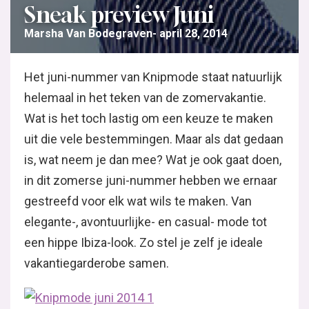
Sneak preview Juni
Marsha Van Bodegraven
april 28, 2014
Het juni-nummer van Knipmode staat natuurlijk
helemaal in het teken van de zomervakantie.
Wat is het toch lastig om een keuze te maken
uit die vele bestemmingen. Maar als dat gedaan
is, wat neem je dan mee? Wat je ook gaat doen,
in dit zomerse juni-nummer hebben we ernaar
gestreefd voor elk wat wils te maken. Van
elegante-, avontuurlijke- en casual- mode tot
een hippe Ibiza-look. Zo stel je zelf je ideale
vakantiegarderobe samen.