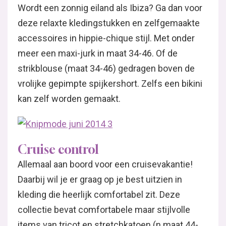
Wordt een zonnig eiland als Ibiza? Ga dan voor
deze relaxte kledingstukken en zelfgemaakte
accessoires in hippie-chique stijl. Met onder
meer een maxi-jurk in maat 34-46. Of de
strikblouse (maat 34-46) gedragen boven de
vrolijke gepimpte spijkershort. Zelfs een bikini
kan zelf worden gemaakt.
Cruise control
Allemaal aan boord voor een cruisevakantie!
Daarbij wil je er graag op je best uitzien in
kleding die heerlijk comfortabel zit. Deze
collectie bevat comfortabele maar stijlvolle
items van tricot en stretchkatoen (n maat 44-