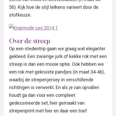
56). Kijk hoe de stijl telkens varieert door de
stofkeuze.
Over de streep
Op een stedentrip gaan we graag wat eleganter
gekleed. Een zwierige jurk of kekke rok met een
streep is dan een mooie optie. Ook hebben we
een rok met gekruiste pandjes (in maat 34-46),
waarbij de strepenjersey in verschillende
richtingen is verwerkt. En als je van opvallen
houdt ga dan voor een compleet
gedessineerde set, hier gemaakt van
strepenprint met hier en daar een toef