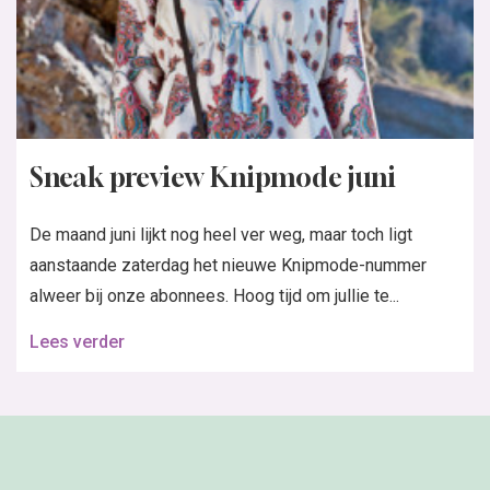
Sneak preview Knipmode juni
De maand juni lijkt nog heel ver weg, maar toch ligt
aanstaande zaterdag het nieuwe Knipmode-nummer
alweer bij onze abonnees. Hoog tijd om jullie te...
Lees verder