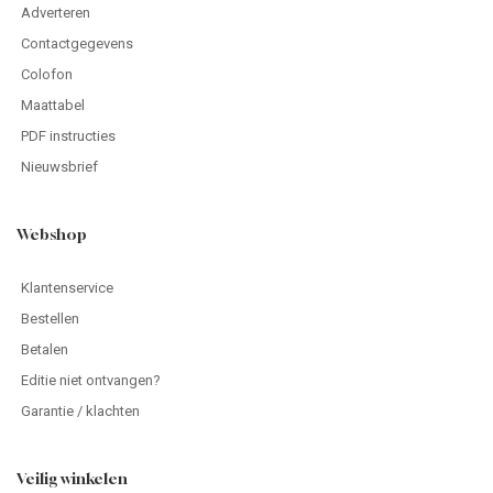
Adverteren
Contactgegevens
Colofon
Maattabel
PDF instructies
Nieuwsbrief
Webshop
Klantenservice
Bestellen
Betalen
Editie niet ontvangen?
Garantie / klachten
Veilig winkelen