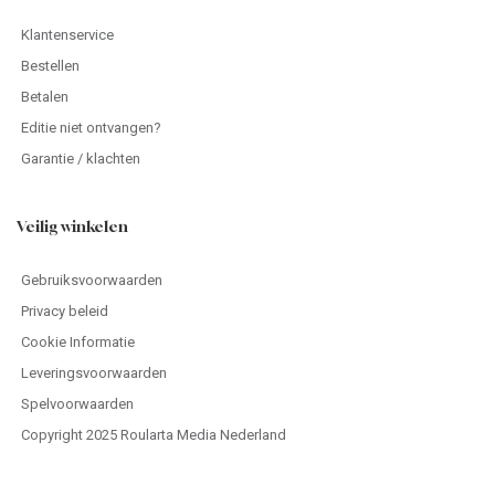
Klantenservice
Bestellen
Betalen
Editie niet ontvangen?
Garantie / klachten
Veilig winkelen
Gebruiksvoorwaarden
Privacy beleid
Cookie Informatie
Leveringsvoorwaarden
Spelvoorwaarden
Copyright 2025 Roularta Media Nederland