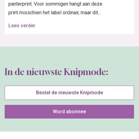
panterprint. Voor sommigen hangt aan deze
print misschien het label ordinair, maar dit...
Lees verder
In de nieuwste Knipmode:
Bestel de nieuwste Knipmode
Word abonnee