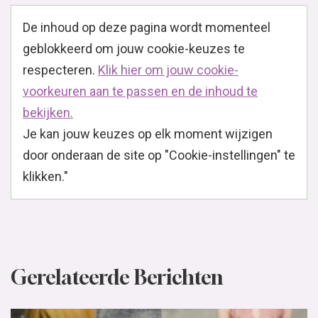
De inhoud op deze pagina wordt momenteel
geblokkeerd om jouw cookie-keuzes te
respecteren.
Klik hier om jouw cookie-
voorkeuren aan te passen en de inhoud te
bekijken.
Je kan jouw keuzes op elk moment wijzigen
door onderaan de site op "Cookie-instellingen" te
klikken."
Gerelateerde Berichten