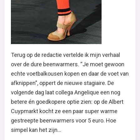
Terug op de redactie vertelde ik mijn verhaal
over de dure beenwarmers. “Je moet gewoon
echte voetbalkousen kopen en daar de voet van
afknippen”, oppert de nieuwe stagiaire. De
volgende dag laat collega Angelique een nog
betere én goedkopere optie zien: op de Albert
Cuypmarkt kocht ze een paar super warme
gestreepte beenwarmers voor 5 euro. Hoe
simpel kan het zijn…