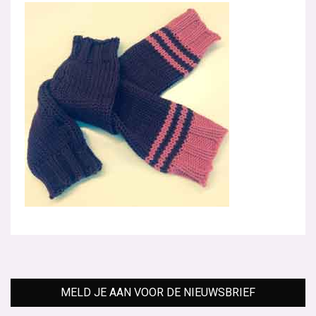
MELD JE AAN VOOR DE NIEUWSBRIEF