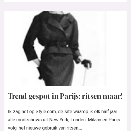
Trend gespot in Parijs: ritsen maar!
Ik zag het op Style.com, de site waarop ik elk half jaar
alle modeshows uit New York, Londen, Milaan en Parijs
volg: het nieuwe gebruik van ritsen....