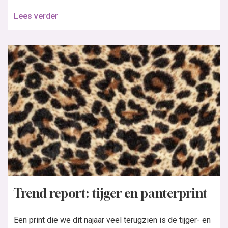
Lees verder
Trend report: tijger en panterprint
Een print die we dit najaar veel terugzien is de tijger- en