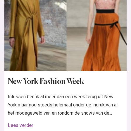
New York Fashion Week
Intussen ben ik al meer dan een week terug uit New
York maar nog steeds helemaal onder de indruk van al
het modegeweld van en rondom de shows van de...
Lees verder