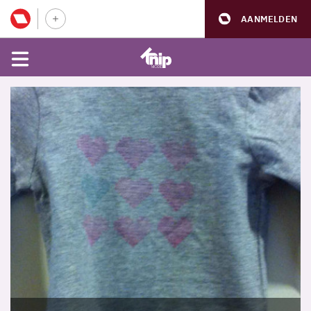
AANMELDEN