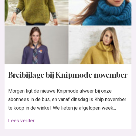
Breibijlage bij Knipmode november
Morgen ligt de nieuwe Knipmode alweer bij onze
abonnees in de bus, en vanaf dinsdag is Knip november
te koop in de winkel. We lieten je afgelopen week...
Lees verder