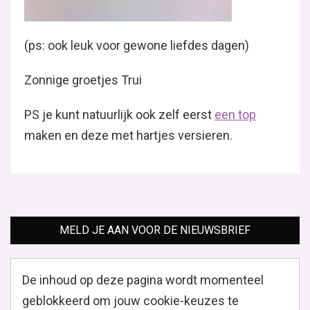
(ps: ook leuk voor gewone liefdes dagen)
Zonnige groetjes Trui
PS je kunt natuurlijk ook zelf eerst
een top
maken en deze met hartjes versieren.
MELD JE AAN VOOR DE NIEUWSBRIEF
De inhoud op deze pagina wordt momenteel
geblokkeerd om jouw cookie-keuzes te