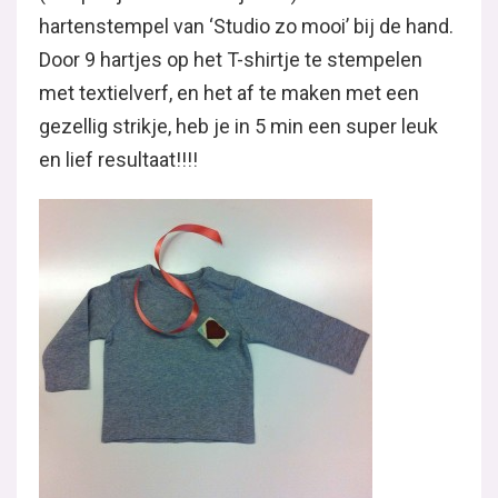
hartenstempel van ‘Studio zo mooi’ bij de hand.
Door 9 hartjes op het T-shirtje te stempelen
met textielverf, en het af te maken met een
gezellig strikje, heb je in 5 min een super leuk
en lief resultaat!!!!