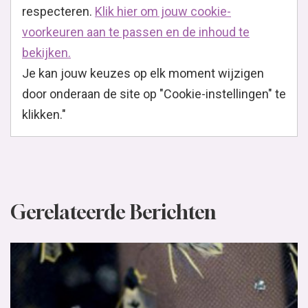
respecteren.
Klik hier om jouw cookie-
voorkeuren aan te passen en de inhoud te
bekijken.
Je kan jouw keuzes op elk moment wijzigen
door onderaan de site op "Cookie-instellingen" te
klikken."
Gerelateerde Berichten