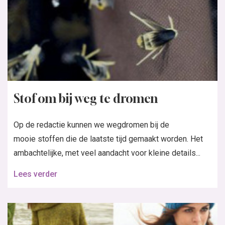
Stof om bij weg te dromen
Op de redactie kunnen we wegdromen bij de
mooie stoffen die de laatste tijd gemaakt worden. Het
ambachtelijke, met veel aandacht voor kleine details...
Lees verder