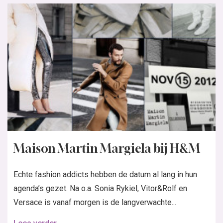
Maison Martin Margiela bij H&M
Echte fashion addicts hebben de datum al lang in hun
agenda’s gezet. Na o.a. Sonia Rykiel, Vitor&Rolf en
Versace is vanaf morgen is de langverwachte...