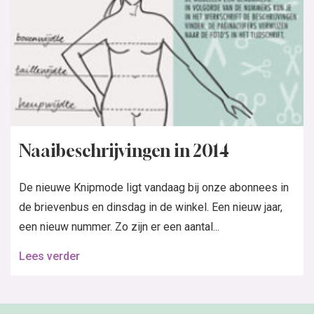
Naaibeschrijvingen in 2014
De nieuwe Knipmode ligt vandaag bij onze abonnees in
de brievenbus en dinsdag in de winkel. Een nieuw jaar,
een nieuw nummer. Zo zijn er een aantal...
Lees verder