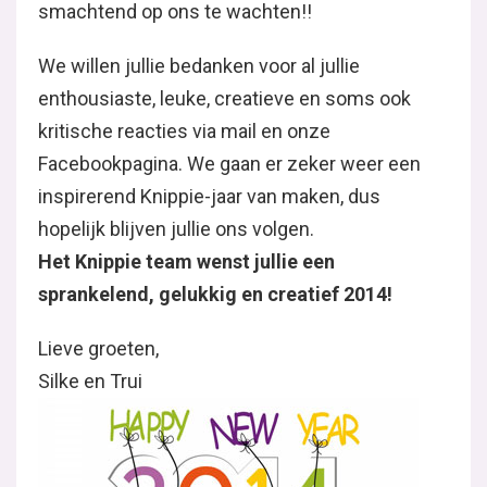
smachtend op ons te wachten!!
We willen jullie bedanken voor al jullie
enthousiaste, leuke, creatieve en soms ook
kritische reacties via mail en onze
Facebookpagina. We gaan er zeker weer een
inspirerend Knippie-jaar van maken, dus
hopelijk blijven jullie ons volgen.
Het Knippie team wenst jullie een
sprankelend, gelukkig en creatief 2014!
Lieve groeten,
Silke en Trui