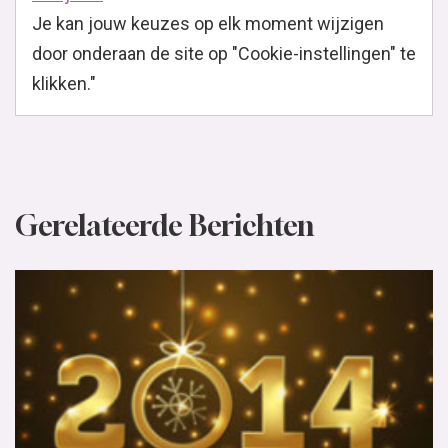
Je kan jouw keuzes op elk moment wijzigen
door onderaan de site op "Cookie-instellingen" te
klikken."
Gerelateerde Berichten