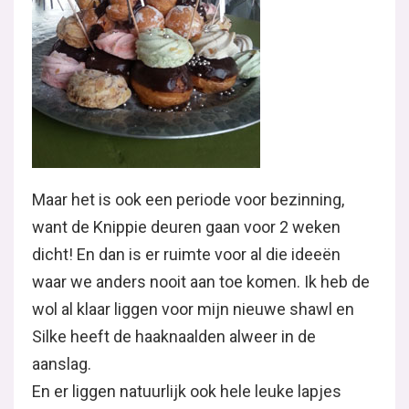
Maar het is ook een periode voor bezinning,
want de Knippie deuren gaan voor 2 weken
dicht! En dan is er ruimte voor al die ideeën
waar we anders nooit aan toe komen. Ik heb de
wol al klaar liggen voor mijn nieuwe shawl en
Silke heeft de haaknaalden alweer in de
aanslag.
En er liggen natuurlijk ook hele leuke lapjes