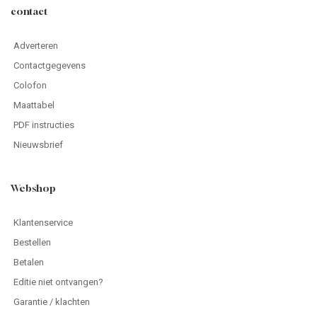
contact
Adverteren
Contactgegevens
Colofon
Maattabel
PDF instructies
Nieuwsbrief
Webshop
Klantenservice
Bestellen
Betalen
Editie niet ontvangen?
Garantie / klachten