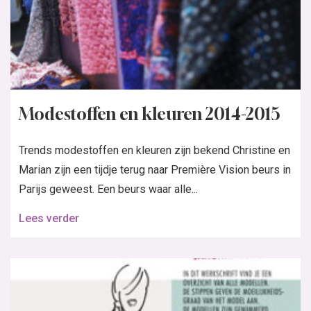
Modestoffen en kleuren 2014-2015
Trends modestoffen en kleuren zijn bekend Christine en
Marian zijn een tijdje terug naar Première Vision beurs in
Parijs geweest. Een beurs waar alle...
Lees verder