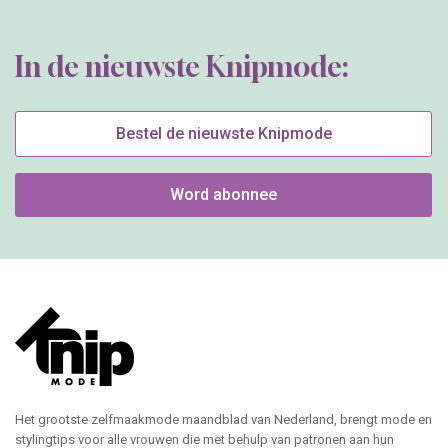
In de nieuwste Knipmode:
Bestel de nieuwste Knipmode
Word abonnee
Het grootste zelfmaakmode maandblad van Nederland, brengt mode en
stylingtips voor alle vrouwen die met behulp van patronen aan hun