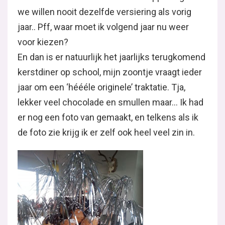
we willen nooit dezelfde versiering als vorig
jaar.. Pff, waar moet ik volgend jaar nu weer
voor kiezen?
En dan is er natuurlijk het jaarlijks terugkomend
kerstdiner op school, mijn zoontje vraagt ieder
jaar om een ‘héééle originele’ traktatie. Tja,
lekker veel chocolade en smullen maar… Ik had
er nog een foto van gemaakt, en telkens als ik
de foto zie krijg ik er zelf ook heel veel zin in.