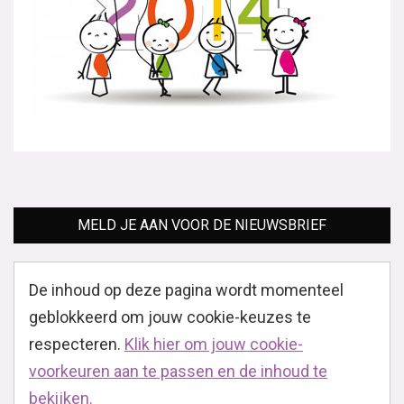
MELD JE AAN VOOR DE NIEUWSBRIEF
De inhoud op deze pagina wordt momenteel
geblokkeerd om jouw cookie-keuzes te
respecteren.
Klik hier om jouw cookie-
voorkeuren aan te passen en de inhoud te
bekijken.