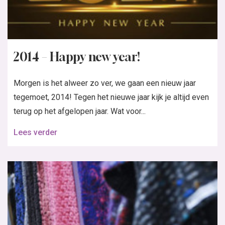
2014 – Happy new year!
Morgen is het alweer zo ver, we gaan een nieuw jaar
tegemoet, 2014! Tegen het nieuwe jaar kijk je altijd even
terug op het afgelopen jaar. Wat voor...
Lees verder