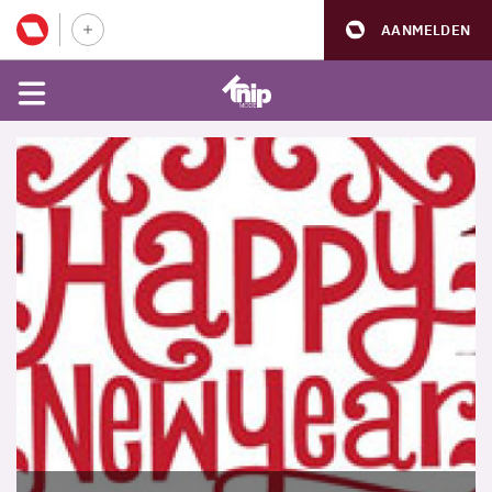
AANMELDEN