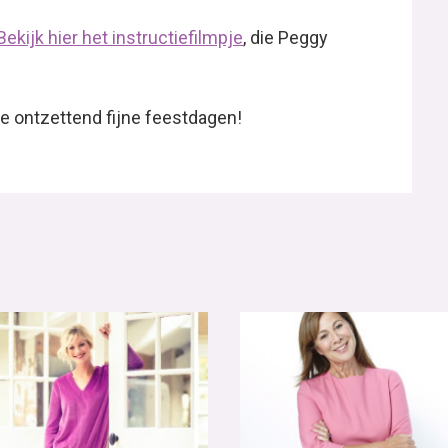
Bekijk hier het instructiefilmpje
, die Peggy
e ontzettend fijne feestdagen!