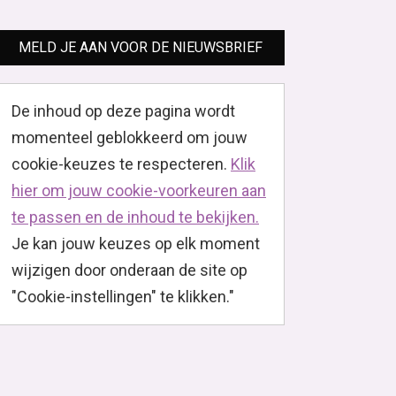
MELD JE AAN VOOR DE NIEUWSBRIEF
De inhoud op deze pagina wordt
momenteel geblokkeerd om jouw
cookie-keuzes te respecteren.
Klik
hier om jouw cookie-voorkeuren aan
te passen en de inhoud te bekijken.
Je kan jouw keuzes op elk moment
wijzigen door onderaan de site op
"Cookie-instellingen" te klikken."