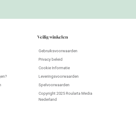
Veilig winkelen
Gebruiksvoorwaarden
Privacy beleid
Cookie Informatie
gen?
Leveringsvoorwaarden
n
Spelvoorwaarden
Copyright 2025 Roularta Media
Nederland