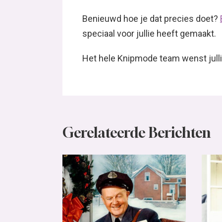
Benieuwd hoe je dat precies doet?
speciaal voor jullie heeft gemaakt.
Het hele Knipmode team wenst julli
Gerelateerde Berichten