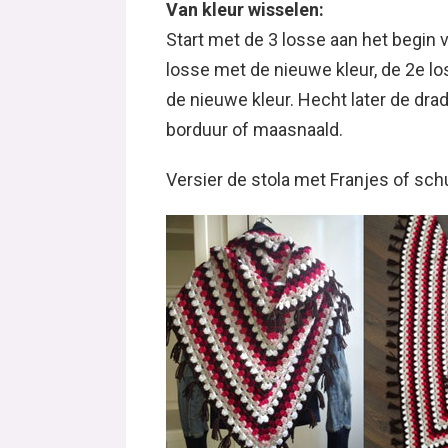
Van kleur wisselen:
Start met de 3 losse aan het begin 
losse met de nieuwe kleur, de 2e l
de nieuwe kleur. Hecht later de dr
borduur of maasnaald.
Versier de stola met Franjes of schu