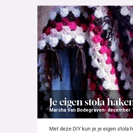
Je eigen stola haken
Marsha Van Bodegraven
december 1
Met deze DIY kun je je eigen stola h