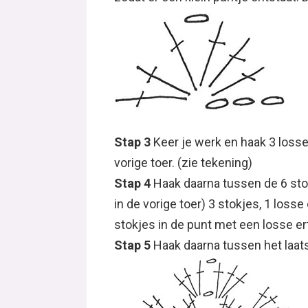
Stap 3
Keer je werk en haak 3 losse
vorige toer. (zie tekening)
Stap 4
Haak daarna tussen de 6 stok
in de vorige toer) 3 stokjes, 1 loss
stokjes in de punt met een losse e
Stap 5
Haak daarna tussen het laats