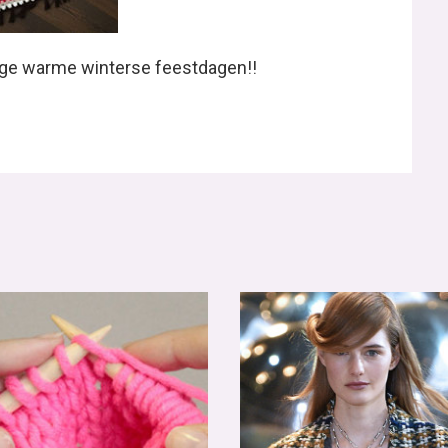
lige warme winterse feestdagen!!