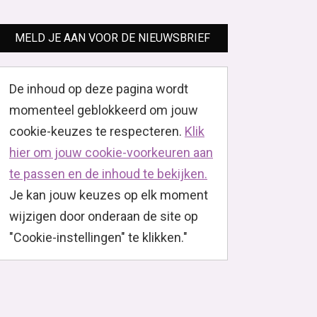
MELD JE AAN VOOR DE NIEUWSBRIEF
De inhoud op deze pagina wordt
momenteel geblokkeerd om jouw
cookie-keuzes te respecteren.
Klik
hier om jouw cookie-voorkeuren aan
te passen en de inhoud te bekijken.
Je kan jouw keuzes op elk moment
wijzigen door onderaan de site op
"Cookie-instellingen" te klikken."