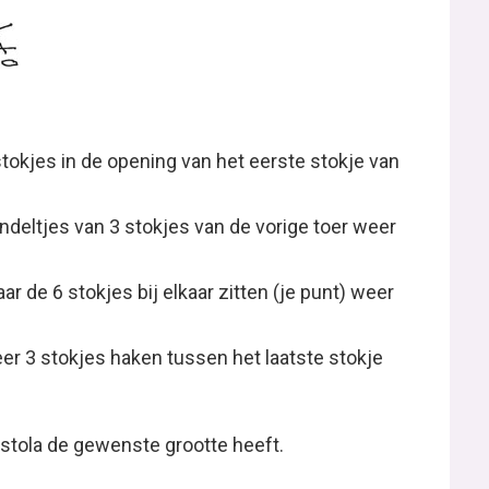
stokjes in de opening van het eerste stokje van
deltjes van 3 stokjes van de vorige toer weer
ar de 6 stokjes bij elkaar zitten (je punt) weer
er 3 stokjes haken tussen het laatste stokje
 stola de gewenste grootte heeft.