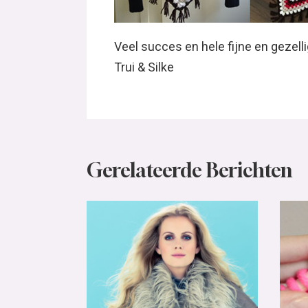
Veel succes en hele fijne en gezel
Trui & Silke
Gerelateerde Berichten