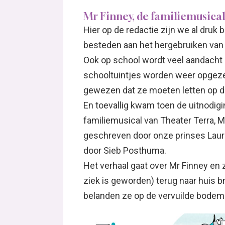
Mr Finney, de familiemusical
Hier op de redactie zijn we al druk
besteden aan het hergebruiken van 
Ook op school wordt veel aandacht 
schooltuintjes worden weer opgeze
gewezen dat ze moeten letten op de
En toevallig kwam toen de uitnodig
familiemusical van Theater Terra, M
geschreven door onze prinses Laur
door Sieb Posthuma.
Het verhaal gaat over Mr Finney en zi
ziek is geworden) terug naar huis br
belanden ze op de vervuilde bodem