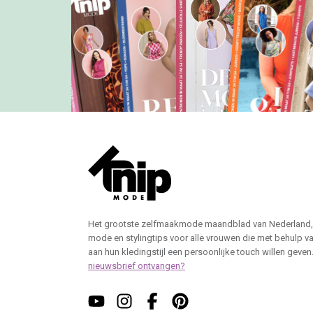
Het grootste zelfmaakmode maandblad van Nederland,
mode en stylingtips voor alle vrouwen die met behulp v
aan hun kledingstijl een persoonlijke touch willen geven
nieuwsbrief ontvangen?