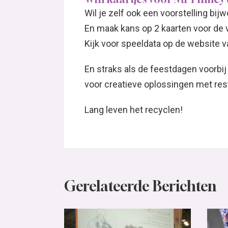
Wil je zelf ook een voorstelling bi
En maak kans op 2 kaarten voor de v
Kijk voor speeldata op de website 
En straks als de feestdagen voorbij 
voor creatieve oplossingen met res
Lang leven het recyclen!
Gerelateerde Berichten