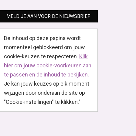
MELD JE AAN VOOR DE NIEUWSBRIEF
De inhoud op deze pagina wordt
momenteel geblokkeerd om jouw
cookie-keuzes te respecteren.
Klik
hier om jouw cookie-voorkeuren aan
te passen en de inhoud te bekijken.
Je kan jouw keuzes op elk moment
wijzigen door onderaan de site op
"Cookie-instellingen" te klikken."