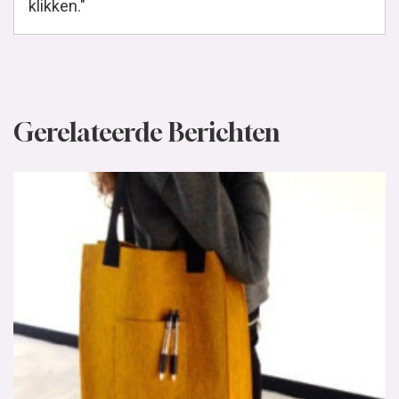
klikken."
Gerelateerde Berichten