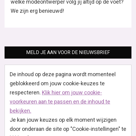
welke modeontwerper volg jij altijd op de voet?
We zijn erg benieuwd!
MELD JE AAN VOOR DE NIEUWSBRIEF
De inhoud op deze pagina wordt momenteel
geblokkeerd om jouw cookie-keuzes te
respecteren.
Klik hier om jouw cookie-
voorkeuren aan te passen en de inhoud te
bekijken.
Je kan jouw keuzes op elk moment wijzigen
door onderaan de site op "Cookie-instellingen" te