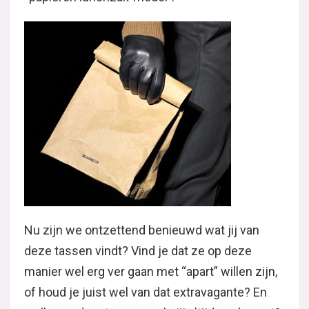
Nu zijn we ontzettend benieuwd wat jij van
deze tassen vindt? Vind je dat ze op deze
manier wel erg ver gaan met “apart” willen zijn,
of houd je juist wel van dat extravagante? En