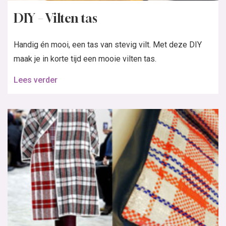
DIY – Vilten tas
Handig én mooi, een tas van stevig vilt. Met deze DIY
maak je in korte tijd een mooie vilten tas.
Lees verder