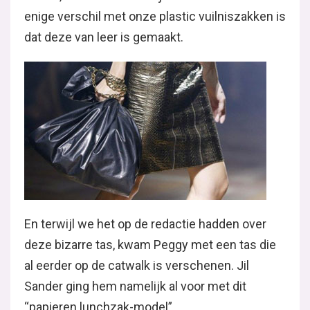
enige verschil met onze plastic vuilniszakken is
dat deze van leer is gemaakt.
En terwijl we het op de redactie hadden over
deze bizarre tas, kwam Peggy met een tas die
al eerder op de catwalk is verschenen. Jil
Sander ging hem namelijk al voor met dit
“papieren lunchzak-model”.