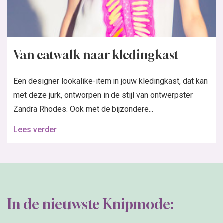
Van catwalk naar kledingkast
Een designer lookalike-item in jouw kledingkast, dat kan
met deze jurk, ontworpen in de stijl van ontwerpster
Zandra Rhodes. Ook met de bijzondere...
Lees verder
In de nieuwste Knipmode: