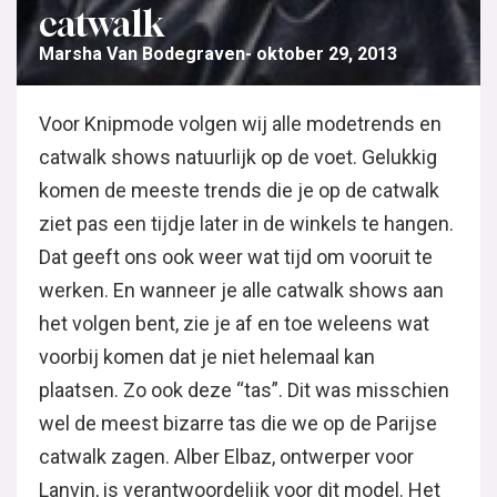
catwalk
Marsha Van Bodegraven
oktober 29, 2013
Voor Knipmode volgen wij alle modetrends en
catwalk shows natuurlijk op de voet. Gelukkig
komen de meeste trends die je op de catwalk
ziet pas een tijdje later in de winkels te hangen.
Dat geeft ons ook weer wat tijd om vooruit te
werken. En wanneer je alle catwalk shows aan
het volgen bent, zie je af en toe weleens wat
voorbij komen dat je niet helemaal kan
plaatsen. Zo ook deze “tas”. Dit was misschien
wel de meest bizarre tas die we op de Parijse
catwalk zagen. Alber Elbaz, ontwerper voor
Lanvin, is verantwoordelijk voor dit model. Het