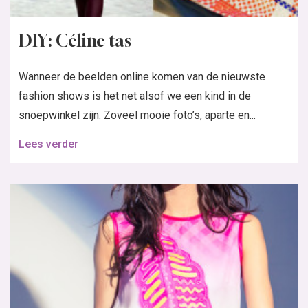
DIY: Céline tas
Wanneer de beelden online komen van de nieuwste
fashion shows is het net alsof we een kind in de
snoepwinkel zijn. Zoveel mooie foto’s, aparte en...
Lees verder