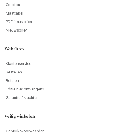
Colofon
Maattabel
PDF instructies
Nieuwsbrief
Webshop
Klantenservice
Bestellen
Betalen
Editie niet ontvangen?
Garantie / klachten
Veilig winkelen
Gebruiksvoorwaarden