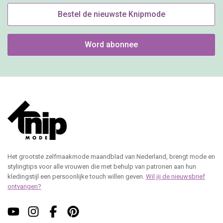
Bestel de nieuwste Knipmode
Word abonnee
Het grootste zelfmaakmode maandblad van Nederland, brengt mode en
stylingtips voor alle vrouwen die met behulp van patronen aan hun
kledingstijl een persoonlijke touch willen geven.
Wil jij de nieuwsbrief
ontvangen?