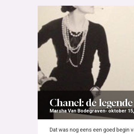
Chanel: de legende
Marsha Van Bodegraven
oktober 15
Dat was nog eens een goed begin v