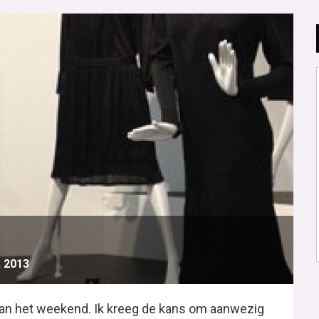
, 2013
an het weekend. Ik kreeg de kans om aanwezig