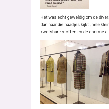
Het was echt geweldig om de diverse
dan naar die naadjes kijkt , hele kl
kwetsbare stoffen en de enorme ele