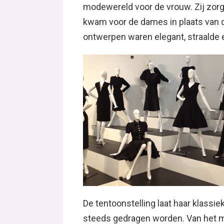
modewereld voor de vrouw. Zij zorg
kwam voor de dames in plaats van 
ontwerpen waren elegant, straalde e
De tentoonstelling laat haar klassie
steeds gedragen worden. Van het man