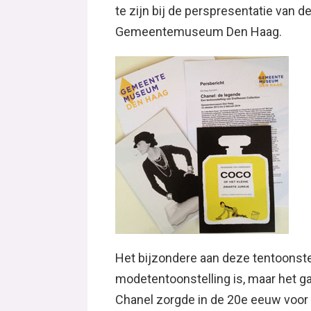
te zijn bij de perspresentatie van d
Gemeentemuseum Den Haag.
Het bijzondere aan deze tentoonstel
modetentoonstelling is, maar het gaa
Chanel zorgde in de 20e eeuw voor e