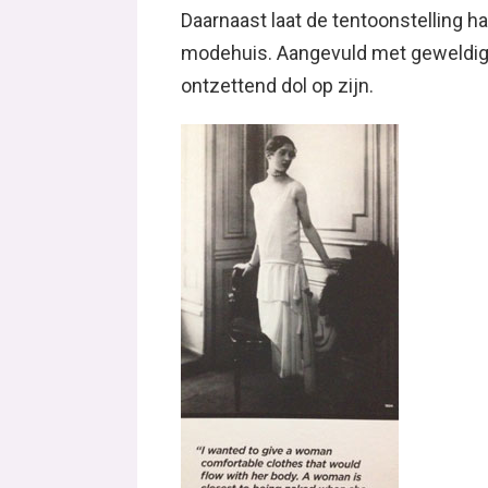
Daarnaast laat de tentoonstelling 
modehuis. Aangevuld met geweldige 
ontzettend dol op zijn.