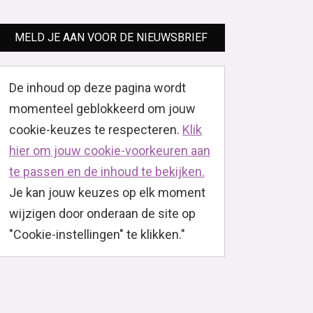
MELD JE AAN VOOR DE NIEUWSBRIEF
De inhoud op deze pagina wordt
momenteel geblokkeerd om jouw
cookie-keuzes te respecteren.
Klik
hier om jouw cookie-voorkeuren aan
te passen en de inhoud te bekijken.
Je kan jouw keuzes op elk moment
wijzigen door onderaan de site op
"Cookie-instellingen" te klikken."