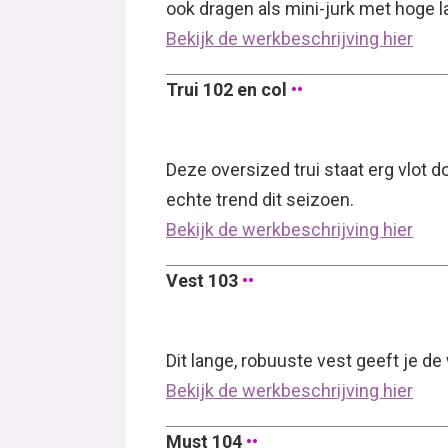
ook dragen als mini-jurk met hoge l
Bekijk de werkbeschrijving hier
Trui 102 en col
••
Deze oversized trui staat erg vlot 
echte trend dit seizoen.
Bekijk de werkbeschrijving hier
Vest 103
••
Dit lange, robuuste vest geeft je d
Bekijk de werkbeschrijving hier
Must 104
••