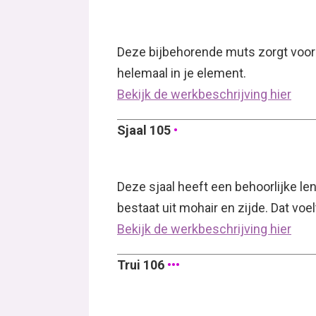
Deze bijbehorende muts zorgt voor 
helemaal in je element.
Bekijk de werkbeschrijving hier
Sjaal 105
•
Deze sjaal heeft een behoorlijke le
bestaat uit mohair en zijde. Dat voelt
Bekijk de werkbeschrijving hier
Trui 106
•••