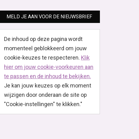
MELD JE AAN VOOR DE NIEUWSBRIEF
De inhoud op deze pagina wordt
momenteel geblokkeerd om jouw
cookie-keuzes te respecteren.
Klik
hier om jouw cookie-voorkeuren aan
te passen en de inhoud te bekijken.
Je kan jouw keuzes op elk moment
wijzigen door onderaan de site op
"Cookie-instellingen" te klikken."