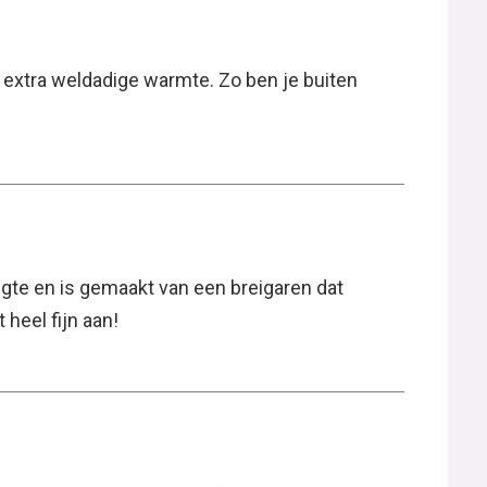
extra weldadige warmte. Zo ben je buiten
ngte en is gemaakt van een breigaren dat
 heel fijn aan!