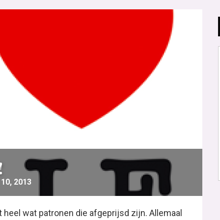
!
10, 2013
heel wat patronen die afgeprijsd zijn. Allemaal