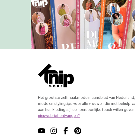
Het grootste zelfmaakmode maandblad van Nederland,
mode en stylingtips voor alle vrouwen die met behulp v
aan hun kledingstijl een persoonlijke touch willen geven
nieuwsbrief ontvangen?