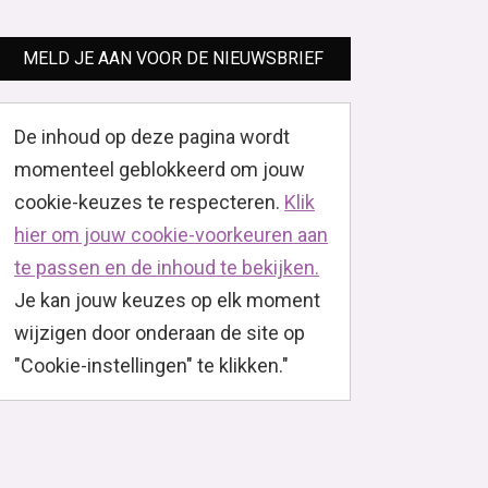
MELD JE AAN VOOR DE NIEUWSBRIEF
De inhoud op deze pagina wordt
momenteel geblokkeerd om jouw
cookie-keuzes te respecteren.
Klik
hier om jouw cookie-voorkeuren aan
te passen en de inhoud te bekijken.
Je kan jouw keuzes op elk moment
wijzigen door onderaan de site op
"Cookie-instellingen" te klikken."