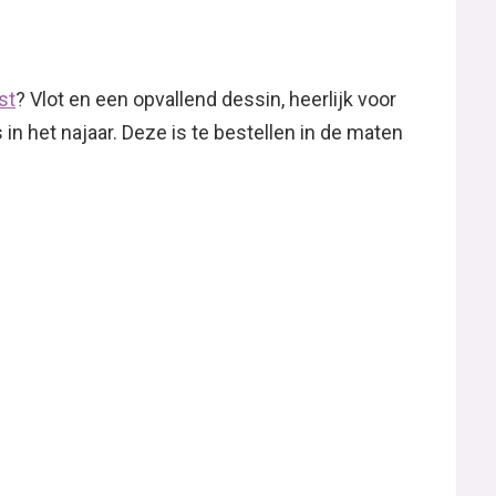
st
? Vlot en een opvallend dessin, heerlijk voor
n het najaar. Deze is te bestellen in de maten