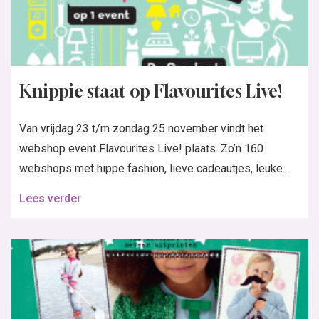
Knippie staat op Flavourites Live!
Van vrijdag 23 t/m zondag 25 november vindt het
webshop event Flavourites Live! plaats. Zo’n 160
webshops met hippe fashion, lieve cadeautjes, leuke...
Lees verder