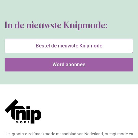
In de nieuwste Knipmode:
Bestel de nieuwste Knipmode
Word abonnee
Het grootste zelfmaakmode maandblad van Nederland, brengt mode en