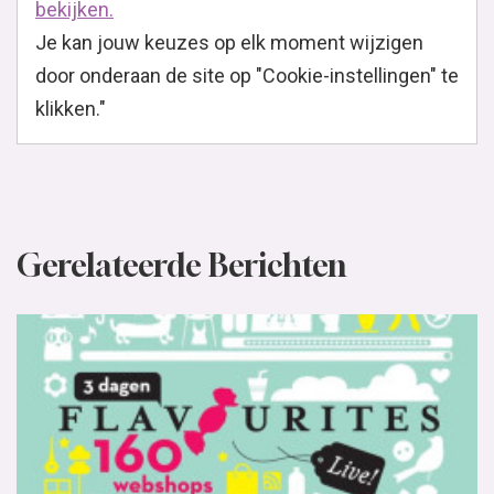
bekijken.
Je kan jouw keuzes op elk moment wijzigen
door onderaan de site op "Cookie-instellingen" te
klikken."
Gerelateerde Berichten