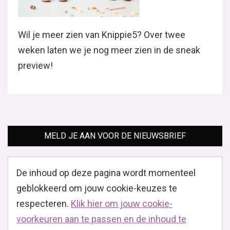
Wil je meer zien van Knippie5? Over twee
weken laten we je nog meer zien in de sneak
preview!
MELD JE AAN VOOR DE NIEUWSBRIEF
De inhoud op deze pagina wordt momenteel
geblokkeerd om jouw cookie-keuzes te
respecteren.
Klik hier om jouw cookie-
voorkeuren aan te passen en de inhoud te