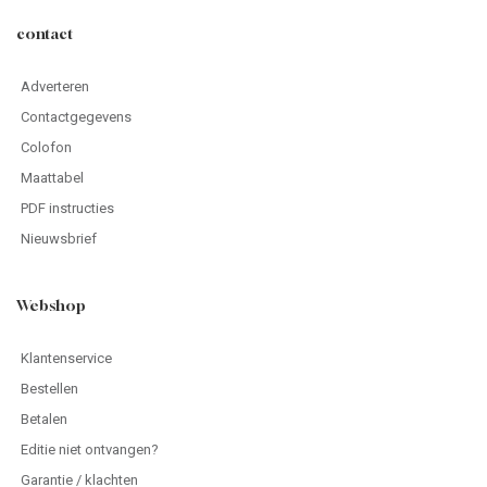
contact
Adverteren
Contactgegevens
Colofon
Maattabel
PDF instructies
Nieuwsbrief
Webshop
Klantenservice
Bestellen
Betalen
Editie niet ontvangen?
Garantie / klachten