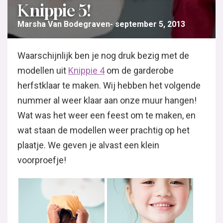
Knippie 5!
Marsha Van Bodegraven
september 5, 2013
Waarschijnlijk ben je nog druk bezig met de
modellen uit
Knippie 4
om de garderobe
herfstklaar te maken. Wij hebben het volgende
nummer al weer klaar aan onze muur hangen!
Wat was het weer een feest om te maken, en
wat staan de modellen weer prachtig op het
plaatje. We geven je alvast een klein
voorproefje!