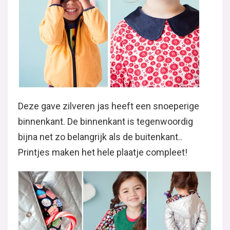
Deze gave zilveren jas heeft een snoeperige
binnenkant. De binnenkant is tegenwoordig
bijna net zo belangrijk als de buitenkant..
Printjes maken het hele plaatje compleet!