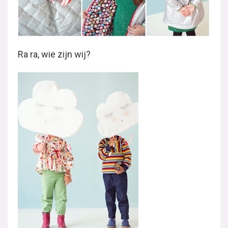
Ra ra, wie zijn wij?