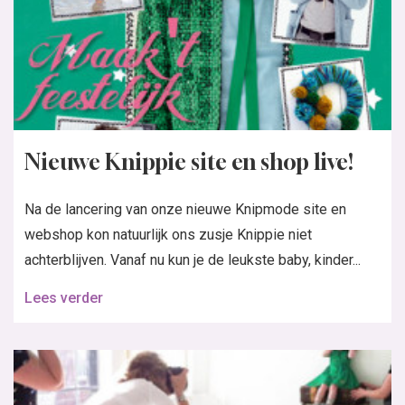
Nieuwe Knippie site en shop live!
Na de lancering van onze nieuwe Knipmode site en
webshop kon natuurlijk ons zusje Knippie niet
achterblijven. Vanaf nu kun je de leukste baby, kinder...
Lees verder