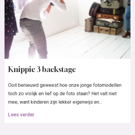
Knippie 3 backstage
Ooit benieuwd geweest hoe onze jonge fotomodellen
toch zo vrolijk en lief op de foto staan? Het valt niet
mee, want kinderen zijn lekker eigenwijs en...
Lees verder