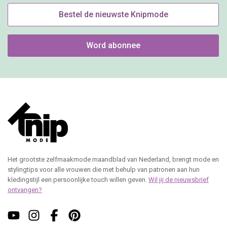
Bestel de nieuwste Knipmode
Word abonnee
Het grootste zelfmaakmode maandblad van Nederland, brengt mode en
stylingtips voor alle vrouwen die met behulp van patronen aan hun
kledingstijl een persoonlijke touch willen geven.
Wil jij de nieuwsbrief
ontvangen?