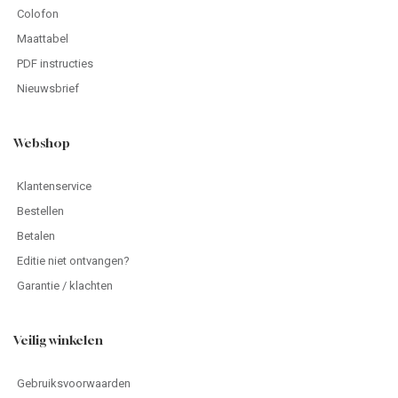
Colofon
Maattabel
PDF instructies
Nieuwsbrief
Webshop
Klantenservice
Bestellen
Betalen
Editie niet ontvangen?
Garantie / klachten
Veilig winkelen
Gebruiksvoorwaarden