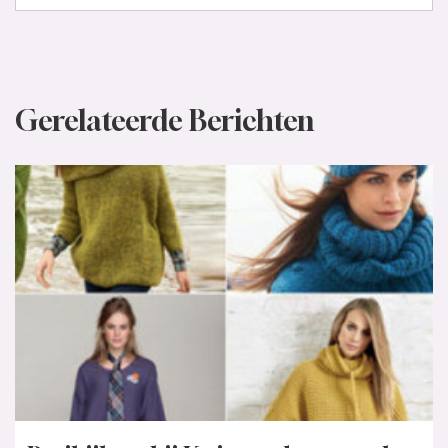
Gerelateerde Berichten