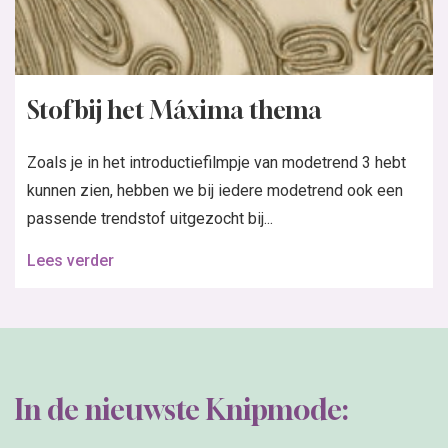
Stof bij het Máxima thema
Zoals je in het introductiefilmpje van modetrend 3 hebt
kunnen zien, hebben we bij iedere modetrend ook een
passende trendstof uitgezocht bij...
Lees verder
In de nieuwste Knipmode: