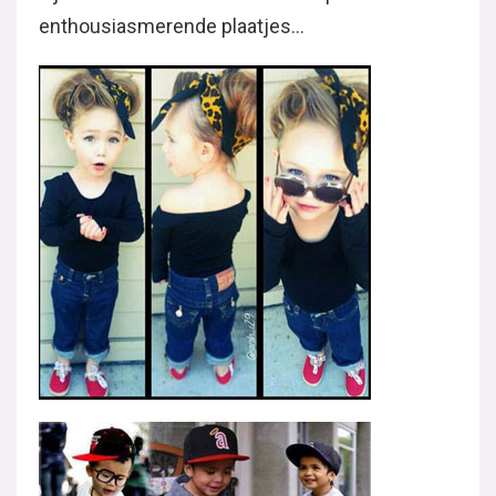
enthousiasmerende plaatjes…