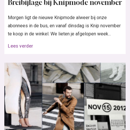
Breibijlage bij Knipmode november
Morgen ligt de nieuwe Knipmode alweer bij onze
abonnees in de bus, en vanaf dinsdag is Knip november
te koop in de winkel. We lieten je afgelopen week...
Lees verder