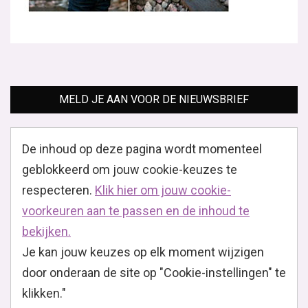
MELD JE AAN VOOR DE NIEUWSBRIEF
De inhoud op deze pagina wordt momenteel
geblokkeerd om jouw cookie-keuzes te
respecteren.
Klik hier om jouw cookie-
voorkeuren aan te passen en de inhoud te
bekijken.
Je kan jouw keuzes op elk moment wijzigen
door onderaan de site op "Cookie-instellingen" te
klikken."