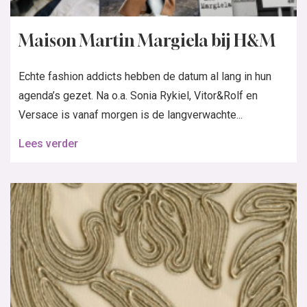
Maison Martin Margiela bij H&M
Echte fashion addicts hebben de datum al lang in hun
agenda’s gezet. Na o.a. Sonia Rykiel, Vitor&Rolf en
Versace is vanaf morgen is de langverwachte...
Lees verder