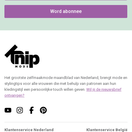
Word abonnee
Het grootste zelfmaakmode maandblad van Nederland, brengt mode en
stylingtips voor alle vrouwen die met behulp van patronen aan hun
kledingstijl een persoonlijke touch willen geven.
Wil jij de nieuwsbrief
ontvangen?
Klantenservice Nederland
Klantenservice België