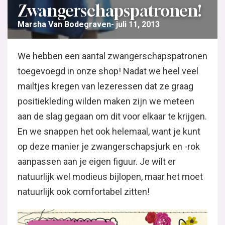
Zwangerschapspatronen!
Marsha Van Bodegraven
juli 11, 2013
We hebben een aantal zwangerschapspatronen
toegevoegd in onze shop! Nadat we heel veel
mailtjes kregen van lezeressen dat ze graag
positiekleding wilden maken zijn we meteen
aan de slag gegaan om dit voor elkaar te krijgen.
En we snappen het ook helemaal, want je kunt
op deze manier je zwangerschapsjurk en -rok
aanpassen aan je eigen figuur. Je wilt er
natuurlijk wel modieus bijlopen, maar het moet
natuurlijk ook comfortabel zitten!