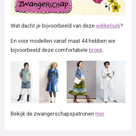
Wat dacht je bijvoorbeeld van deze
wikkeljurk
?
En voor modellen vanaf maat 44 hebben we
bijvoorbeeld deze comfortabele
broek
.
Bekijk de zwangerschapspatronen
hier