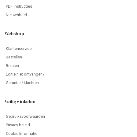
PDF instructies
Nieuwsbrief
Webshop
Klantenservice
Bestellen
Betalen
Editie niet ontvangen?
Garantie / klachten
Veilig winkelen
Gebruiksvoorwaarden
Privacy beleid
Cookie Informatie