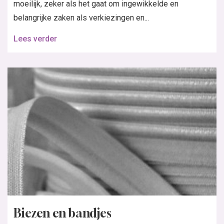
moeilijk, zeker als het gaat om ingewikkelde en
belangrijke zaken als verkiezingen en...
Lees verder
Biezen en bandjes