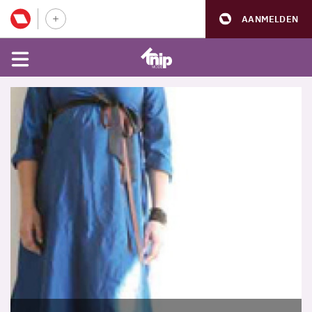
AANMELDEN