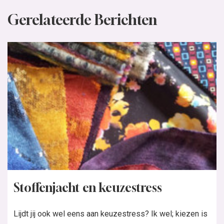
Gerelateerde Berichten
Stoffenjacht en keuzestress
Lijdt jij ook wel eens aan keuzestress? Ik wel; kiezen is