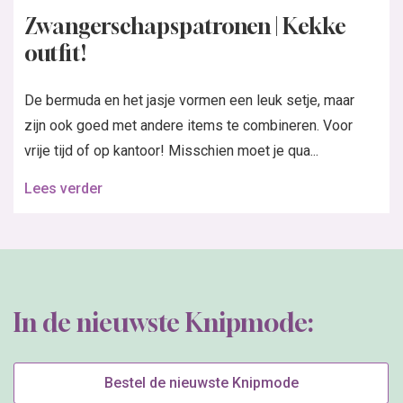
Zwangerschapspatronen | Kekke
outfit!
De bermuda en het jasje vormen een leuk setje, maar
zijn ook goed met andere items te combineren. Voor
vrije tijd of op kantoor! Misschien moet je qua...
Lees verder
In de nieuwste Knipmode:
Bestel de nieuwste Knipmode