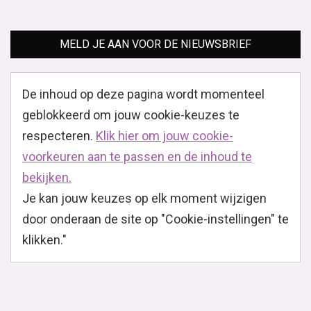
MELD JE AAN VOOR DE NIEUWSBRIEF
De inhoud op deze pagina wordt momenteel
geblokkeerd om jouw cookie-keuzes te
respecteren.
Klik hier om jouw cookie-
voorkeuren aan te passen en de inhoud te
bekijken.
Je kan jouw keuzes op elk moment wijzigen
door onderaan de site op "Cookie-instellingen" te
klikken."