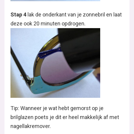
Stap 4
lak de onderkant van je zonnebril en laat
deze ook 20 minuten opdrogen.
Tip: Wanneer je wat hebt gemorst op je
brilglazen poets je dit er heel makkelijk af met
nagellakremover.