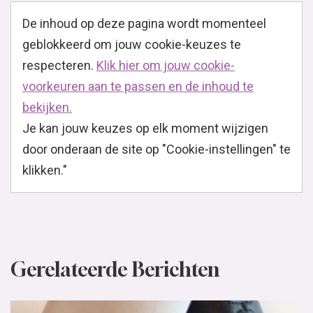
De inhoud op deze pagina wordt momenteel
geblokkeerd om jouw cookie-keuzes te
respecteren.
Klik hier om jouw cookie-
voorkeuren aan te passen en de inhoud te
bekijken.
Je kan jouw keuzes op elk moment wijzigen
door onderaan de site op "Cookie-instellingen" te
klikken."
Gerelateerde Berichten