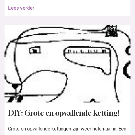
Lees verder
DIY: Grote en opvallende ketting!
Grote en opvallende kettingen zijn weer helemaal in. Een