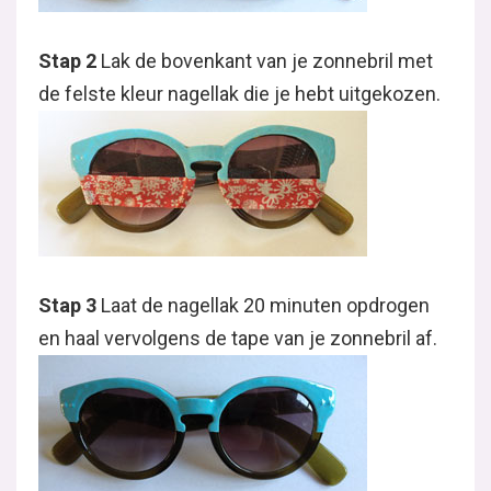
Stap 2
Lak de bovenkant van je zonnebril met
de felste kleur nagellak die je hebt uitgekozen.
Stap 3
Laat de nagellak 20 minuten opdrogen
en haal vervolgens de tape van je zonnebril af.