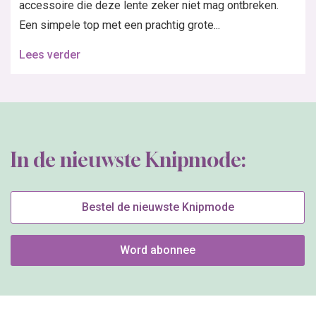
accessoire die deze lente zeker niet mag ontbreken.
Een simpele top met een prachtig grote...
Lees verder
In de nieuwste Knipmode:
Bestel de nieuwste Knipmode
Word abonnee