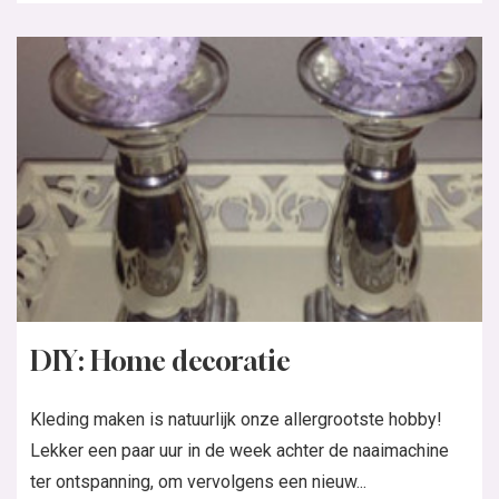
DIY: Home decoratie
Kleding maken is natuurlijk onze allergrootste hobby!
Lekker een paar uur in de week achter de naaimachine
ter ontspanning, om vervolgens een nieuw...