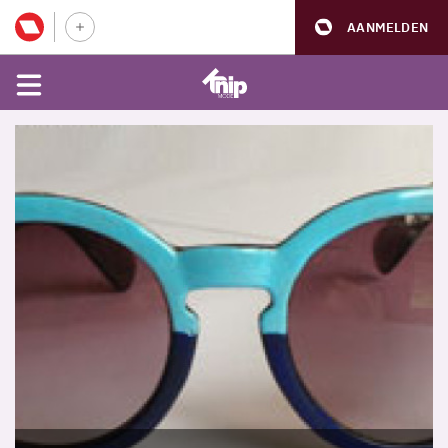
AANMELDEN