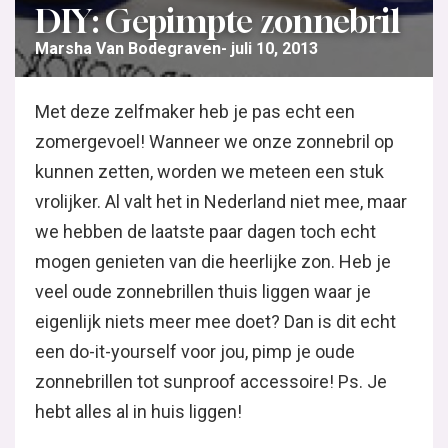
DIY: Gepimpte zonnebril
Marsha Van Bodegraven
juli 10, 2013
Met deze zelfmaker heb je pas echt een
zomergevoel! Wanneer we onze zonnebril op
kunnen zetten, worden we meteen een stuk
vrolijker. Al valt het in Nederland niet mee, maar
we hebben de laatste paar dagen toch echt
mogen genieten van die heerlijke zon. Heb je
veel oude zonnebrillen thuis liggen waar je
eigenlijk niets meer mee doet? Dan is dit echt
een do-it-yourself voor jou, pimp je oude
zonnebrillen tot sunproof accessoire! Ps. Je
hebt alles al in huis liggen!