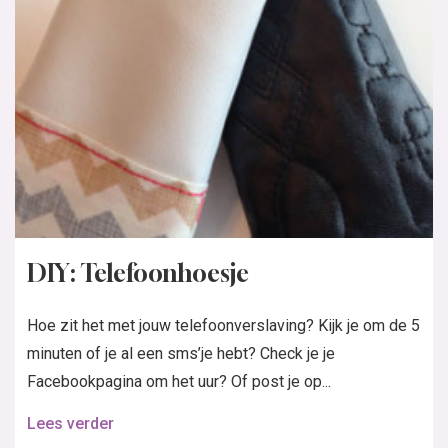
DIY: Telefoonhoesje
Hoe zit het met jouw telefoonverslaving? Kijk je om de 5
minuten of je al een sms’je hebt? Check je je
Facebookpagina om het uur? Of post je op...
Lees verder