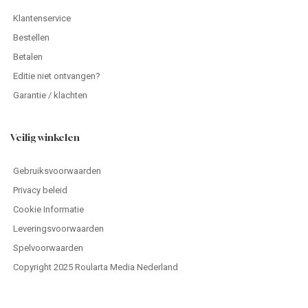
Klantenservice
Bestellen
Betalen
Editie niet ontvangen?
Garantie / klachten
Veilig winkelen
Gebruiksvoorwaarden
Privacy beleid
Cookie Informatie
Leveringsvoorwaarden
Spelvoorwaarden
Copyright 2025 Roularta Media Nederland