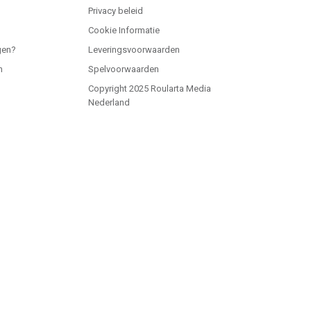
Privacy beleid
Cookie Informatie
gen?
Leveringsvoorwaarden
n
Spelvoorwaarden
Copyright 2025 Roularta Media
Nederland