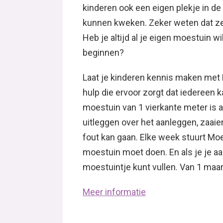
kinderen ook een eigen plekje in d
kunnen kweken. Zeker weten dat ze
Heb je altijd al je eigen moestuin w
beginnen?
Laat je kinderen kennis maken met
hulp die ervoor zorgt dat iedereen 
moestuin van 1 vierkante meter is a
uitleggen over het aanleggen, zaaie
fout kan gaan. Elke week stuurt Moes
moestuin moet doen. En als je je a
moestuintje kunt vullen. Van 1 maar
Meer informatie