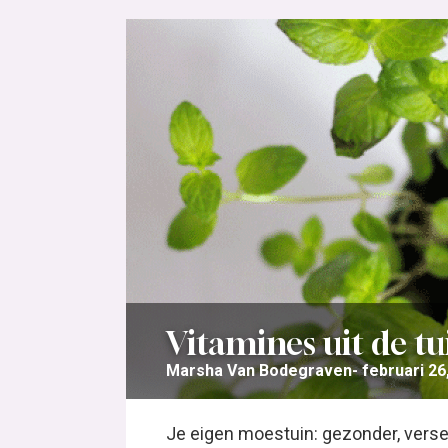
Vitamines uit de tu
Marsha Van Bodegraven
februari 26
Je eigen moestuin: gezonder, verser