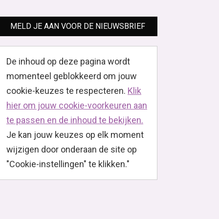
MELD JE AAN VOOR DE NIEUWSBRIEF
De inhoud op deze pagina wordt
momenteel geblokkeerd om jouw
cookie-keuzes te respecteren.
Klik
hier om jouw cookie-voorkeuren aan
te passen en de inhoud te bekijken.
Je kan jouw keuzes op elk moment
wijzigen door onderaan de site op
"Cookie-instellingen" te klikken."