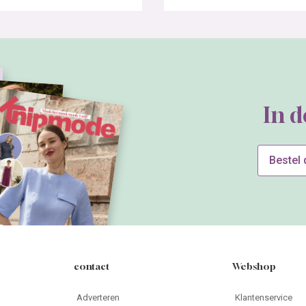
In 
Bestel
contact
Webshop
Adverteren
Klantenservice