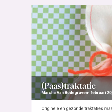
(Paas)traktatie
Marsha Van Bodegraven
februari 20
Originele en gezonde traktaties maak