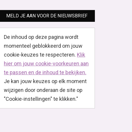
MELD JE AAN VOOR DE NIEUWSBRIEF
De inhoud op deze pagina wordt
momenteel geblokkeerd om jouw
cookie-keuzes te respecteren.
Klik
hier om jouw cookie-voorkeuren aan
te passen en de inhoud te bekijken.
Je kan jouw keuzes op elk moment
wijzigen door onderaan de site op
"Cookie-instellingen" te klikken."