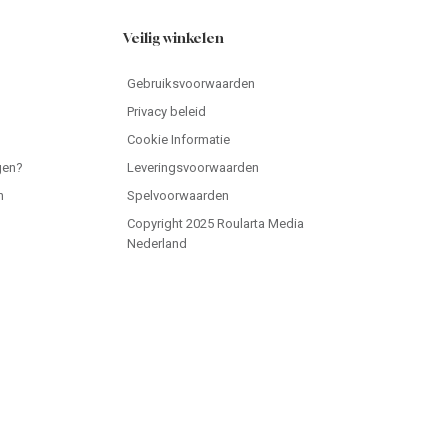
Veilig winkelen
Gebruiksvoorwaarden
Privacy beleid
Cookie Informatie
gen?
Leveringsvoorwaarden
n
Spelvoorwaarden
Copyright 2025 Roularta Media
Nederland