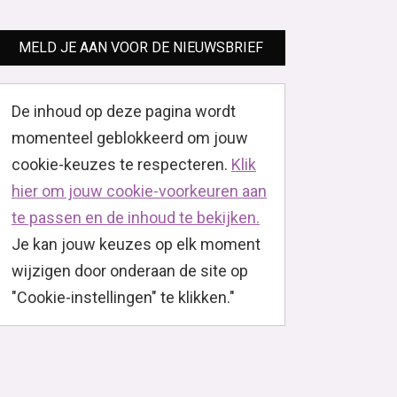
MELD JE AAN VOOR DE NIEUWSBRIEF
De inhoud op deze pagina wordt
momenteel geblokkeerd om jouw
cookie-keuzes te respecteren.
Klik
hier om jouw cookie-voorkeuren aan
te passen en de inhoud te bekijken.
Je kan jouw keuzes op elk moment
wijzigen door onderaan de site op
"Cookie-instellingen" te klikken."