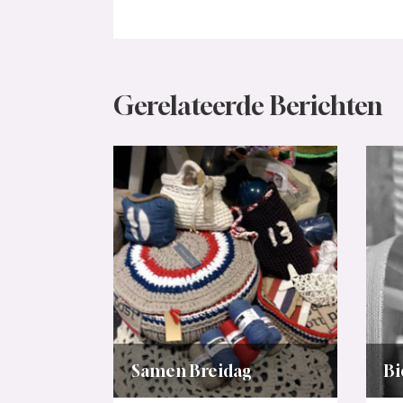
Gerelateerde Berichten
Samen Breidag
Bi