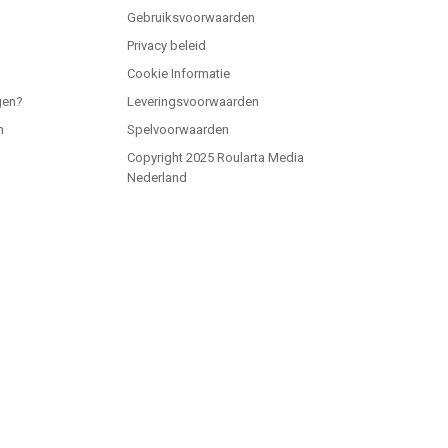
Gebruiksvoorwaarden
Privacy beleid
Cookie Informatie
gen?
Leveringsvoorwaarden
n
Spelvoorwaarden
Copyright 2025 Roularta Media
Nederland