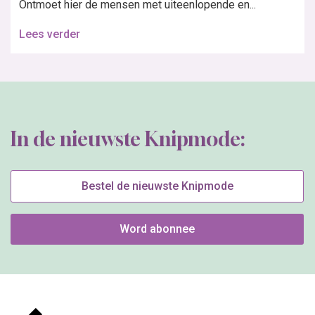
Ontmoet hier de mensen met uiteenlopende en...
Lees verder
In de nieuwste Knipmode:
Bestel de nieuwste Knipmode
Word abonnee