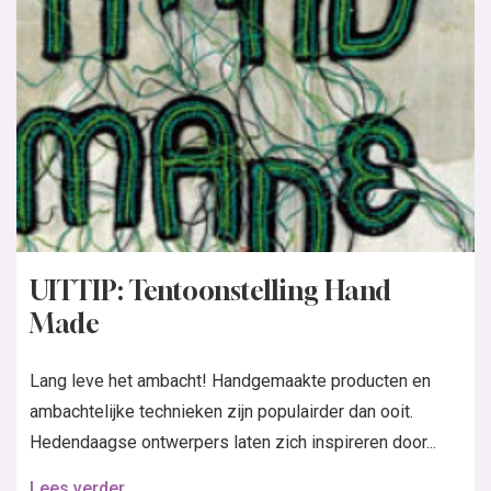
UITTIP: Tentoonstelling Hand
Made
Lang leve het ambacht! Handgemaakte producten en
ambachtelijke technieken zijn populairder dan ooit.
Hedendaagse ontwerpers laten zich inspireren door...
Lees verder