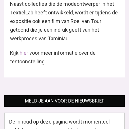
Naast collecties die de modeontwerper in het
TextielLab heeft ontwikkeld, wordt er tijdens de
expositie ook een film van Roel van Tour
getoond die je een indruk geeft van het
werkproces van Taminiau.
Kijk
hier
voor meer informatie over de
tentoonstelling
MELD JE AAN VOOR DE NIEUWSBRIEF
De inhoud op deze pagina wordt momenteel