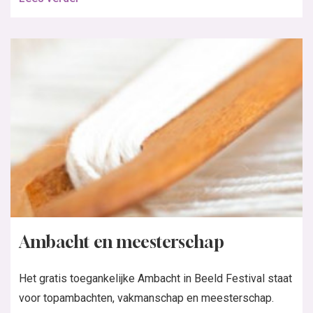
Ambacht en meesterschap
Het gratis toegankelijke Ambacht in Beeld Festival staat
voor topambachten, vakmanschap en meesterschap.