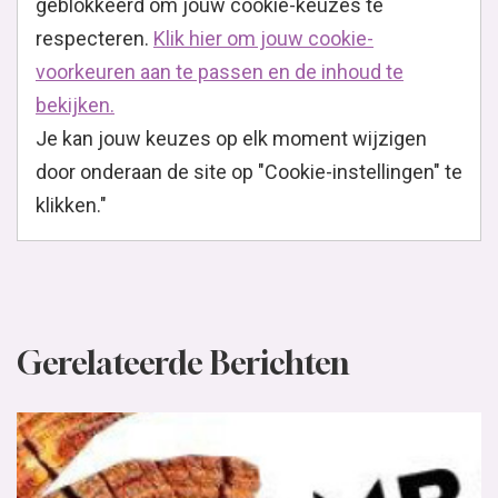
geblokkeerd om jouw cookie-keuzes te
respecteren.
Klik hier om jouw cookie-
voorkeuren aan te passen en de inhoud te
bekijken.
Je kan jouw keuzes op elk moment wijzigen
door onderaan de site op "Cookie-instellingen" te
klikken."
Gerelateerde Berichten