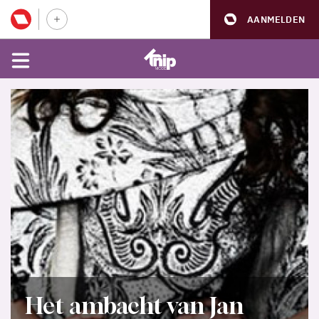
AANMELDEN
Het ambacht van Jan