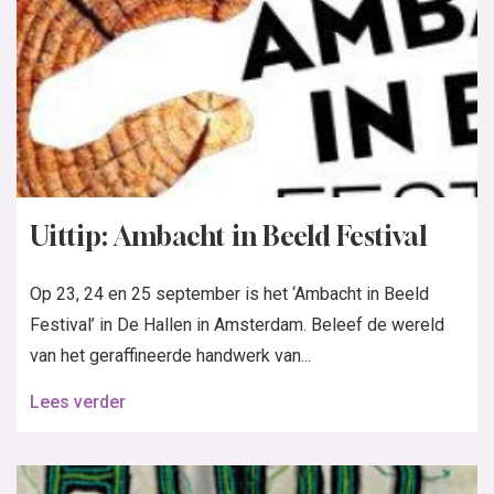
Uittip: Ambacht in Beeld Festival
Op 23, 24 en 25 september is het ‘Ambacht in Beeld
Festival’ in De Hallen in Amsterdam. Beleef de wereld
van het geraffineerde handwerk van...
Lees verder