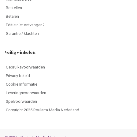
Bestellen
Betalen
Editie niet ontvangen?
Garantie / klachten
Veilig winkelen
Gebruiksvoorwaarden
Privacy beleid
Cookie Informatie
Leveringsvoorwaarden
Spelvoorwaarden
Copyright 2025 Roularta Media Nederland